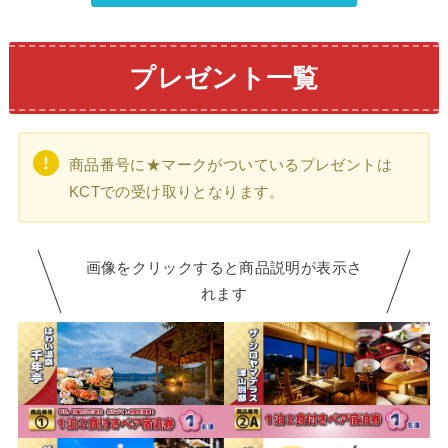
プレゼント一覧
商品番号に★マークがついているプレゼントは
KCTでの受け取りとなります。
画像をクリックすると商品説明が表示さ
れます