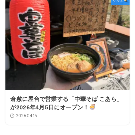
グルメ
倉敷に屋台で営業する「中華そば こあら」
が2026年4月5日にオープン！
2026.04.15