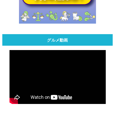
グルメ動画