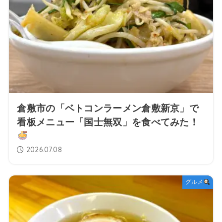
倉敷市の「ベトコンラーメン倉敷新京」で
看板メニュー「国士無双」を食べてみた！
2026.07.08
グルメ