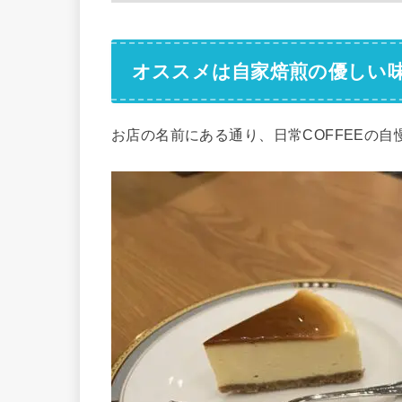
オススメは自家焙煎の優しい
お店の名前にある通り、日常COFFEEの