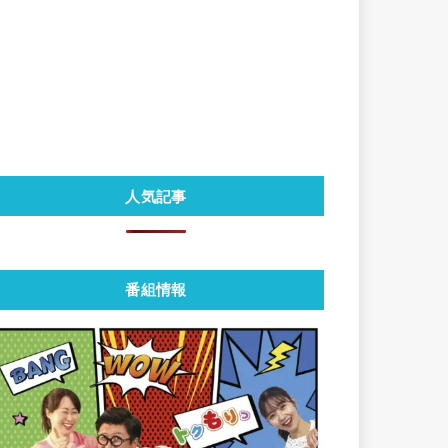
人気記事
番組情報