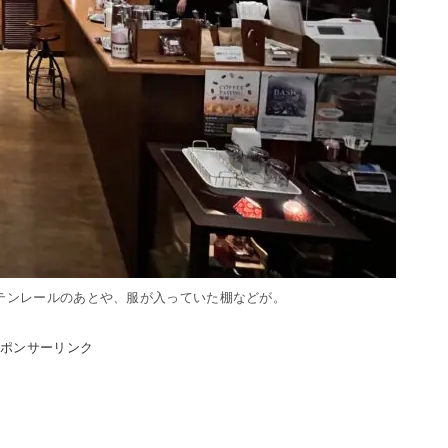
テンレールのあとや、服が入っていた棚などが。
スポンサーリンク