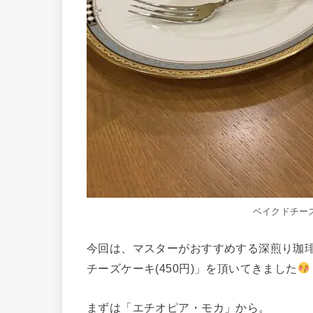
ベイクドチー
今回は、マスターがおすすめする深煎り珈琲
チーズケーキ(450円)」を頂いてきました
まずは「エチオピア・モカ」から。