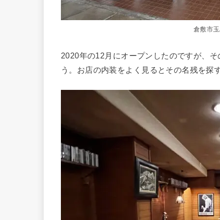
倉敷市玉
2020年の12月にオープンしたのですが
う。お店の内装をよく見るとその名残を探