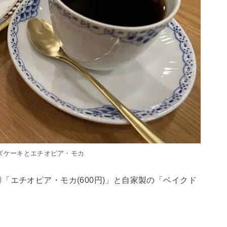
ズケーキとエチオピア・モカ
「エチオピア・モカ(600円)」と自家製の「ベイクド