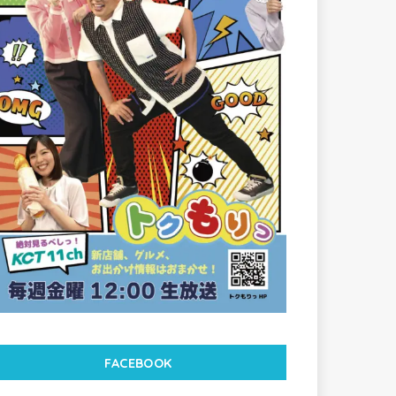
FACEBOOK