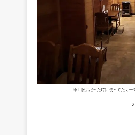
紳士服店だった時に使ってたカー