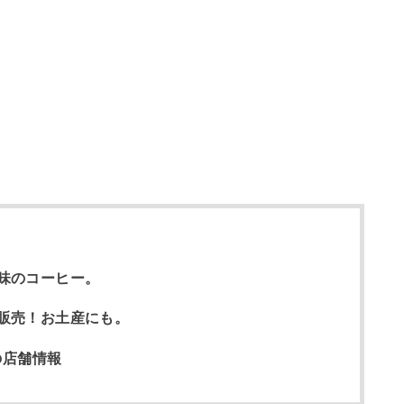
味のコーヒー。
販売！お土産にも。
の店舗情報