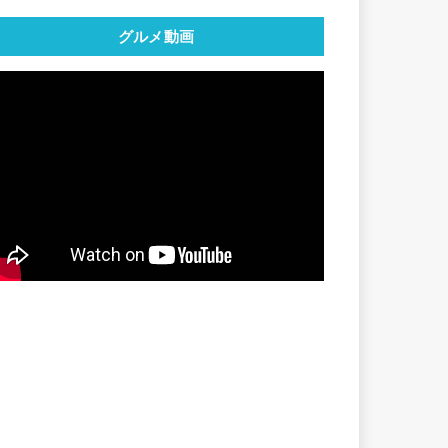
グルメ動画