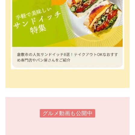
グルメ動画も公開中