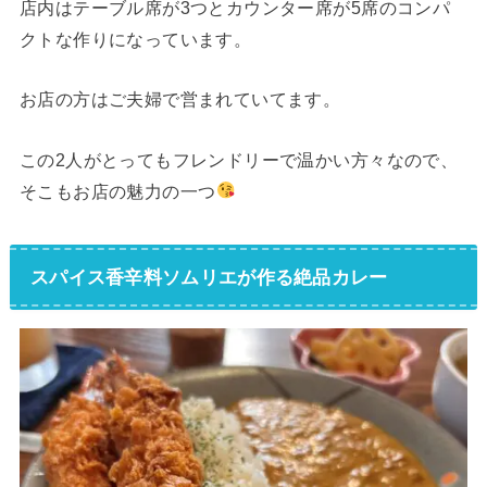
店内はテーブル席が3つとカウンター席が5席のコンパ
クトな作りになっています。
お店の方はご夫婦で営まれていてます。
この2人がとってもフレンドリーで温かい方々なので、
そこもお店の魅力の一つ
スパイス香辛料ソムリエが作る絶品カレー