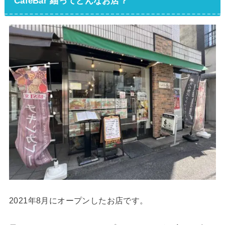
CafeBar 紬ってどんなお店？
2021年8月にオープンしたお店です。