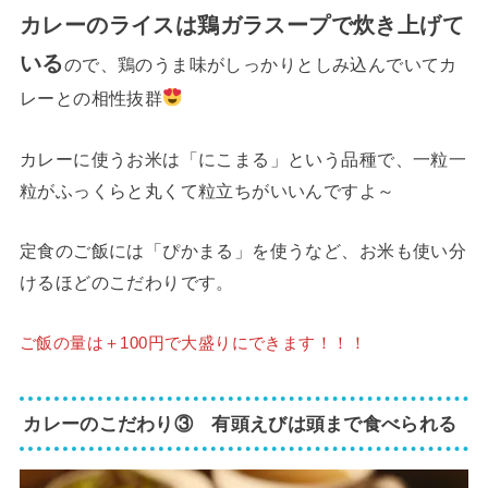
カレーのライスは鶏ガラスープで炊き上げて
いる
ので、鶏のうま味がしっかりとしみ込んでいてカ
レーとの相性抜群
カレーに使うお米は「にこまる」という品種で、一粒一
粒がふっくらと丸くて粒立ちがいいんですよ～
定食のご飯には「ぴかまる」を使うなど、お米も使い分
けるほどのこだわりです。
ご飯の量は＋100円で大盛りにできます！！！
カレーのこだわり③ 有頭えびは頭まで食べられる