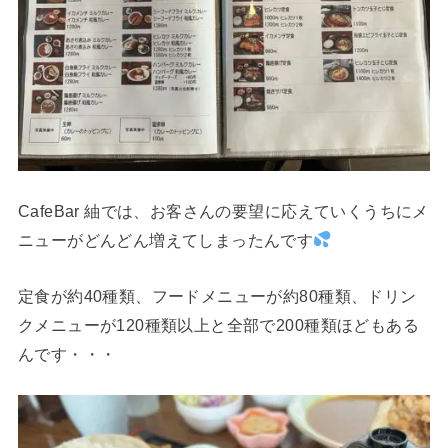
CafeBar 紬では、お客さんの要望に応えていくうちにメ
ニューがどんどん増えてしまったんです
定食が約40種類、フードメニューが約80種類、ドリン
クメニューが120種類以上と全部で200種類ほどもある
んです・・・