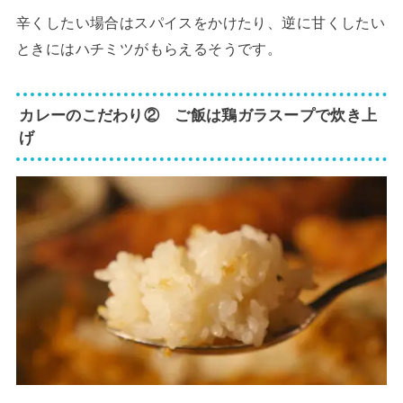
辛くしたい場合はスパイスをかけたり、逆に甘くしたい
ときにはハチミツがもらえるそうです。
カレーのこだわり② ご飯は鶏ガラスープで炊き上
げ