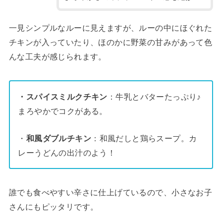
一見シンプルなルーに見えますが、ルーの中にほぐれた
チキンが入っていたり、ほのかに野菜の甘みがあって色
んな工夫が感じられます。
・スパイスミルクチキン
：牛乳とバターたっぷり♪
まろやかでコクがある。
・
和風ダブルチキン
：和風だしと鶏らスープ。カ
レーうどんの出汁のよう！
誰でも食べやすい辛さに仕上げているので、小さなお子
さんにもピッタリです。