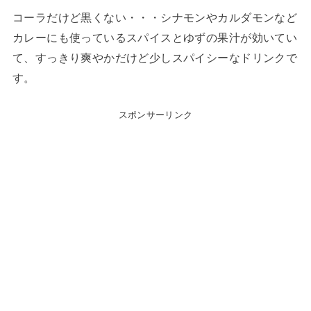
コーラだけど黒くない・・・シナモンやカルダモンなど
カレーにも使っているスパイスとゆずの果汁が効いてい
て、すっきり爽やかだけど少しスパイシーなドリンクで
す。
スポンサーリンク