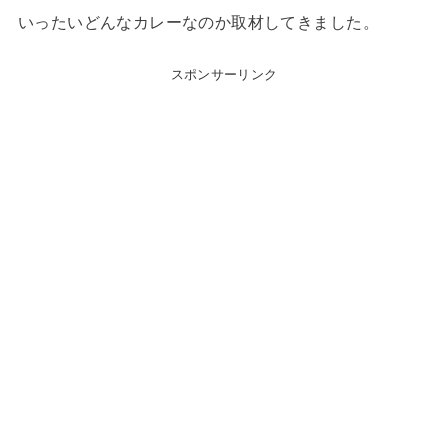
いったいどんなカレーなのか取材してきました。
スポンサーリンク