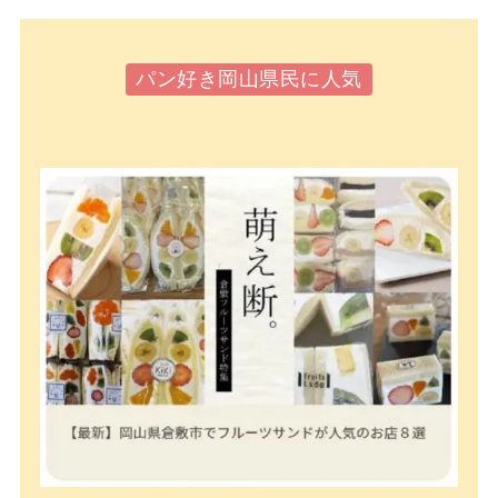
パン好き岡山県民に人気