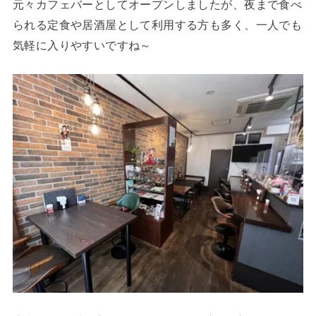
元々カフェバーとしてオープンしましたが、夜まで食べ
られる定食や居酒屋として利用する方も多く、一人でも
気軽に入りやすいですね～