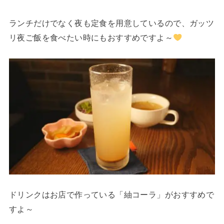
ランチだけでなく夜も定食を用意しているので、ガッツ
リ夜ご飯を食べたい時にもおすすめですよ～
ドリンクはお店で作っている「紬コーラ」がおすすめで
すよ～