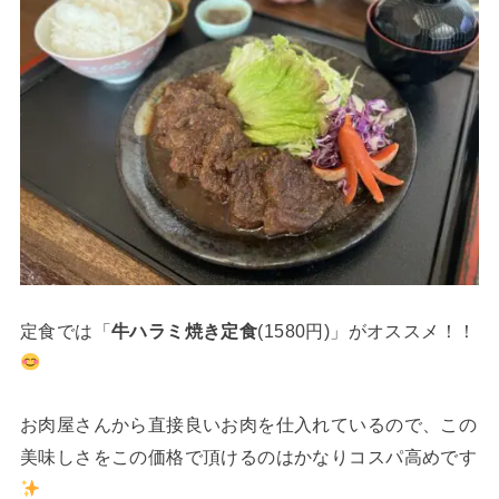
定食では「
牛ハラミ焼き定食
(1580円)」がオススメ！！
お肉屋さんから直接良いお肉を仕入れているので、この
美味しさをこの価格で頂けるのはかなりコスパ高めです