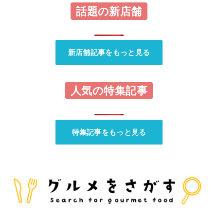
話題の新店舗
新店舗記事をもっと見る
人気の特集記事
特集記事をもっと見る