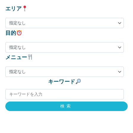
エリア
目的
メニュー
キーワード
検索