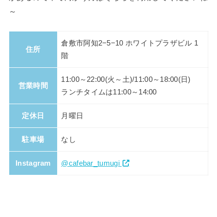
～
倉敷市阿知2−5−10 ホワイトプラザビル 1
住所
階
11:00～22:00(火～土)/11:00～18:00(日)
営業時間
ランチタイムは11:00～14:00
定休日
月曜日
駐車場
なし
Instagram
@cafebar_tumugi