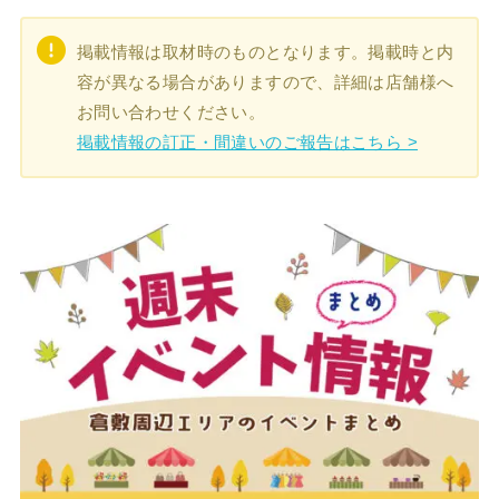
掲載情報は取材時のものとなります。掲載時と内
容が異なる場合がありますので、詳細は店舗様へ
お問い合わせください。
掲載情報の訂正・間違いのご報告はこちら >