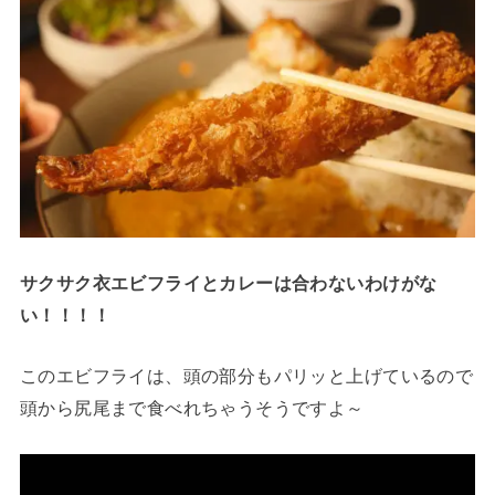
サクサク衣エビフライとカレーは合わないわけがな
い！！！！
このエビフライは、頭の部分もパリッと上げているので
頭から尻尾まで食べれちゃうそうですよ～