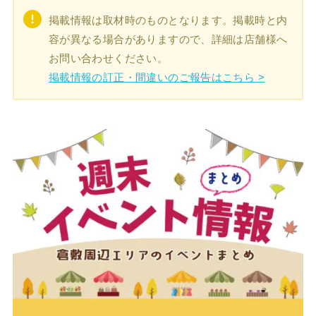
掲載情報は取材時のものとなります。掲載時と内
容が異なる場合がありますので、詳細は店舗様へ
お問い合わせください。
掲載情報の訂正・間違いのご報告はこちら >