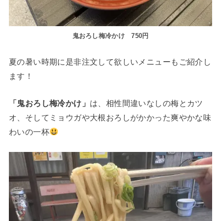
鬼おろし梅冷かけ
750円
夏の暑い時期に是非注文して欲しいメニューもご紹介し
ます！
「鬼おろし梅冷かけ」
は、相性間違いなしの梅とカツ
オ、そしてミョウガや大根おろしがかかった爽やかな味
わいの一杯