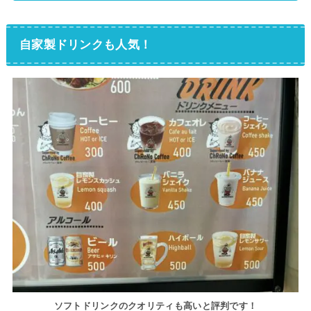
自家製ドリンクも人気！
ソフトドリンクのクオリティも高いと評判です！