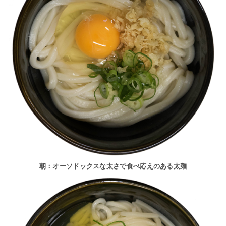
朝：オーソドックスな太さで食べ応えのある太麺