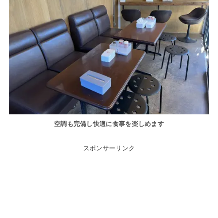
空調も完備し快適に食事を楽しめます
スポンサーリンク