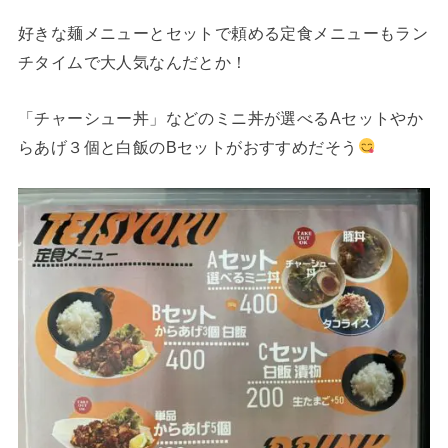
好きな麺メニューとセットで頼める定食メニューもラン
チタイムで大人気なんだとか！
「チャーシュー丼」などのミニ丼が選べるAセットやか
らあげ３個と白飯のBセットがおすすめだそう