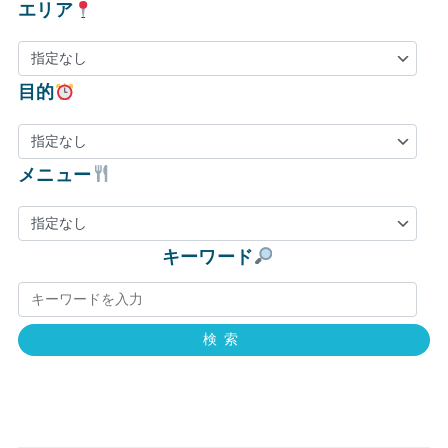
エリア
目的
メニュー
キーワード
検索