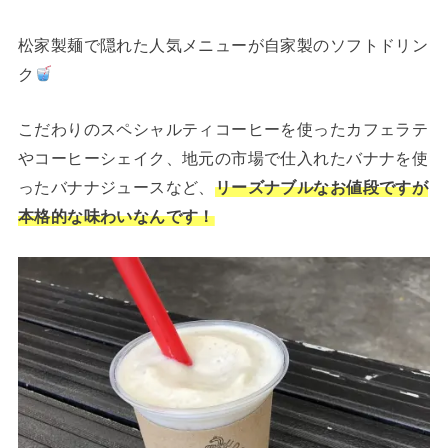
松家製麺で隠れた人気メニューが自家製のソフトドリン
ク
こだわりのスペシャルティコーヒーを使ったカフェラテ
やコーヒーシェイク、地元の市場で仕入れたバナナを使
ったバナナジュースなど、
リーズナブルなお値段ですが
本格的な味わいなんです！