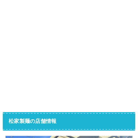
松家製麺の店舗情報