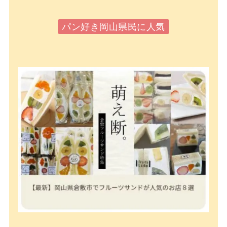
パン好き岡山県民に人気