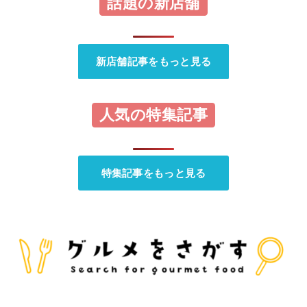
話題の新店舗
新店舗記事をもっと見る
人気の特集記事
特集記事をもっと見る