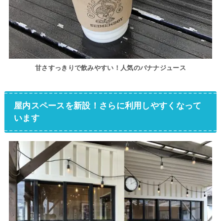
甘さすっきりで飲みやすい！人気のバナナジュース
屋内スペースを新設！さらに利用しやすくなって
います