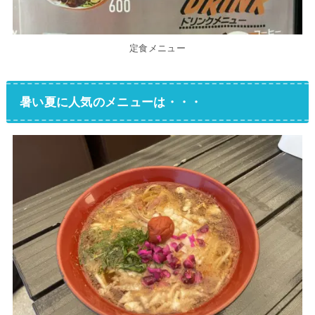
定食メニュー
暑い夏に人気のメニューは・・・