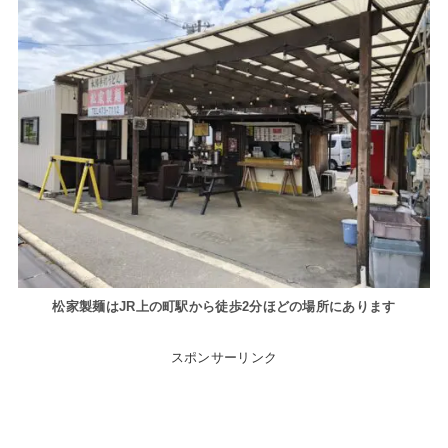
松家製麺はJR上の町駅から徒歩2分ほどの場所にあります
スポンサーリンク