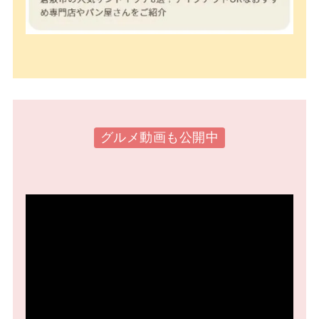
グルメ動画も公開中