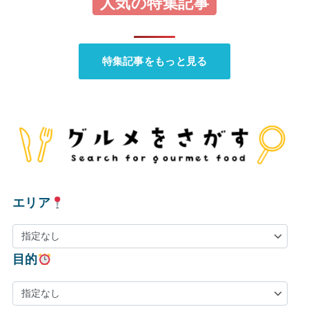
人気の特集記事
特集記事をもっと見る
エリア
目的