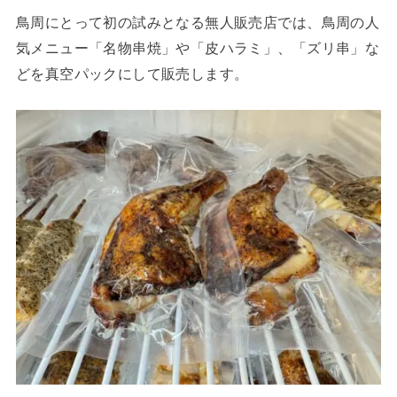
鳥周にとって初の試みとなる無人販売店では、鳥周の人
気メニュー「名物串焼」や「皮ハラミ」、「ズリ串」な
どを真空パックにして販売します。