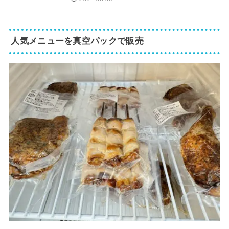
人気メニューを真空パックで販売