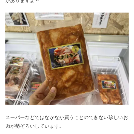
がありますよ～
スーパーなどではなかなか買うことのできない珍しいお
肉が勢ぞろいしています。