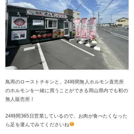
鳥周のローストチキンと、24時間無人ホルモン直売所
のホルモンを一緒に買うことができる岡山県内でも初の
無人販売所！
24時間365日営業しているので、お肉が食べたくなった
ら足を運んでみてくださいね