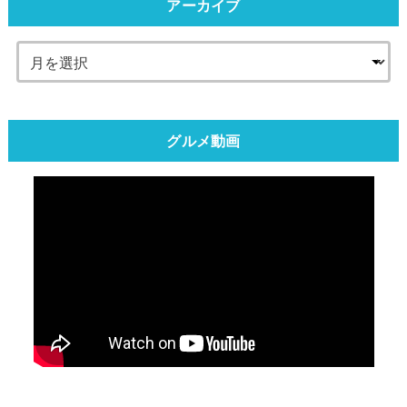
アーカイブ
グルメ動画