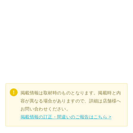
掲載情報は取材時のものとなります。掲載時と内
容が異なる場合がありますので、詳細は店舗様へ
お問い合わせください。
掲載情報の訂正・間違いのご報告はこちら >