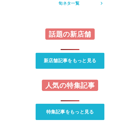
旬ネタ一覧
話題の新店舗
新店舗記事をもっと見る
人気の特集記事
特集記事をもっと見る