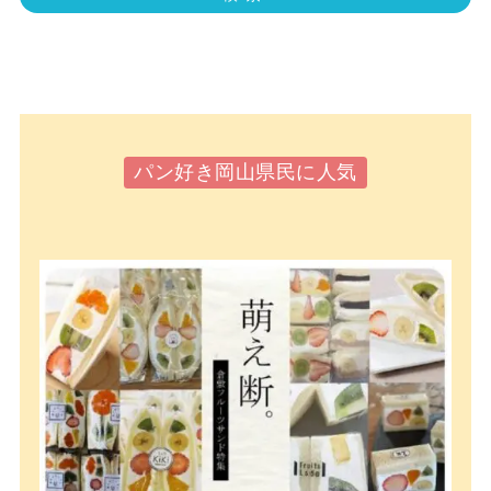
パン好き岡山県民に人気