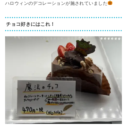
ハロウィンのデコレーションが施されていました
チョコ好きにはこれ！