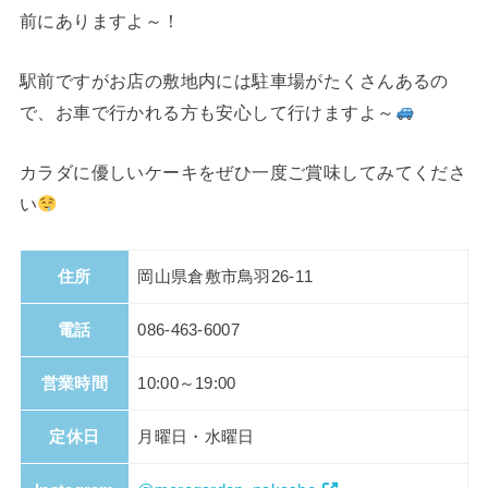
前にありますよ～！
駅前ですがお店の敷地内には駐車場がたくさんあるの
で、お車で行かれる方も安心して行けますよ～
カラダに優しいケーキをぜひ一度ご賞味してみてくださ
い
住所
岡山県倉敷市鳥羽26-11
電話
086-463-6007
営業時間
10:00～19:00
定休日
月曜日・水曜日