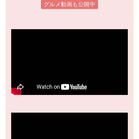
グルメ動画も公開中