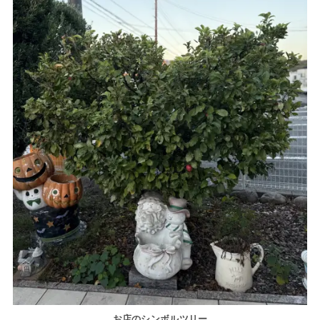
お店のシンボルツリー