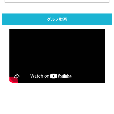
グルメ動画