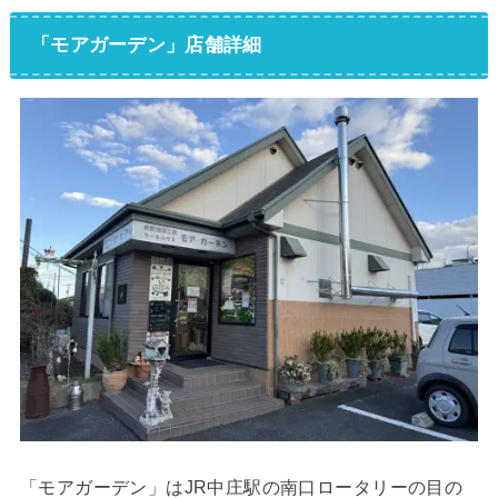
「モアガーデン」店舗詳細
「モアガーデン」はJR中庄駅の南口ロータリーの目の