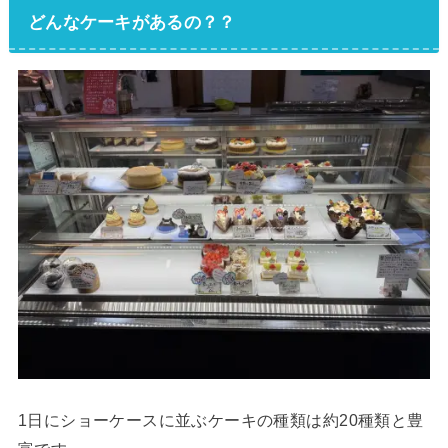
どんなケーキがあるの？？
1日にショーケースに並ぶケーキの種類は約20種類と豊