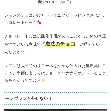
魔法のチョコ（508円）
レモンのチョコがけとカカオニブがトッピングされたチ
ョコレートケーキ
チョコレートには抗酸化作用があることから、体の炎症
魔法のチョコ
を消すという意味で「
」と呼んでいる
んだとか
レモンは大三島のリモーネさんから仕入れた無農薬レモ
ンで、季節によってはチョコとバナナをサンドすること
もあるそうですよ～
モンブランも外せない！