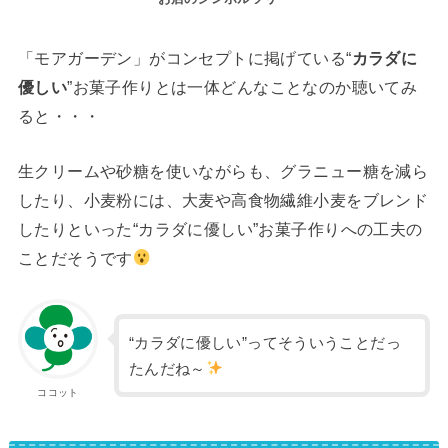
「モアガーデン」がコンセプトに掲げている“
カラダに
優しい
”お菓子作りとは一体どんなことなのか聴いてみ
ると・・・
生クリームや砂糖を使いながらも、グラニュー糖を減ら
したり、小麦粉には、大麦や高食物繊維小麦をブレンド
したりといった“カラダに優しい”お菓子作りへの工夫の
ことだそうです
“カラダに優しい”ってそういうことだっ
たんだね～
ココット