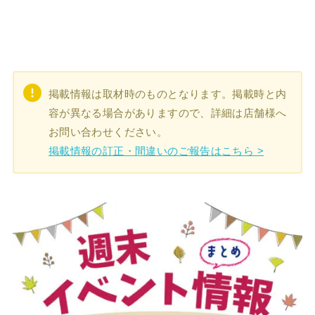
掲載情報は取材時のものとなります。掲載時と内
容が異なる場合がありますので、詳細は店舗様へ
お問い合わせください。
掲載情報の訂正・間違いのご報告はこちら >