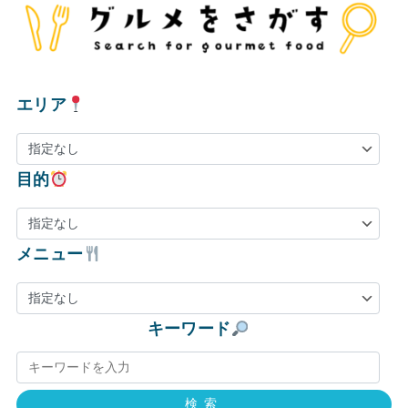
エリア
目的
メニュー
キーワード
検索