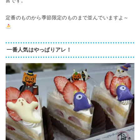
富です。
定番のものから季節限定のものまで並んでいますよ～
一番人気はやっぱりアレ！