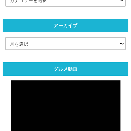
アーカイブ
グルメ動画