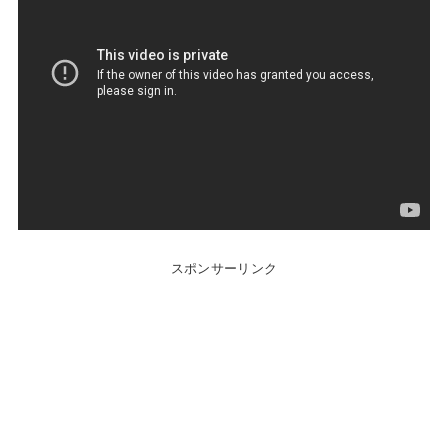
スポンサーリンク