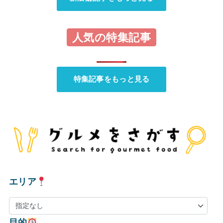
人気の特集記事
特集記事をもっと見る
エリア
目的