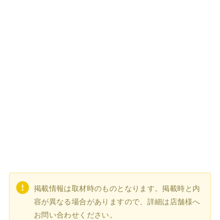
掲載情報は取材時のものとなります。掲載時と内
容が異なる場合がありますので、詳細は店舗様へ
お問い合わせください。