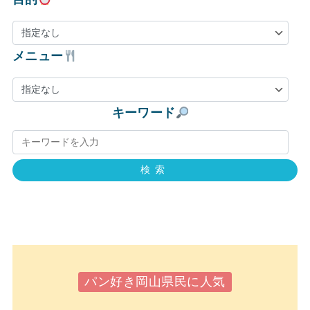
メニュー
キーワード
検索
パン好き岡山県民に人気