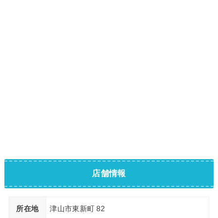
店舗情報
所在地
津山市東新町 82