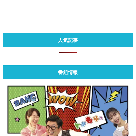
人気記事
番組情報