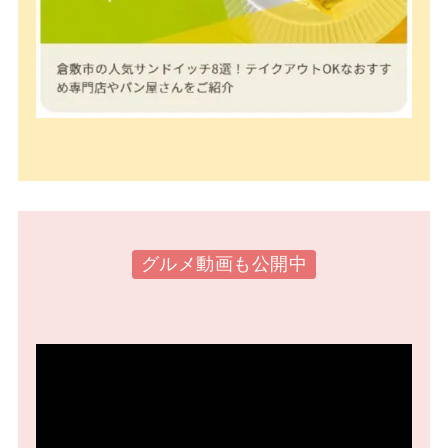
グルメ動画も公開中