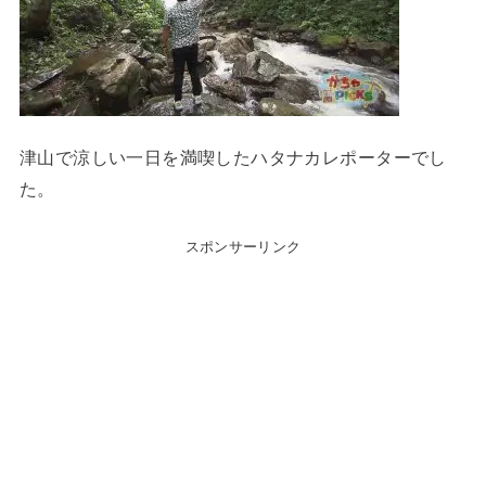
津山で涼しい一日を満喫したハタナカレポーターでし
た。
スポンサーリンク