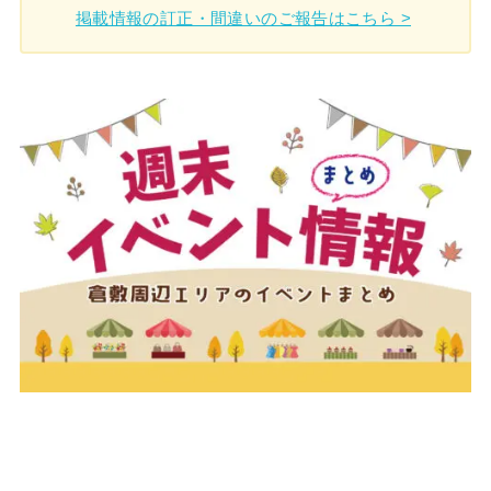
掲載情報の訂正・間違いのご報告はこちら >