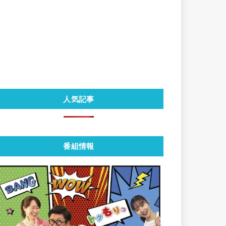
人気記事
番組情報