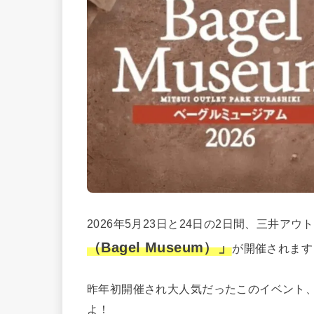
2026年5月23日と24日の2日間、三井ア
（Bagel Museum）」
が開催されます
昨年初開催され大人気だったこのイベント
よ！