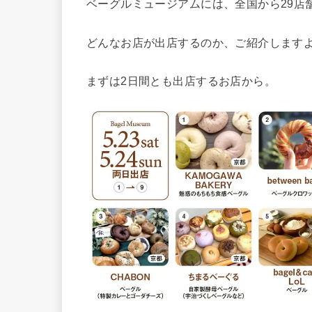
ベーグルミュージアムには、全国から29店
どんなお店が出店するのか、ご紹介します
まずは2日間とも出店するお店から。