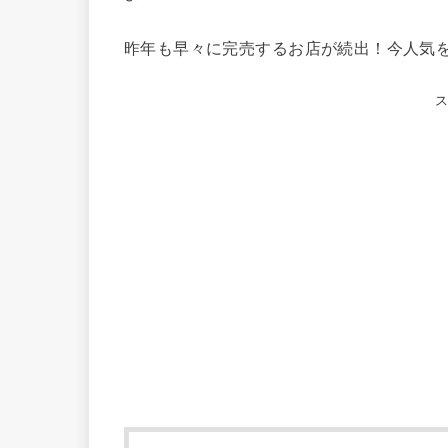
昨年も早々に完売するお店が続出！今人気