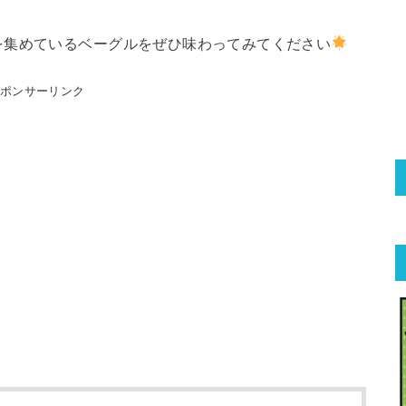
を集めているベーグルをぜひ味わってみてください
スポンサーリンク