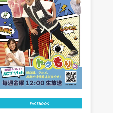
FACEBOOK