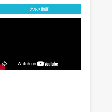
グルメ動画