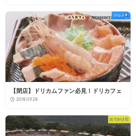
グルメ
【閉店】ドリカムファン必見！ドリカフェ
2018.09.28
おでかけ