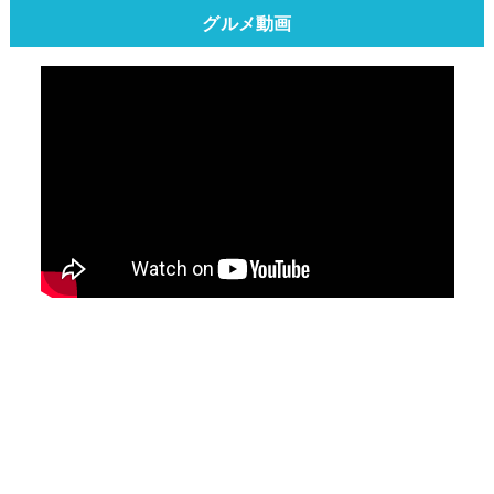
グルメ動画