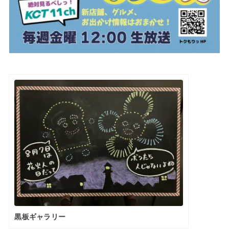
黒板ギャラリー