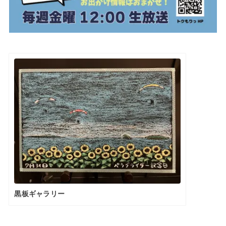
黒板ギャラリー