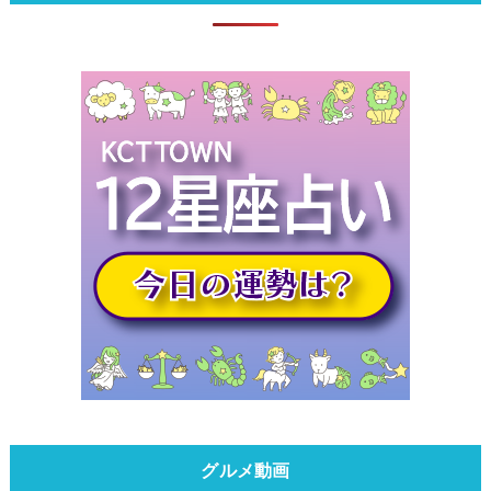
グルメ動画