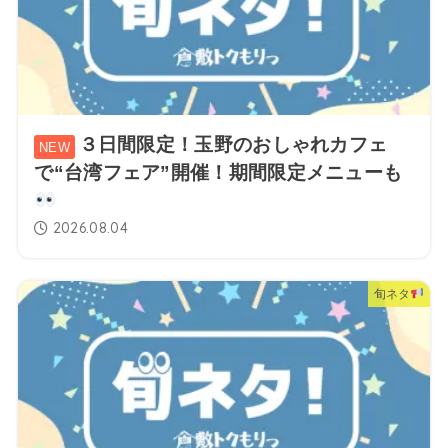
３日間限定！玉野のおしゃれカフェ
で“台湾フェア”開催！期間限定メニューも
2026.08.04
旬ネタ