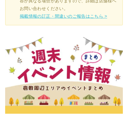
容が異なる場合がありますので、詳細は店舗様へ
お問い合わせください。
掲載情報の訂正・間違いのご報告はこちら >