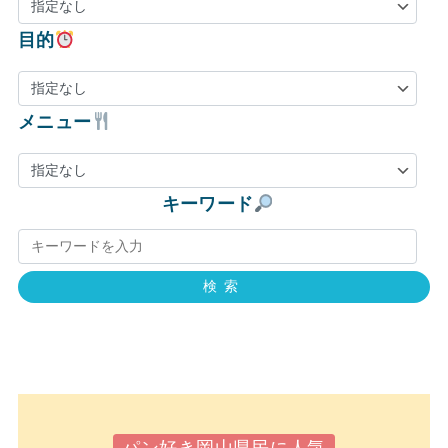
目的
メニュー
キーワード
検索