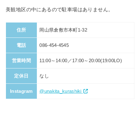
美観地区の中にあるので駐車場はありません。
住所
岡山県倉敷市本町1-32
電話
086-454-4545
営業時間
11:00～14:00／17:00～20:00(19:00LO)
定休日
なし
Instagram
@unakita_kurashiki