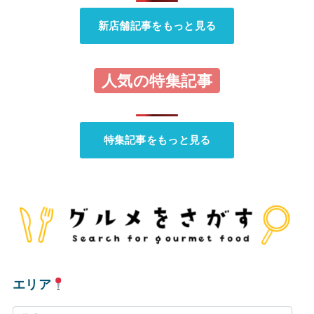
新店舗記事をもっと見る
人気の特集記事
特集記事をもっと見る
エリア