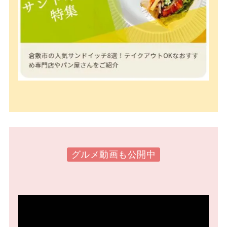
グルメ動画も公開中