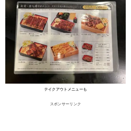
テイクアウトメニューも
スポンサーリンク