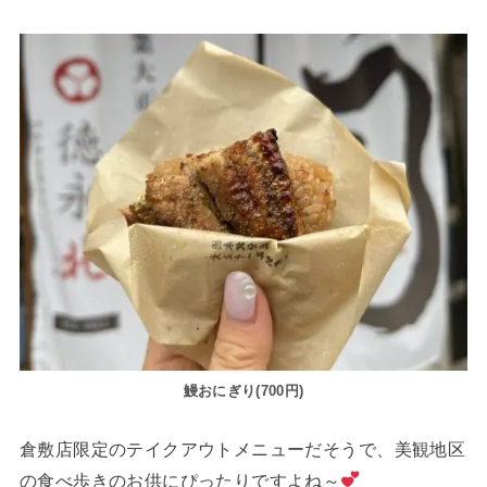
鰻おにぎり(700円)
倉敷店限定のテイクアウトメニューだそうで、美観地区
の食べ歩きのお供にぴったりですよね～