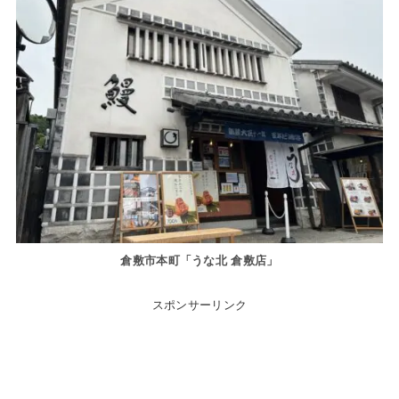
倉敷市本町「うな北 倉敷店」
スポンサーリンク