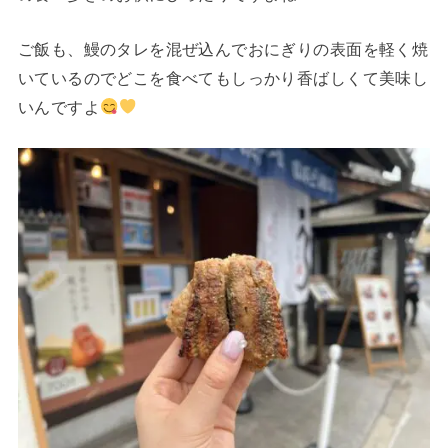
ご飯も、鰻のタレを混ぜ込んでおにぎりの表面を軽く焼
いているのでどこを食べてもしっかり香ばしくて美味し
いんですよ