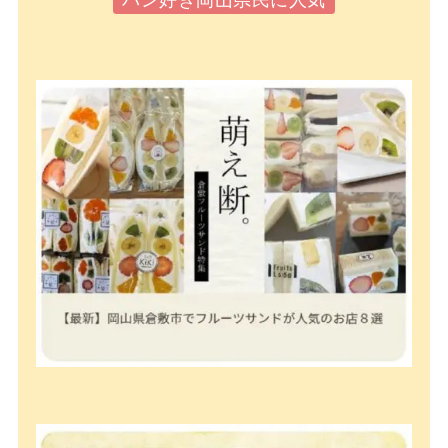
パン好き岡山県民に人気