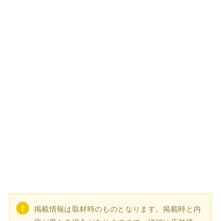
掲載情報は取材時のものとなります。掲載時と内