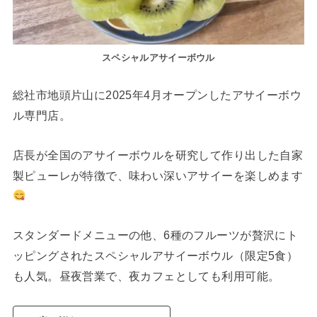
スペシャルアサイーボウル
総社市地頭片山に2025年4月オープンしたアサイーボウ
ル専門店。
店長が全国のアサイーボウルを研究して作り出した自家
製ピューレが特徴で、味わい深いアサイーを楽しめます
スタンダードメニューの他、6種のフルーツが贅沢にト
ッピングされたスペシャルアサイーボウル（限定5食）
も人気。昼夜営業で、夜カフェとしても利用可能。