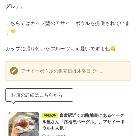
グル
」。
こちらではカップ型のアサイーボウルを提供されていま
す
カップに張り付いたフルーツも可愛いですよね
アサイーボウルの販売日は木曜日です。
お店の詳細はこちらから！
倉敷駅近くの路地裏にあるベーグ
関連記事
ル屋さん「路地裏ベーグル」、アサイーボ
ウルも人気！