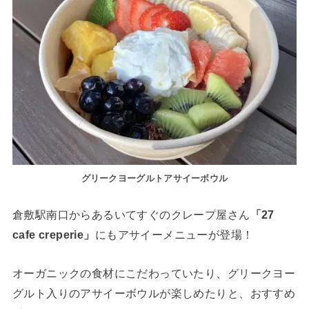
グリークヨーグルトアサイーボウル
倉敷駅南口からあるいてすぐのクレープ屋さん
「27
cafe creperie」
にもアサイーメニューが登場！
オーガニックの食材にこだわっていたり、グリークヨー
グルト入りのアサイーボウルが楽しめたりと、おすすめ