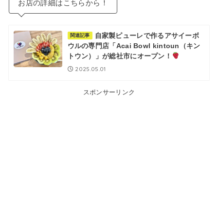
お店の詳細はこちらから！
自家製ピューレで作るアサイーボ
関連記事
ウルの専門店「Acai Bowl kintoun（キン
トウン）」が総社市にオープン！
2025.05.01
スポンサーリンク