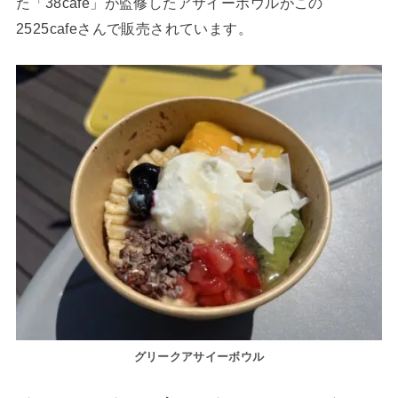
た「38cafe」が監修したアサイーボウルがこの
2525cafeさんで販売されています。
グリークアサイーボウル