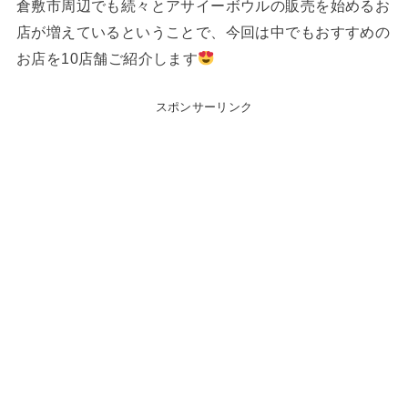
倉敷市周辺でも続々とアサイーボウルの販売を始めるお
店が増えているということで、今回は中でもおすすめの
お店を10店舗ご紹介します
スポンサーリンク