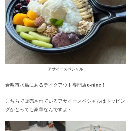
アサイースペシャル
倉敷市水島にあるテイクアウト専門店
e-nine
！
こちらで販売されているアサイースペシャルはトッピン
グがとっても豪華なんですよ～