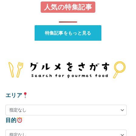
人気の特集記事
特集記事をもっと見る
エリア
目的