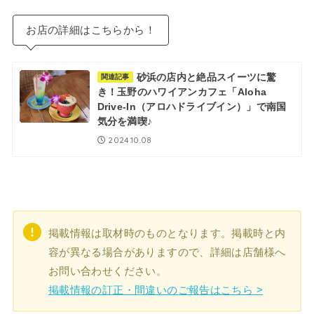
お店の詳細はこちらから！
砂浜の店内と絶品スイーツに驚
関連記事
き！玉野のハワイアンカフェ「Aloha
Drive-In（アロハドライブイン）」で南国
気分を満喫♪
2024.10.08
掲載情報は取材時のものとなります。掲載時と内
容が異なる場合がありますので、詳細は店舗様へ
お問い合わせください。
掲載情報の訂正・間違いのご報告はこちら >