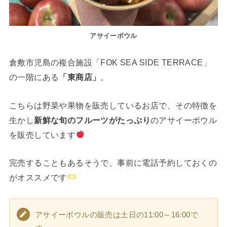
アサイーボウル
倉敷市児島の複合施設「FOK SEA SIDE TERRACE」
の一階にある
「東商店」
。
こちらは野菜や果物を販売しているお店で、その特徴を
生かし
新鮮な旬のフルーツがたっぷり
のアサイーボウル
を販売しています
完売することもあるそうで、事前に電話予約しておくの
がオススメです
アサイーボウルの販売は土日の11:00～16:00で