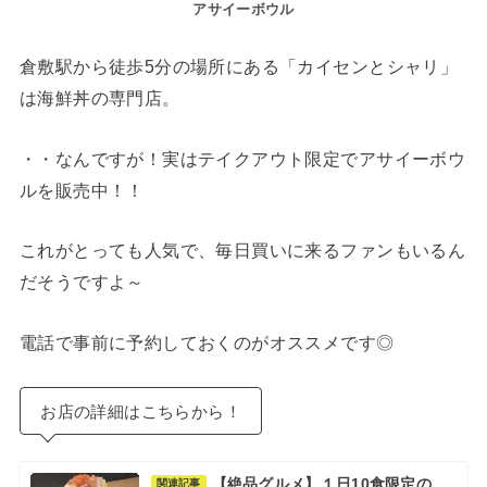
アサイーボウル
倉敷駅から徒歩5分の場所にある「カイセンとシャリ」
は海鮮丼の専門店。
・・なんですが！実はテイクアウト限定でアサイーボウ
ルを販売中！！
これがとっても人気で、毎日買いに来るファンもいるん
だそうですよ～
電話で事前に予約しておくのがオススメです◎
お店の詳細はこちらから！
【絶品グルメ】１日10食限定の
関連記事