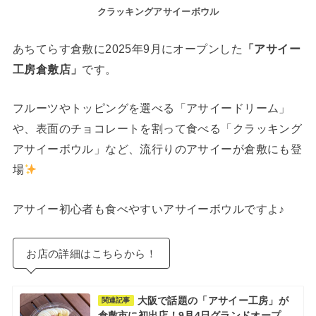
クラッキングアサイーボウル
あちてらす倉敷に2025年9月にオープンした
「アサイー
工房倉敷店」
です。
フルーツやトッピングを選べる「アサイードリーム」
や、表面のチョコレートを割って食べる「クラッキング
アサイーボウル」など、流行りのアサイーが倉敷にも登
場
アサイー初心者も食べやすいアサイーボウルですよ♪
お店の詳細はこちらから！
大阪で話題の「アサイー工房」が
関連記事
倉敷市に初出店！9月4日グランドオープ