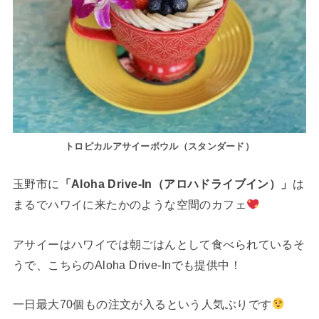
トロピカルアサイーボウル（スタンダード）
玉野市に
「Aloha Drive-In（アロハドライブイン）」
は
まるでハワイに来たかのような空間のカフェ
アサイーはハワイでは朝ごはんとして食べられているそ
うで、こちらのAloha Drive-Inでも提供中！
一日最大70個もの注文が入るという人気ぶりです