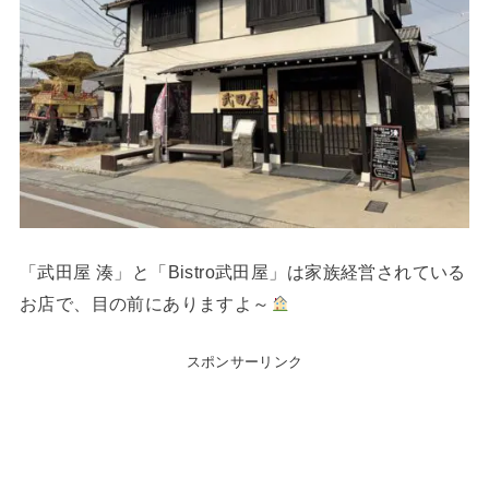
「武田屋 湊」と「Bistro武田屋」は家族経営されている
お店で、目の前にありますよ～
スポンサーリンク