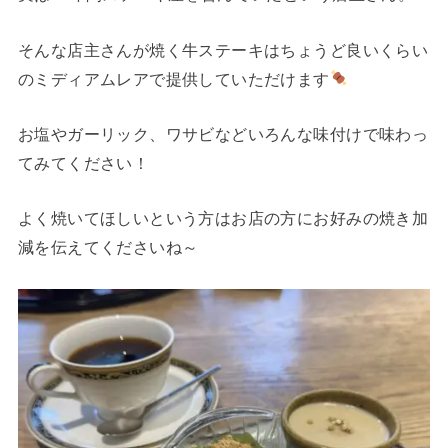
そんな店主さんが焼く牛ステーキはちょうど良いくらい
のミディアムレアで提供していただけます
お塩やガーリック、ワサビなどいろんな味付けで味わっ
てみてください！
よく焼いてほしいという方はお店の方にお好みの焼き加
減を伝えてくださいね～