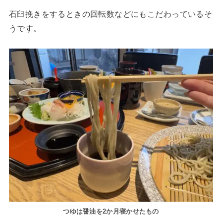
石臼挽きをするときの回転数などにもこだわっているそ
うです。
つゆは醤油を2か月寝かせたもの