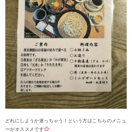
どれにしようか迷っちゃう！という方はこちらのメニュ
ーがオススメです