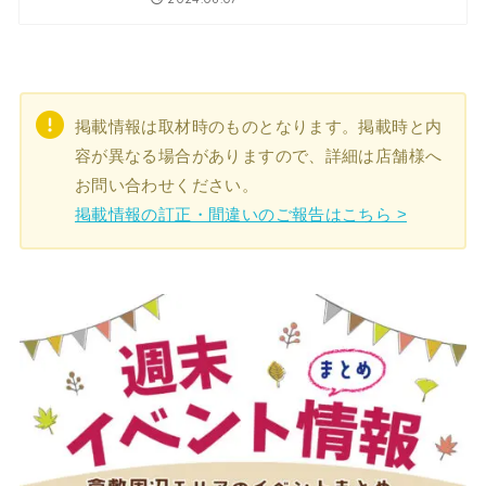
掲載情報は取材時のものとなります。掲載時と内
容が異なる場合がありますので、詳細は店舗様へ
お問い合わせください。
掲載情報の訂正・間違いのご報告はこちら >