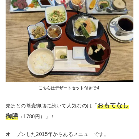
こちらはデザートセット付きです
おもてなし
先ほどの蕎麦御膳に続いて人気なのは「
御膳
（1780円）」！
オープンした2015年からあるメニューです。