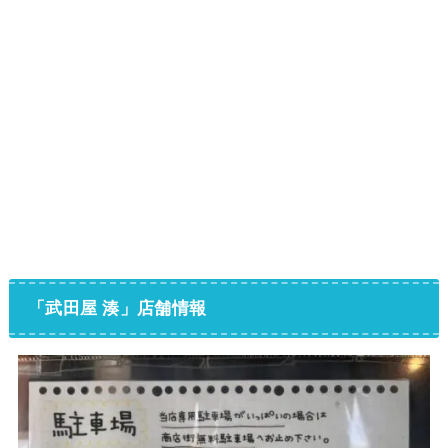
「武田屋 湊」店舗情報