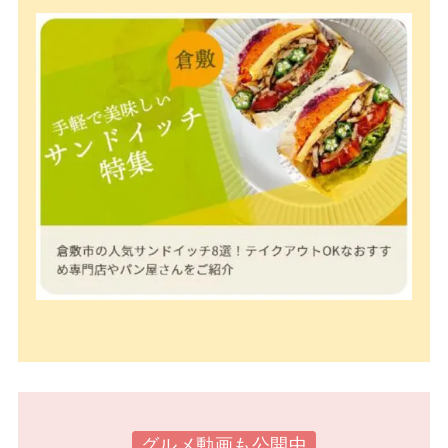
グルメ動画も公開中