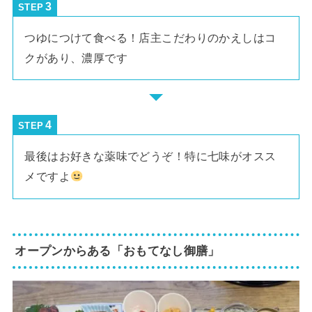
STEP
つゆにつけて食べる！店主こだわりのかえしはコ
クがあり、濃厚です
STEP
最後はお好きな薬味でどうぞ！特に七味がオスス
メですよ
オープンからある「おもてなし御膳」