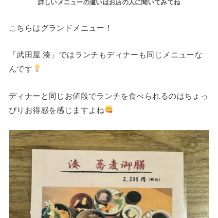
詳しいメニューの違いはお店の人に聞いてみてね
こちらはグランドメニュー！
「武田屋 湊」ではランチもディナーも同じメニューな
んです
ディナーと同じお値段でランチを食べられるのはちょっ
ぴりお得感を感じますよね