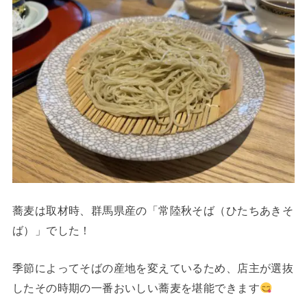
蕎麦は取材時、群馬県産の「常陸秋そば（ひたちあきそ
ば）」でした！
季節によってそばの産地を変えているため、店主が選抜
したその時期の一番おいしい蕎麦を堪能できます