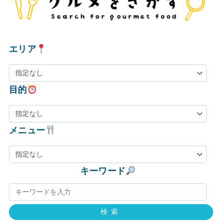
エリア
目的
メニュー
キーワード
検索