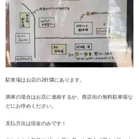
駐車場はお店の2軒隣にあります。
満車の場合はお店に連絡するか、商店街の無料駐車場な
どにお停めください。
支払方法は現金のみです！