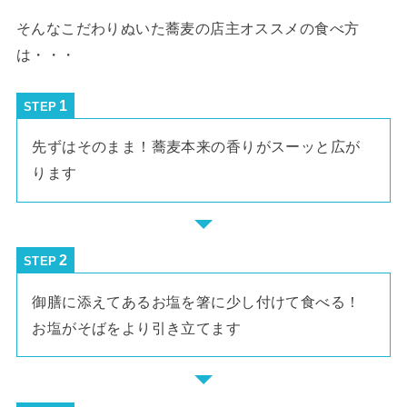
そんなこだわりぬいた蕎麦の店主オススメの食べ方
は・・・
STEP
先ずはそのまま！蕎麦本来の香りがスーッと広が
ります
STEP
御膳に添えてあるお塩を箸に少し付けて食べる！
お塩がそばをより引き立てます