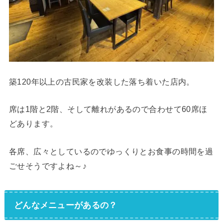
築120年以上の古民家を改装した落ち着いた店内。
席は1階と2階、そして離れがあるので合わせて60席ほ
どあります。
各席、広々としているのでゆっくりとお食事の時間を過
ごせそうですよね～♪
どんなメニューがあるの？