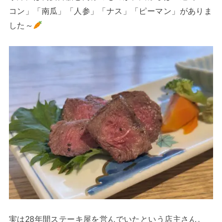
コン」「南瓜」「人参」「ナス」「ピーマン」がありま
した～
実は28年間ステーキ屋を営んでいたという店主さん。