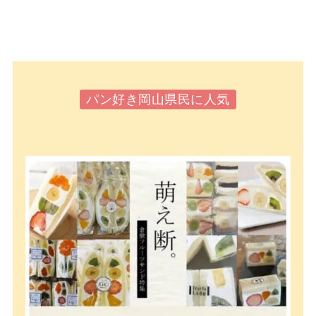
パン好き岡山県民に人気