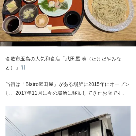
倉敷市玉島の人気和食店「武田屋 湊（たけだやみな
と）」
当初は「Bistro武田屋」がある場所に2015年にオープン
し、2017年11月に今の場所に移動してきたお店です。