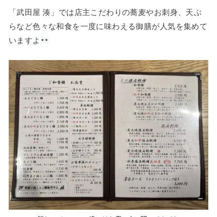
「武田屋 湊」では店主こだわりの蕎麦やお刺身、天ぷ
らなど色々な和食を一度に味わえる御膳が人気を集めて
いますよ