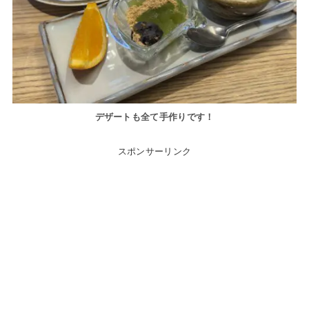
デザートも全て手作りです！
スポンサーリンク