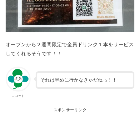
オープンから２週間限定で全員ドリンク１本をサービス
してくれるそうです！！
それは早めに行かなきゃだねっ！！
ココット
スポンサーリンク