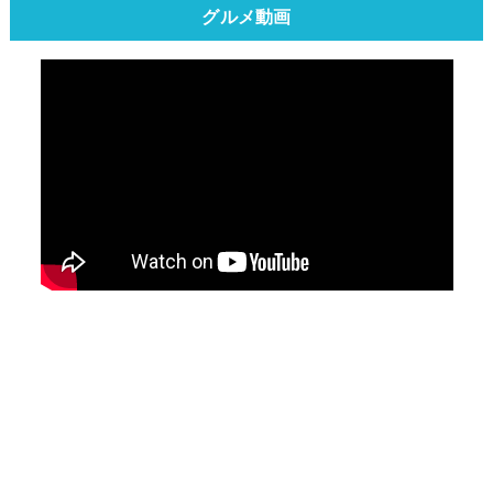
グルメ動画