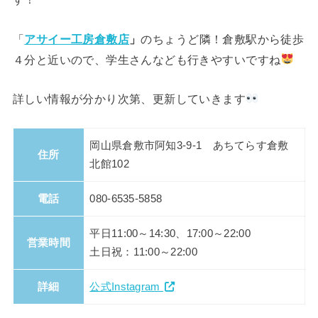
「
アサイー工房倉敷店
」
のちょうど隣！倉敷駅から徒歩
４分と近いので、学生さんなども行きやすいですね
詳しい情報が分かり次第、更新していきます
岡山県倉敷市阿知3-9-1 あちてらす倉敷
住所
北館102
電話
080-6535-5858
平日11:00～14:30、17:00～22:00
営業時間
土日祝：11:00～22:00
詳細
公式Instagram