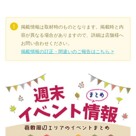
掲載情報は取材時のものとなります。掲載時と内
容が異なる場合がありますので、詳細は店舗様へ
お問い合わせください。
掲載情報の訂正・間違いのご報告はこちら >