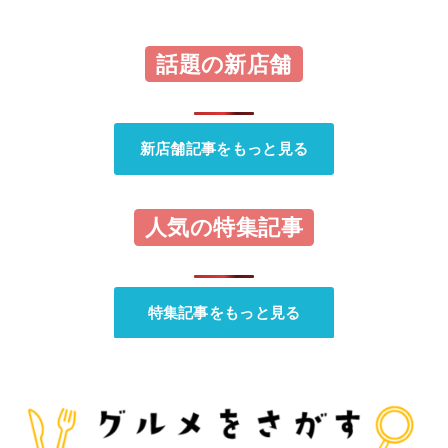
話題の新店舗
新店舗記事をもっと見る
人気の特集記事
特集記事をもっと見る