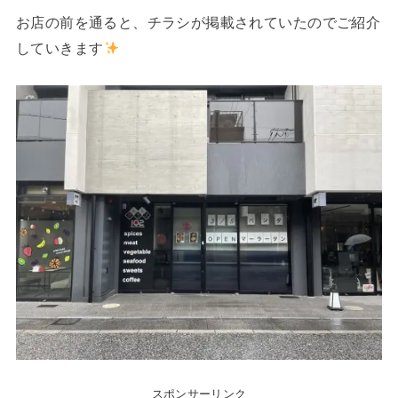
お店の前を通ると、チラシが掲載されていたのでご紹介
していきます
スポンサーリンク