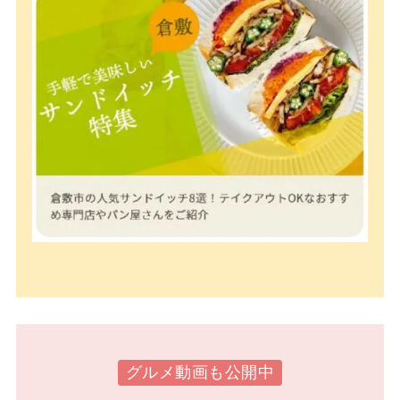
グルメ動画も公開中