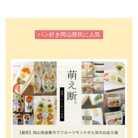
パン好き岡山県民に人気