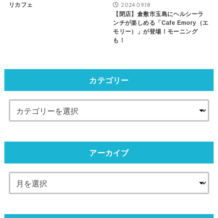
2024.09.18
リカフェ
【閉店】倉敷市玉島にヘルシーラ
ンチが楽しめる「Cafe Emory（エ
モリー）」が登場！モーニング
も！
カテゴリー
アーカイブ