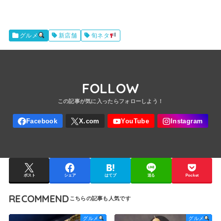
新店舗
グルメ
旬ネタ
FOLLOW
ポスト
シェア
はてブ
送る
Pocket
RECOMMEND
グルメ
グルメ