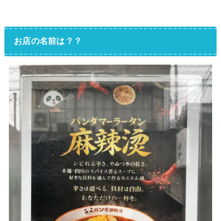
お店の名前は？？