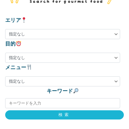
エリア
目的
メニュー
キーワード
検索