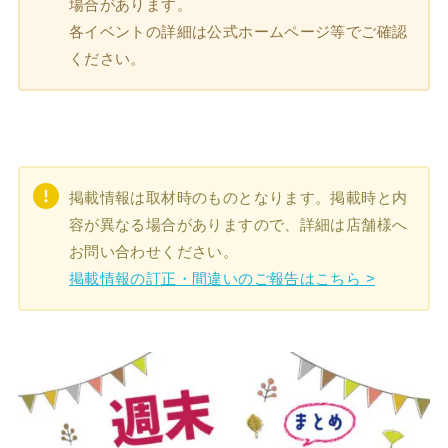
場合があります。
各イベントの詳細は公式ホームページ等でご確認
ください。
掲載情報は取材時のものとなります。掲載時と内
容が異なる場合がありますので、詳細は店舗様へ
お問い合わせください。
掲載情報の訂正・間違いのご報告はこちら >