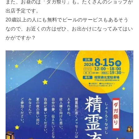
また、お昼のは「ダガ祭り」も。たくさんのショップが
出店予定です。
20歳以上の人にも無料でビールのサービスもあるそう
なので、お近くの方はぜひ、お出かけになってみてはい
かがですか？