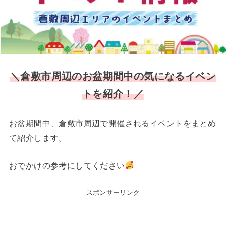
＼
倉敷市周辺のお盆期間中の気になるイベン
トを紹介！／
お盆期間中、倉敷市周辺で開催されるイベントをまとめ
て紹介します。
おでかけの参考にしてください
スポンサーリンク