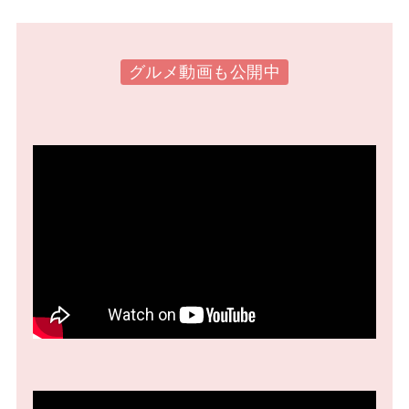
グルメ動画も公開中