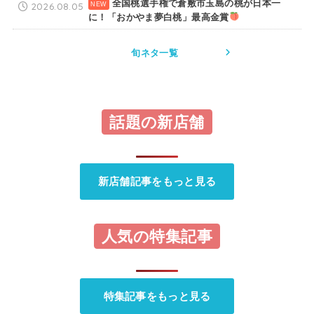
全国桃選手権で倉敷市玉島の桃が日本一
2026.08.05
に！「おかやま夢白桃」最高金賞
旬ネタ一覧
話題の新店舗
新店舗記事をもっと見る
人気の特集記事
特集記事をもっと見る