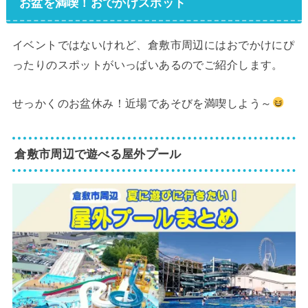
お盆を満喫！おでかけスポット
イベントではないけれど、倉敷市周辺にはおでかけにぴ
ったりのスポットがいっぱいあるのでご紹介します。
せっかくのお盆休み！近場であそびを満喫しよう～
倉敷市周辺で遊べる屋外プール