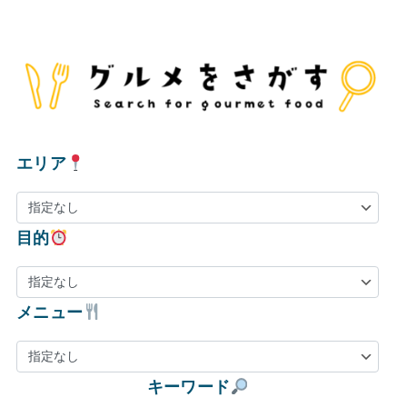
エリア
目的
メニュー
キーワード