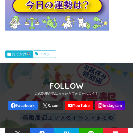
イベント
おでかけ
FOLLOW