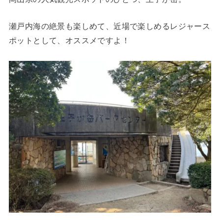
瀬戸内海の絶景も楽しめて、近場で楽しめるレジャース
ポットとして、オススメですよ！