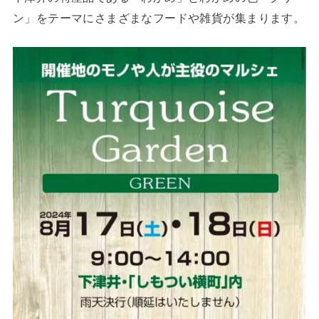
ン」をテーマにさまざまなフードや雑貨が集まります。