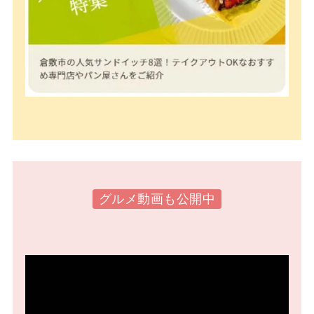
グルメ動画も公開中