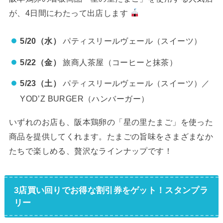
が、4日間にわたって出店します
5/20（水）
パティスリールヴェール（スイーツ）
5/22（金）
旅商人茶屋（コーヒーと抹茶）
5/23（土）
パティスリールヴェール（スイーツ）／
YOD’Z BURGER（ハンバーガー）
いずれのお店も、阪本鶏卵の「星の里たまご」を使った
商品を提供してくれます。たまごの旨味をさまざまなか
たちで楽しめる、贅沢なラインナップです！
3店買い回りでお得な割引券をゲット！スタンプラ
リー