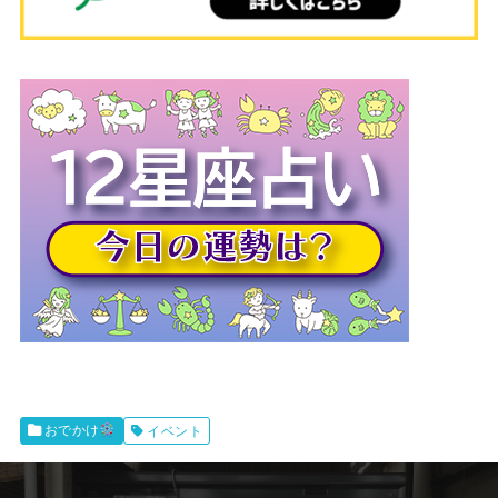
イベント
おでかけ