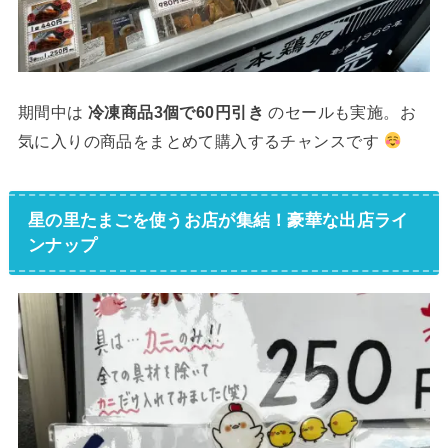
期間中は
冷凍商品3個で60円引き
のセールも実施。お
気に入りの商品をまとめて購入するチャンスです
星の里たまごを使うお店が集結！豪華な出店ライ
ンナップ