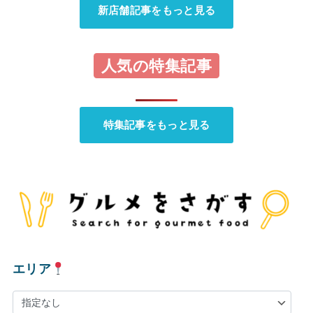
新店舗記事をもっと見る
人気の特集記事
特集記事をもっと見る
エリア