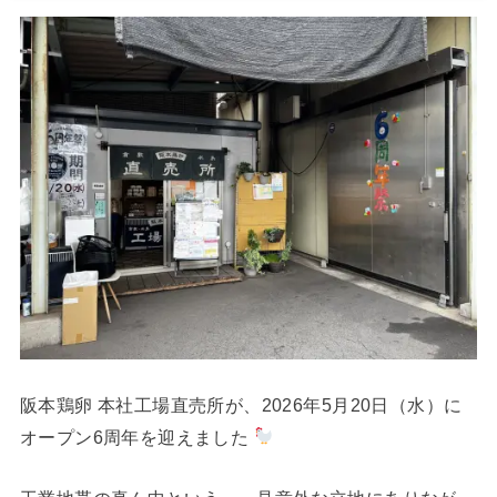
阪本鶏卵 本社工場直売所が、2026年5月20日（水）に
オープン6周年を迎えました