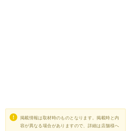
掲載情報は取材時のものとなります。掲載時と内
容が異なる場合がありますので、詳細は店舗様へ