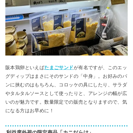
阪本鶏卵といえば
たまごサンド
が有名ですが、このエッ
グディップはまさにそのサンドの「中身」。お好みのパ
ンに挟むのはもちろん、コロッケの具にしたり、サラダ
やタルタルソースとして使ったりと、アレンジの幅が広
いのが魅力です。数量限定での販売となりますので、気
になる方はお早めに！
利益度外視の限定商品「カニだらけ」