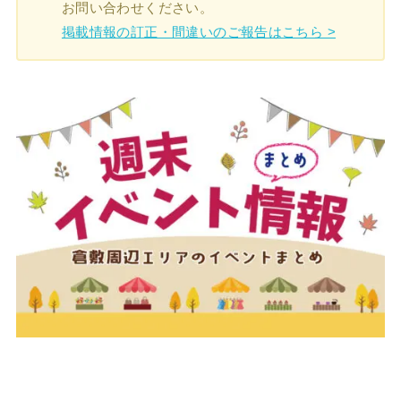
お問い合わせください。
掲載情報の訂正・間違いのご報告はこちら >