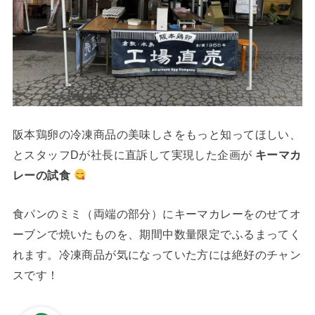
阪本鶏卵の冷凍商品の美味しさをもっと知ってほしい、
とスタッフDが社長に直訴して実現した企画が
キーマカ
レーの試食
食パンのミミ（両端の部分）にキーマカレーをのせてオ
ーブンで焼いたものを、期間中数量限定でふるまってく
れます。冷凍商品が気になっていた方には絶好のチャン
スです！