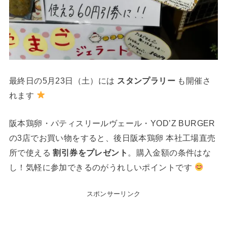
最終日の5月23日（土）には
スタンプラリー
も開催さ
れます
阪本鶏卵・パティスリールヴェール・YOD’Z BURGER
の3店でお買い物をすると、後日阪本鶏卵 本社工場直売
所で使える
割引券をプレゼント
。購入金額の条件はな
し！気軽に参加できるのがうれしいポイントです
スポンサーリンク