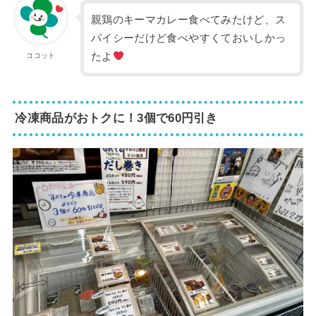
親鶏のキーマカレー食べてみたけど、ス
パイシーだけど食べやすくておいしかっ
たよ
ココット
冷凍商品がおトクに！3個で60円引き