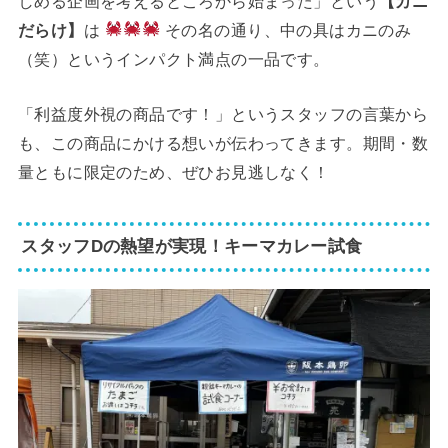
しめる企画を考えるところから始まった」という
【カニ
だらけ】
は
その名の通り、中の具はカニのみ
（笑）というインパクト満点の一品です。
「利益度外視の商品です！」というスタッフの言葉から
も、この商品にかける想いが伝わってきます。期間・数
量ともに限定のため、ぜひお見逃しなく！
スタッフDの熱望が実現！キーマカレー試食