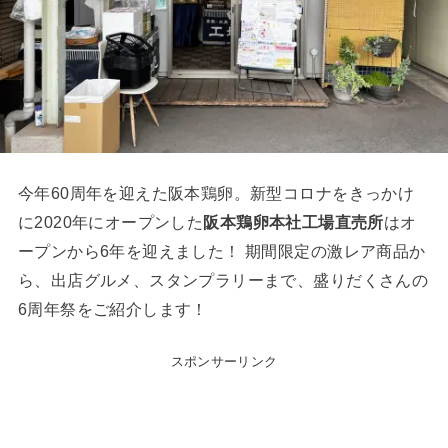
今年60周年を迎えた阪本鶏卵。新型コロナをきっかけ
に2020年にオープンした
阪本鶏卵本社工場直売所
はオ
ープンから6年を迎えました！ 期間限定の激レア商品か
ら、出店グルメ、スタンプラリーまで、盛りだくさんの
6周年祭をご紹介します！
スポンサーリンク