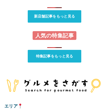
新店舗記事をもっと見る
人気の特集記事
特集記事をもっと見る
エリア