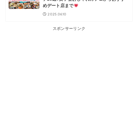
めデート店まで
2025.06.10
スポンサーリンク