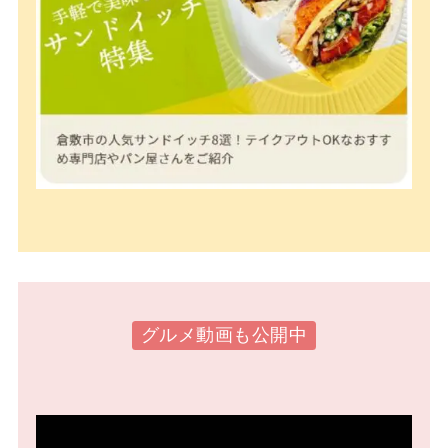
グルメ動画も公開中