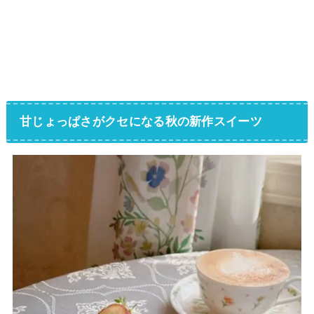
甘じょっぱさがクセになる秋の新作スイーツ