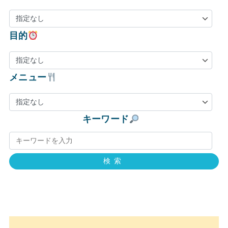
目的
メニュー
キーワード
検索