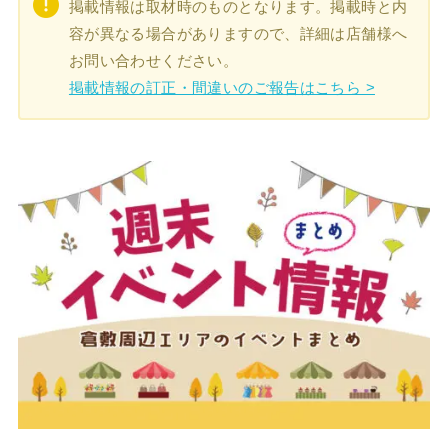
掲載情報は取材時のものとなります。掲載時と内
容が異なる場合がありますので、詳細は店舗様へ
お問い合わせください。
掲載情報の訂正・間違いのご報告はこちら >