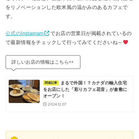
をリノベーションした欧米風の温かみのあるカフェで
す。
公式のInstagram
でお店の営業日が掲載されているの
で最新情報をチェックして行ってみてくださいね～
詳しいお店の情報はこちら
まるで外国！？カナダの輸入住宅
関連記事
をお店にした「彩りカフェ花音」が倉敷に
オープン！
2024.12.07