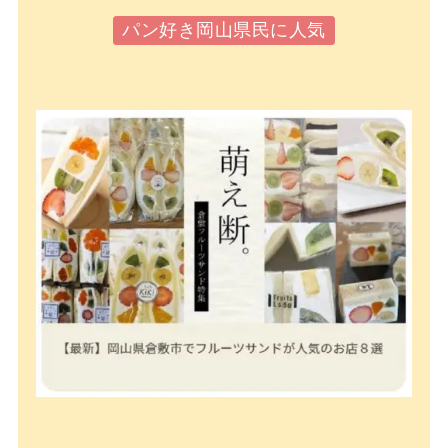
パン好き岡山県民に人気