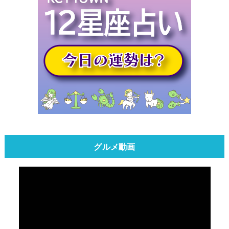
グルメ動画