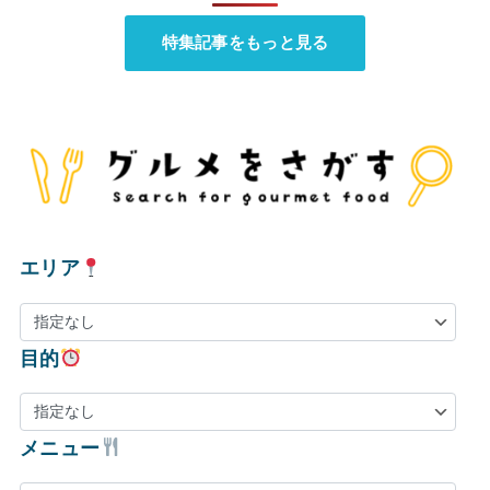
特集記事をもっと見る
エリア
目的
メニュー