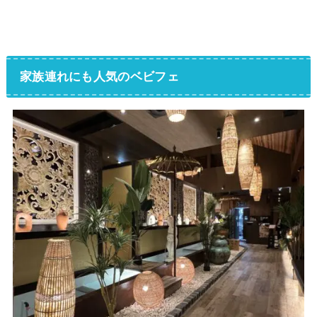
家族連れにも人気のベビフェ