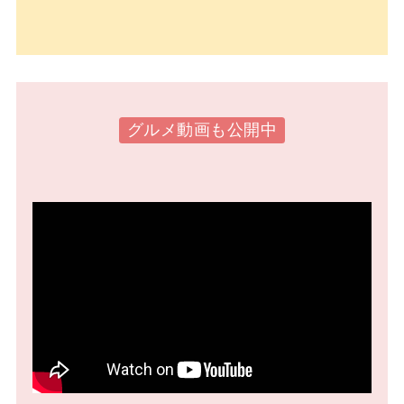
グルメ動画も公開中