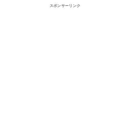
スポンサーリンク