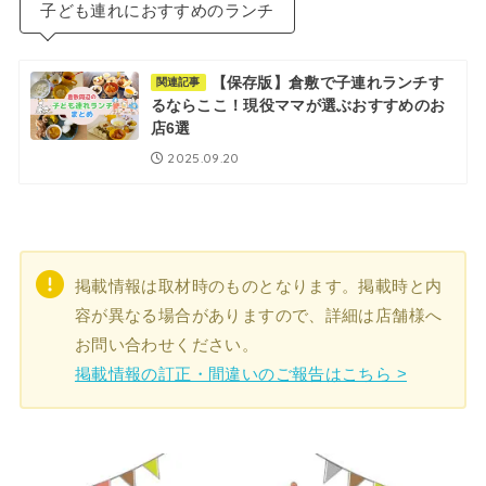
子ども連れにおすすめのランチ
【保存版】倉敷で子連れランチす
関連記事
るならここ！現役ママが選ぶおすすめのお
店6選
2025.09.20
掲載情報は取材時のものとなります。掲載時と内
容が異なる場合がありますので、詳細は店舗様へ
お問い合わせください。
掲載情報の訂正・間違いのご報告はこちら >