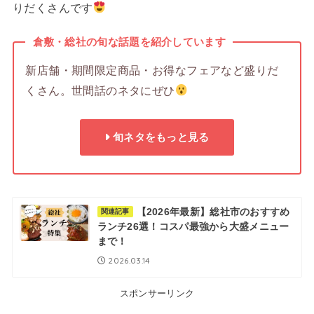
りだくさんです
倉敷・総社の旬な話題を紹介しています
新店舗・期間限定商品・お得なフェアなど盛りだ
くさん。世間話のネタにぜひ
旬ネタをもっと見る
【2026年最新】総社市のおすすめ
関連記事
ランチ26選！コスパ最強から大盛メニュー
まで！
2026.03.14
スポンサーリンク