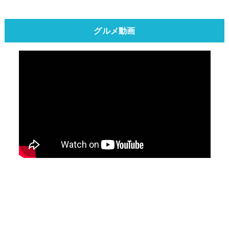
グルメ動画