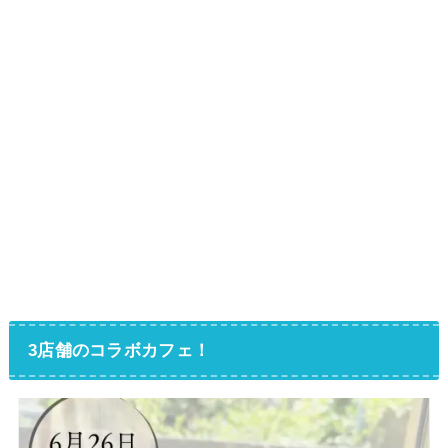
3店舗のコラボカフェ！