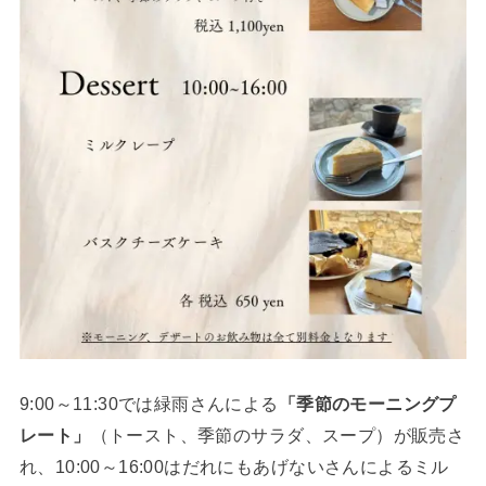
9:00～11:30では緑雨さんによる
「季節のモーニングプ
レート」
（トースト、季節のサラダ、スープ）が販売さ
れ、10:00～16:00はだれにもあげないさんによるミル