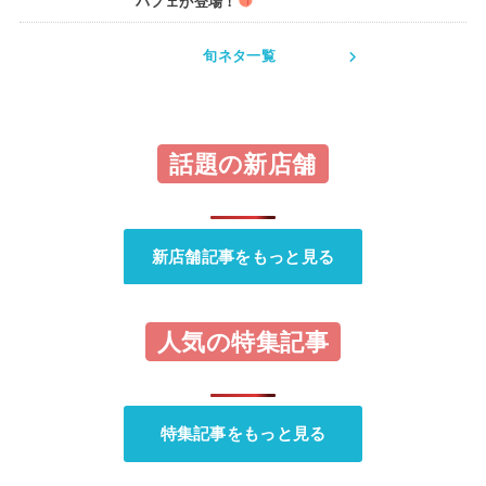
パフェが登場！
旬ネタ一覧
話題の新店舗
新店舗記事をもっと見る
人気の特集記事
特集記事をもっと見る