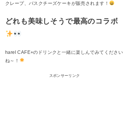
クレープ、バスクチーズケーキが販売されます！
どれも美味しそうで最高のコラボ
harel CAFE+のドリンクと一緒に楽しんでみてください
ね～！
スポンサーリンク