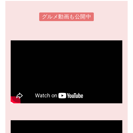
グルメ動画も公開中