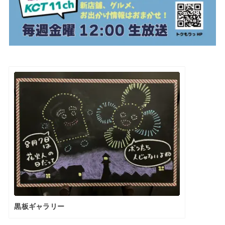
黒板ギャラリー