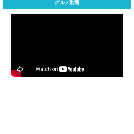
グルメ動画