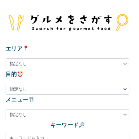
エリア
目的
メニュー
キーワード