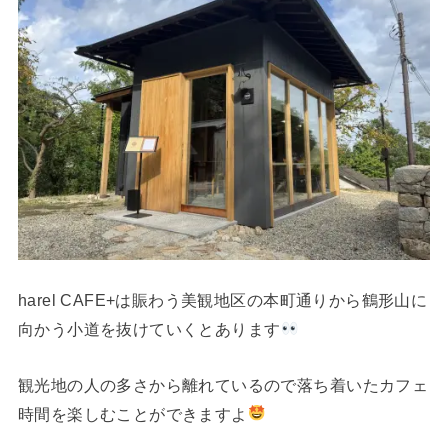
harel CAFE+は賑わう美観地区の本町通りから鶴形山に
向かう小道を抜けていくとあります
観光地の人の多さから離れているので落ち着いたカフェ
時間を楽しむことができますよ