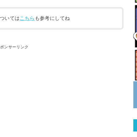
ついては
こちら
も参考にしてね
スポンサーリンク