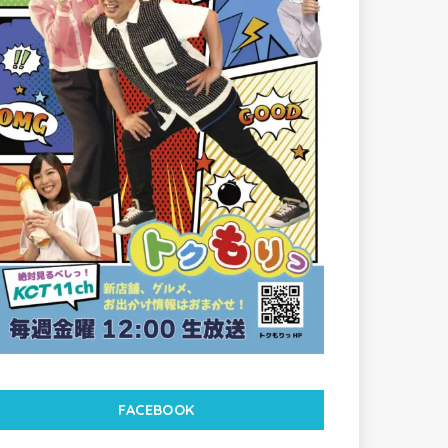
FACEBOOK