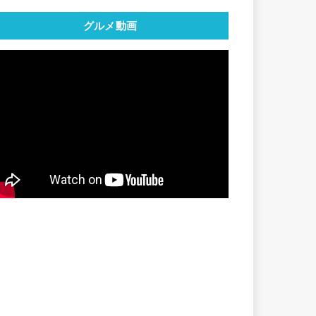
グルメ動画