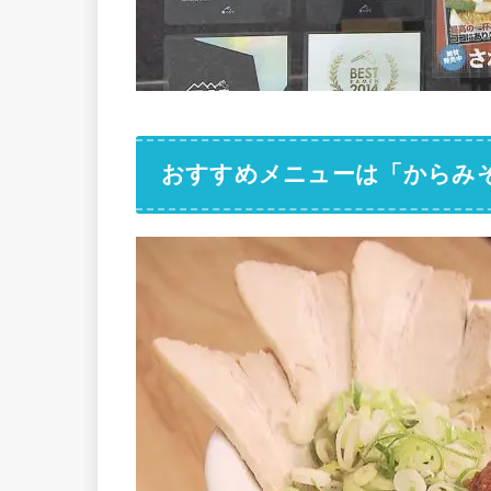
おすすめメニューは「からみ