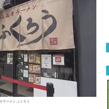
そラーメン ふくろう