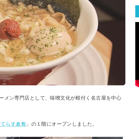
ーメン専門店として、味噌文化が根付く名古屋を中心
ちてらす倉敷
」の１階にオープンしました。