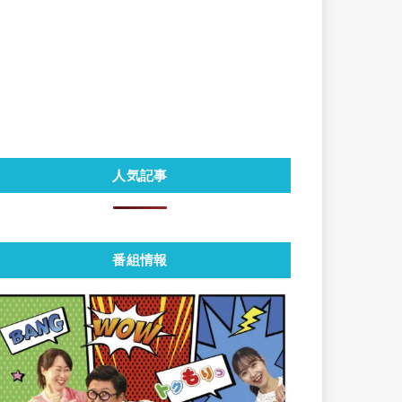
人気記事
番組情報