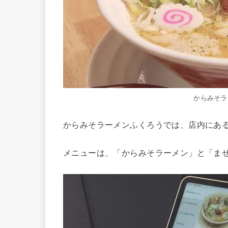
からみそラ
からみそラーメンふくろうでは、店内にあ
メニューは、「からみそラーメン」と「ま