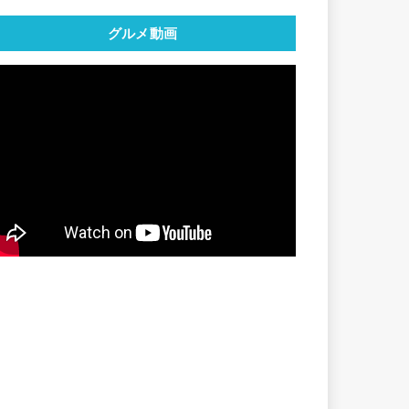
グルメ動画