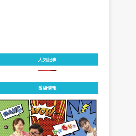
人気記事
番組情報