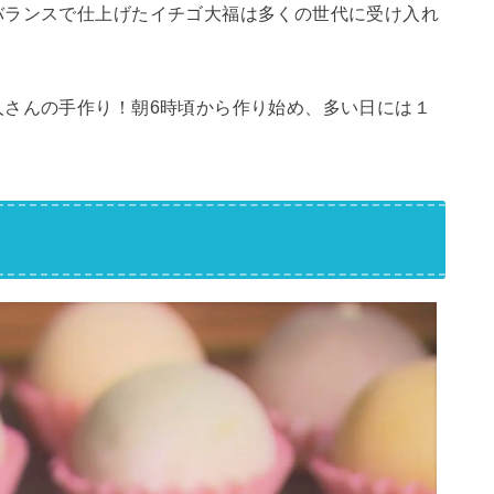
バランスで仕上げたイチゴ大福は多くの世代に受け入れ
人さんの手作り！朝6時頃から作り始め、多い日には１