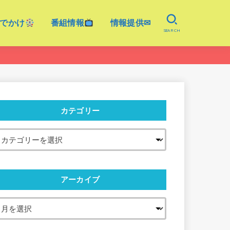
でかけ
番組情報
情報提供✉
SEARCH
カテゴリー
アーカイブ