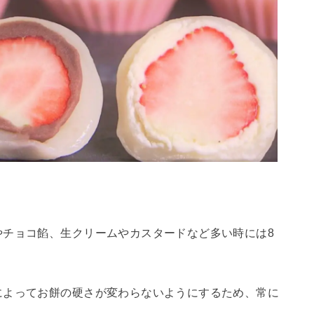
やチョコ餡、生クリームやカスタードなど多い時には8
によってお餅の硬さが変わらないようにするため、常に