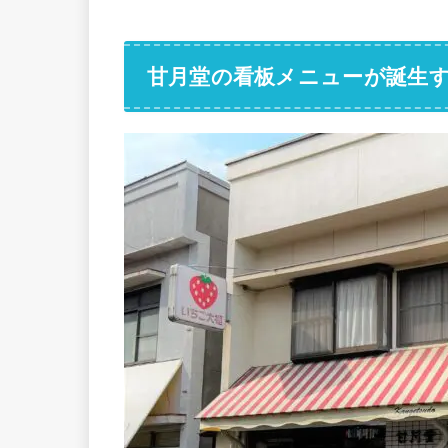
甘月堂の看板メニューが誕生