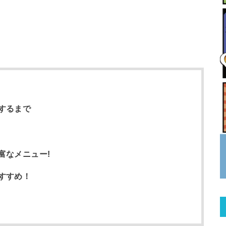
するまで
富なメニュー!
すすめ！