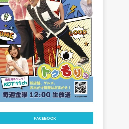
FACEBOOK