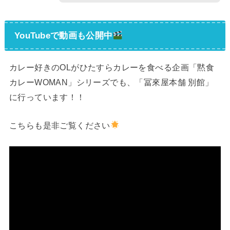
YouTubeで動画も公開中
カレー好きのOLがひたすらカレーを食べる企画「黙食
カレーWOMAN」シリーズでも、「冨來屋本舗 別館」
に行っています！！
こちらも是非ご覧ください