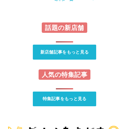
話題の新店舗
新店舗記事をもっと見る
人気の特集記事
特集記事をもっと見る