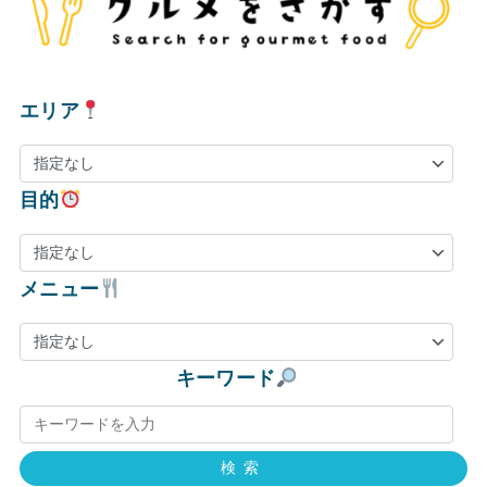
エリア
目的
メニュー
キーワード
検索