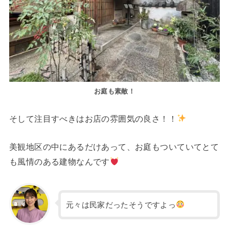
お庭も素敵！
そして注目すべきはお店の雰囲気の良さ！！
美観地区の中にあるだけあって、お庭もついていてとて
も風情のある建物なんです
元々は民家だったそうですよっ