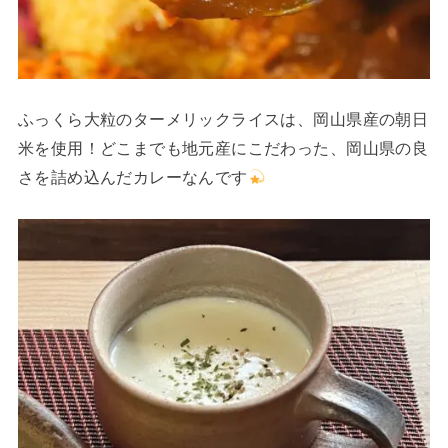
ふっくら大粒のターメリックライスは、岡山県産の朝日
米を使用！どこまでも地元産にこだわった、岡山県の良
さを詰め込んだカレーなんです