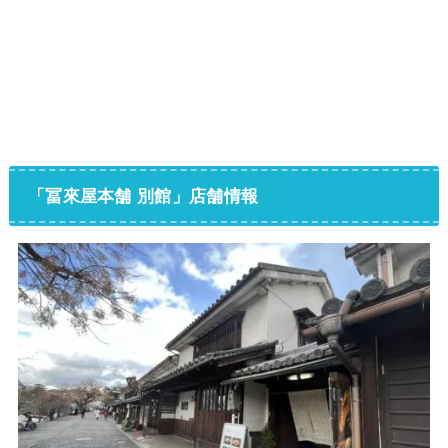
「冨來屋本舗 別館」店舗情報