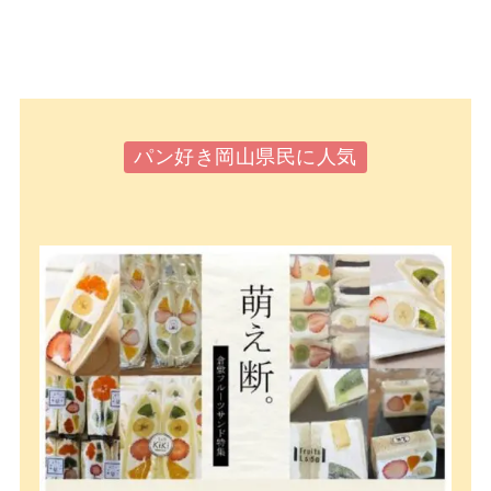
パン好き岡山県民に人気