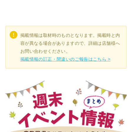
掲載情報は取材時のものとなります。掲載時と内
容が異なる場合がありますので、詳細は店舗様へ
お問い合わせください。
掲載情報の訂正・間違いのご報告はこちら >