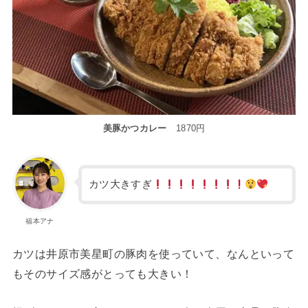
美豚かつカレー
1870円
カツ大きすぎ
福本アナ
カツは井原市美星町の豚肉を使っていて、なんといって
もそのサイズ感がとっても大きい！