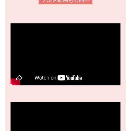
グルメ動画も公開中