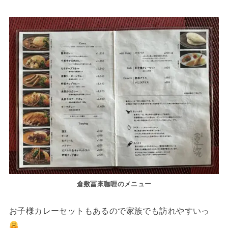
倉敷冨來咖喱のメニュー
お子様カレーセットもあるので家族でも訪れやすいっ