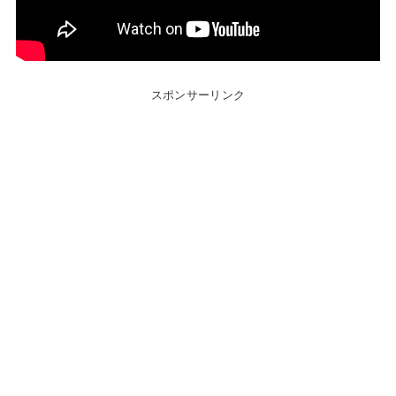
スポンサーリンク