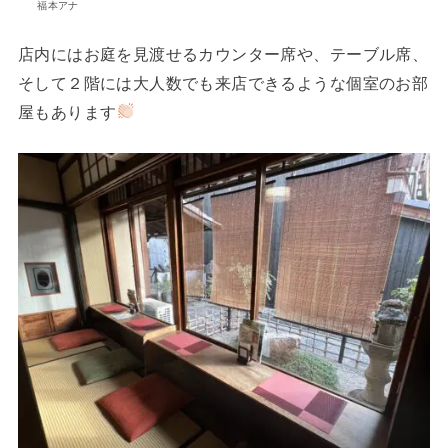
福本アナ
店内にはお庭を見渡せるカウンター席や、テーブル席、
そして２階には大人数でも来店できるような個室のお部
屋もあります