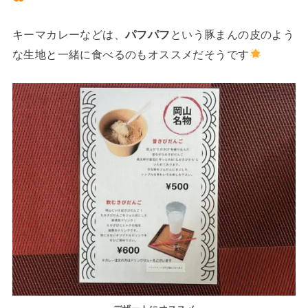
キーマカレーなどは、
パフパフ
という豚まんの皮のよう
な生地と一緒に食べるのもオススメだそうです