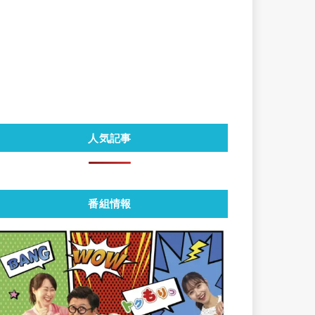
人気記事
番組情報