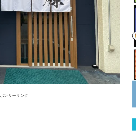
スポンサーリンク