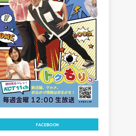
FACEBOOK