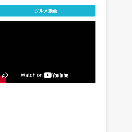
グルメ動画