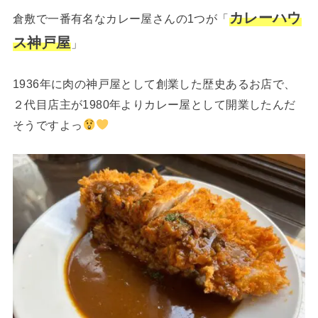
カレーハウ
倉敷で一番有名なカレー屋さんの1つが「
ス神戸屋
」
1936年に肉の神戸屋として創業した歴史あるお店で、
２代目店主が1980年よりカレー屋として開業したんだ
そうですよっ