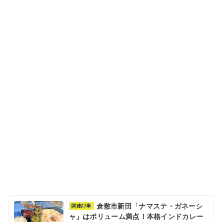
倉敷市新田「ナマステ・ガネーシ
関連記事
ャ」はボリューム満点！本格インドカレー