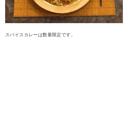
スパイスカレーは数量限定です。