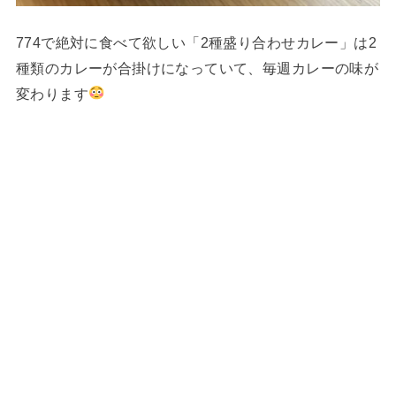
774で絶対に食べて欲しい「2種盛り合わせカレー」は2
種類のカレーが合掛けになっていて、毎週カレーの味が
変わります