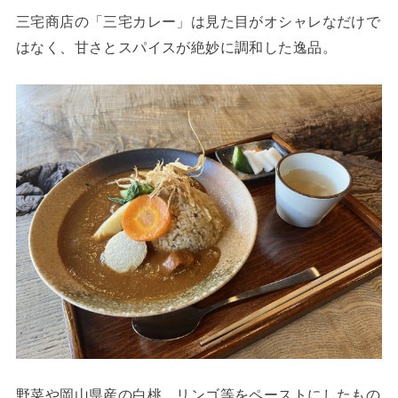
三宅商店の「三宅カレー」は見た目がオシャレなだけで
はなく、甘さとスパイスが絶妙に調和した逸品。
野菜や岡山県産の白桃、リンゴ等をペーストにしたもの