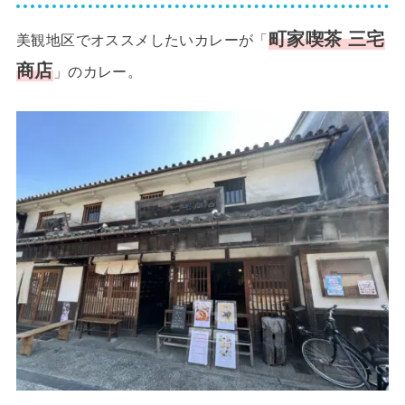
町家喫茶 三宅
美観地区でオススメしたいカレーが「
商店
」のカレー。