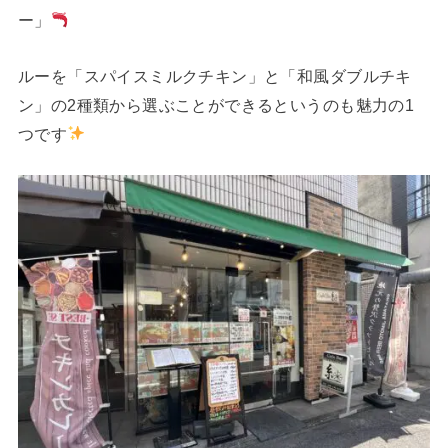
ー」
ルーを「スパイスミルクチキン」と「和風ダブルチキ
ン」の2種類から選ぶことができるというのも魅力の1
つです