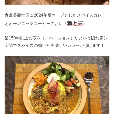
倉敷美観地区に2024年夏オープンしたスパイスカレー
種と実
とオーガニックコーヒーのお店「
」
築150年以上の蔵をリノベーションしたという隠れ家的
空間でスパイスの効いた美味しいカレーが頂けます！