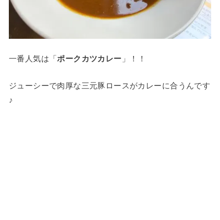
一番人気は「
ポークカツカレー
」！！
ジューシーで肉厚な三元豚ロースがカレーに合うんです
♪