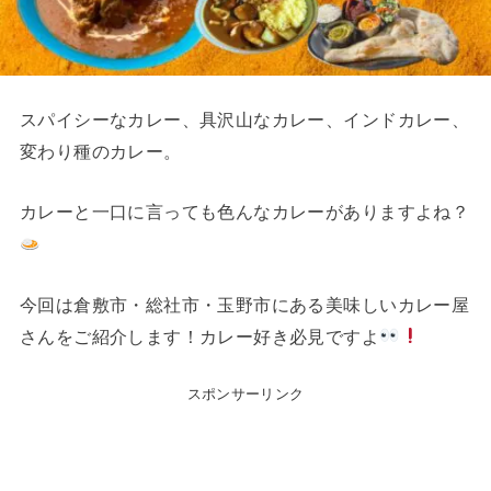
スパイシーなカレー、具沢山なカレー、インドカレー、
変わり種のカレー。
カレーと一口に言っても色んなカレーがありますよね？
今回は倉敷市・総社市・玉野市にある美味しいカレー屋
さんをご紹介します！カレー好き必見ですよ
スポンサーリンク