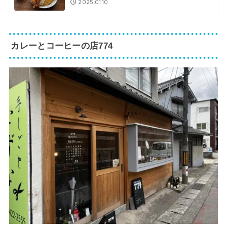
2025.01.10
カレーとコーヒーの店774