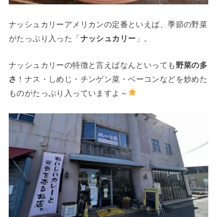
ナッシュカリーアメリカンの定番といえば、季節の野菜
がたっぷり入った「
ナッシュカリー
」。
ナッシュカリーの特徴と言えばなんといっても
野菜の多
さ
！ナス・しめじ・チンゲン菜・ベーコンなどを炒めた
ものがたっぷり入っていますよ～