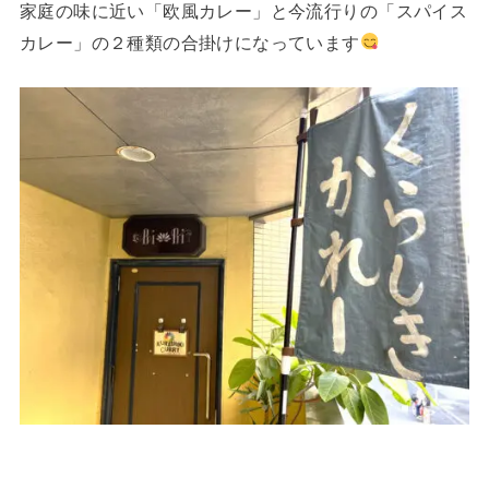
家庭の味に近い「欧風カレー」と今流行りの「スパイス
カレー」の２種類の合掛けになっています