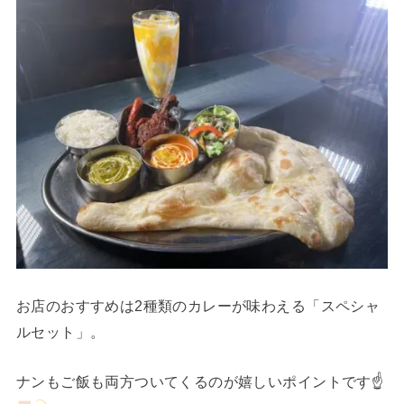
お店のおすすめは2種類のカレーが味わえる「スペシャ
ルセット」。
ナンもご飯も両方ついてくるのが嬉しいポイントです☝