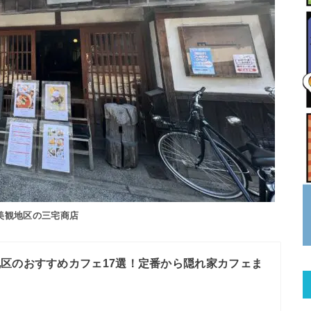
美観地区の三宅商店
区のおすすめカフェ17選！定番から隠れ家カフェま