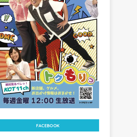
FACEBOOK