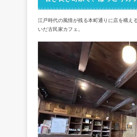
江戸時代の風情が残る本町通りに店を構える
いだ古民家カフェ。