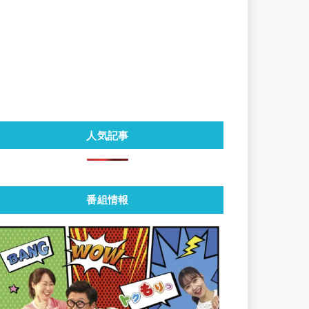
人気記事
番組情報