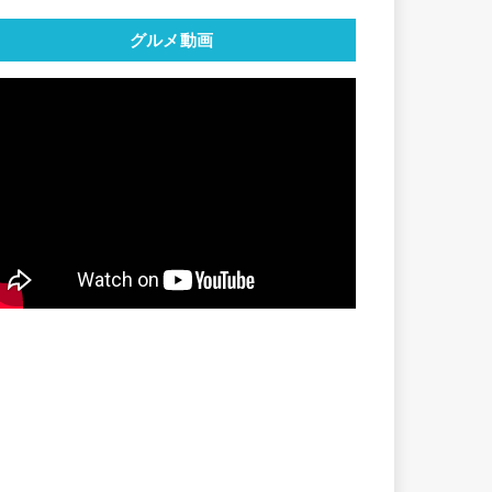
グルメ動画