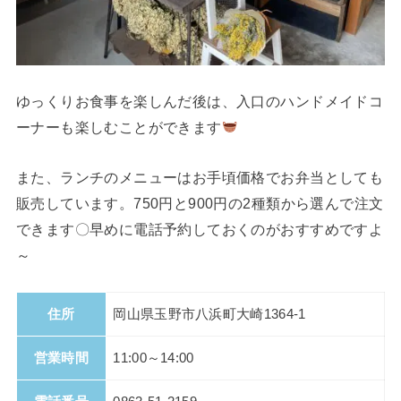
ゆっくりお食事を楽しんだ後は、入口のハンドメイドコ
ーナーも楽しむことができます
また、ランチのメニューはお手頃価格でお弁当としても
販売しています。750円と900円の2種類から選んで注文
できます〇早めに電話予約しておくのがおすすめですよ
～
住所
岡山県玉野市八浜町大崎1364-1
営業時間
11:00～14:00