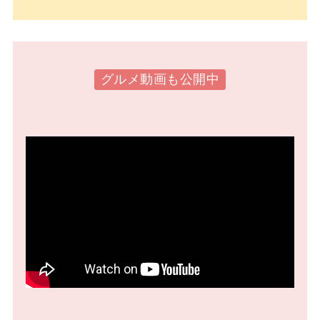
グルメ動画も公開中