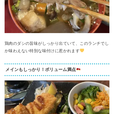
鶏肉のダシの旨味がしっかり出ていて、このランチでし
か味わえない特別な味付けに惹かれます
メインもしっかり！ボリューム満点