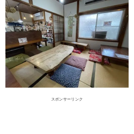
スポンサーリンク