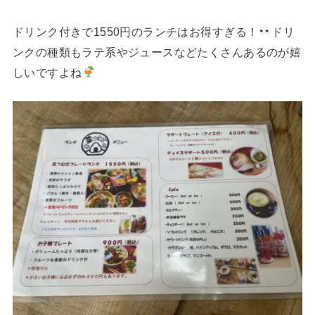
ドリンク付きで1550円のランチはお得すぎる！
ドリ
ンクの種類もラテ系やジュースなどたくさんあるのが嬉
しいですよね