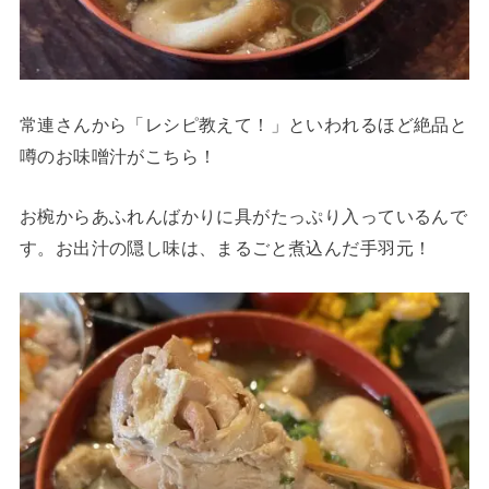
常連さんから「レシピ教えて！」といわれるほど絶品と
噂のお味噌汁がこちら！
お椀からあふれんばかりに具がたっぷり入っているんで
す。お出汁の隠し味は、まるごと煮込んだ手羽元！