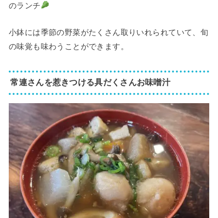
のランチ
小鉢には季節の野菜がたくさん取りいれられていて、旬
の味覚も味わうことができます。
常連さんを惹きつける具だくさんお味噌汁