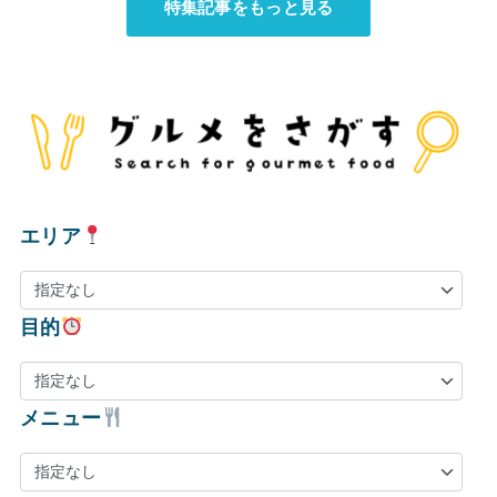
特集記事をもっと見る
エリア
目的
メニュー