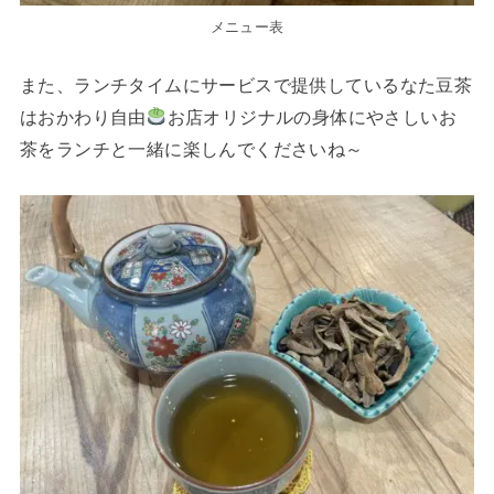
メニュー表
また、ランチタイムにサービスで提供しているなた豆茶
はおかわり自由
お店オリジナルの身体にやさしいお
茶をランチと一緒に楽しんでくださいね～