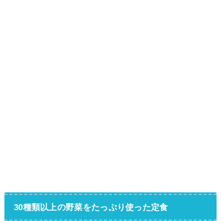
30種類以上の野菜をたっぷり使った定食