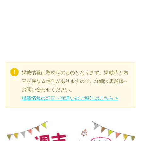
掲載情報は取材時のものとなります。掲載時と内
容が異なる場合がありますので、詳細は店舗様へ
お問い合わせください。
掲載情報の訂正・間違いのご報告はこちら >