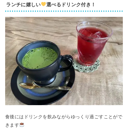
ランチに嬉しい
選べるドリンク付き！
食後にはドリンクを飲みながらゆっくり過ごすことがで
きます