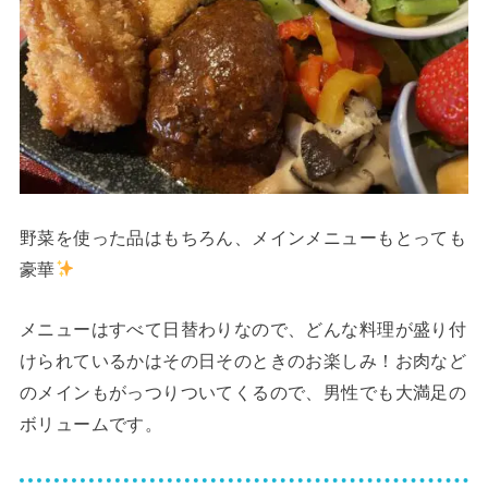
野菜を使った品はもちろん、メインメニューもとっても
豪華
メニューはすべて日替わりなので、どんな料理が盛り付
けられているかはその日そのときのお楽しみ！お肉など
のメインもがっつりついてくるので、男性でも大満足の
ボリュームです。