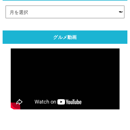
グルメ動画