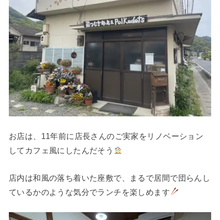
お店は、11年前に店長さんのご実家をリノベーション
してカフェ風にしたんだそう
店内は和風の落ち着いた座敷で、まるで居間で団らんし
ているかのような気分でランチを楽しめます