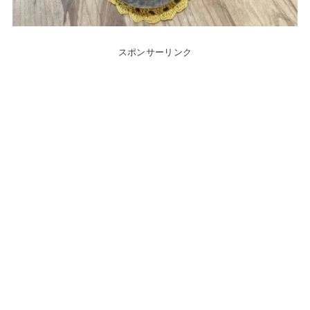
スポンサーリンク