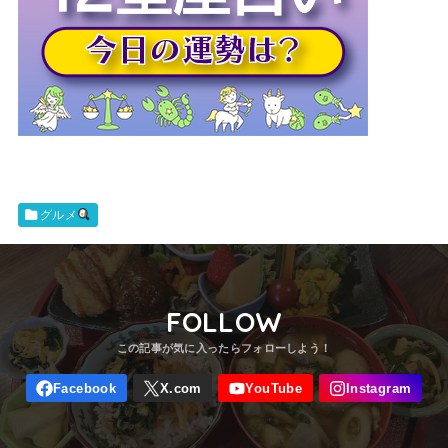
グルメ
FOLLOW