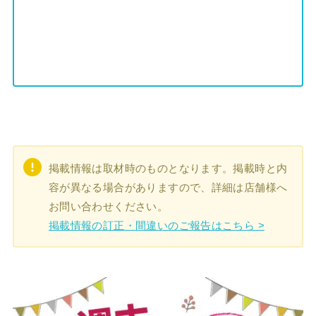
掲載情報は取材時のものとなります。掲載時と内
容が異なる場合がありますので、詳細は店舗様へ
お問い合わせください。
掲載情報の訂正・間違いのご報告はこちら >