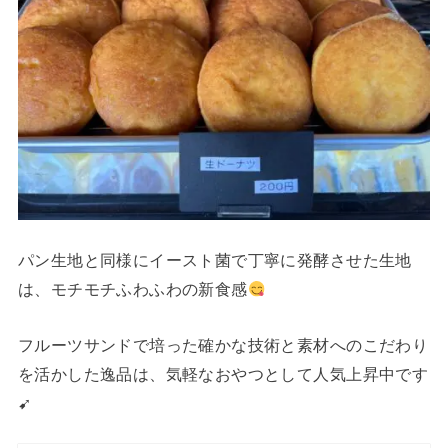
パン生地と同様にイースト菌で丁寧に発酵させた生地
は、モチモチふわふわの新食感
フルーツサンドで培った確かな技術と素材へのこだわり
を活かした逸品は、気軽なおやつとして人気上昇中です
➹