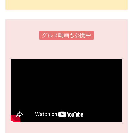
グルメ動画も公開中