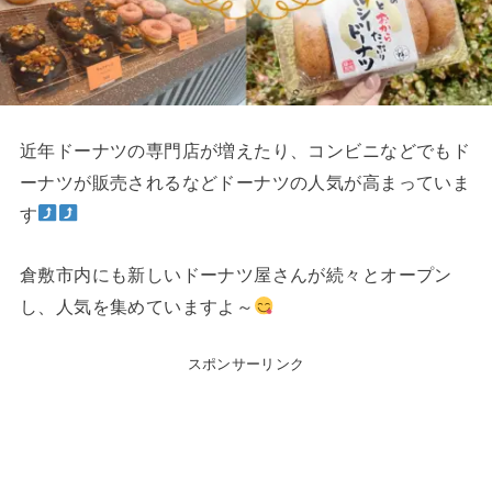
近年ドーナツの専門店が増えたり、コンビニなどでもド
ーナツが販売されるなどドーナツの人気が高まっていま
す
倉敷市内にも新しいドーナツ屋さんが続々とオープン
し、人気を集めていますよ～
スポンサーリンク