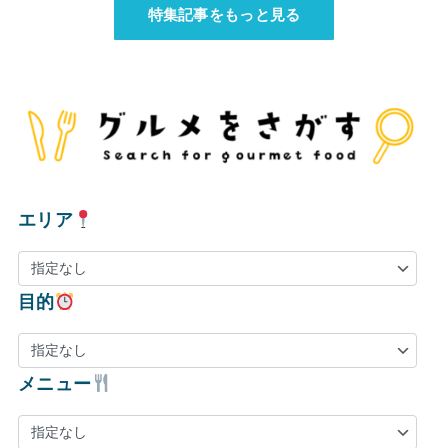
特集記事をもっと見る
エリア
目的
メニュー