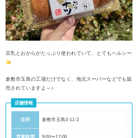
豆乳とおからがたっぷり使われていて、とてもヘルシー
倉敷市玉島の工場だけでなく、地元スーパーなどでも販
売されていますよ～♪
店舗情報
住所
倉敷市玉島3-11-2
営業時間
9:00〜17:00