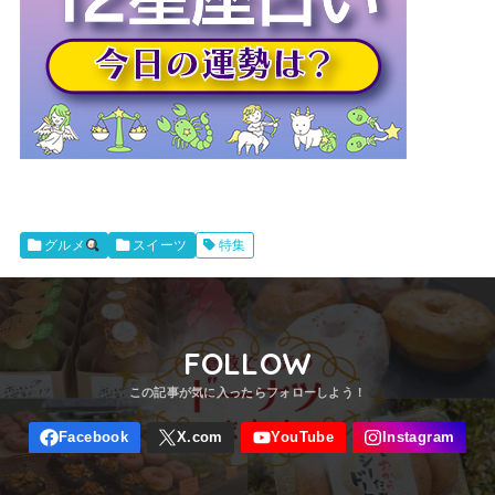
スイーツ
特集
グルメ
FOLLOW