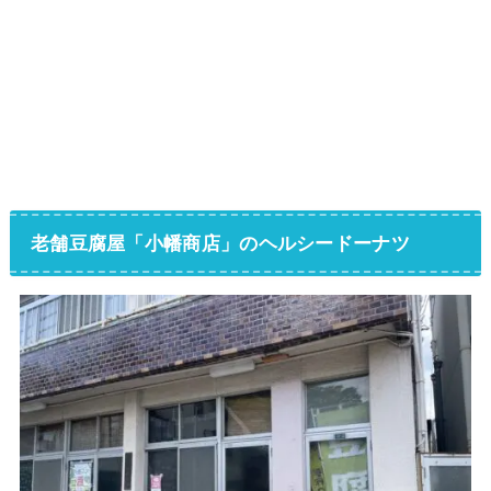
老舗豆腐屋「小幡商店」のヘルシードーナツ