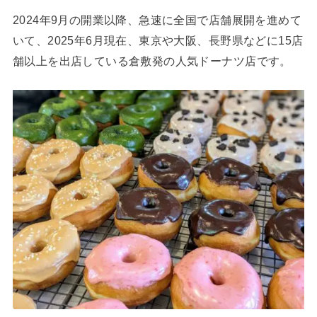
2024年9月の開業以降、急速に全国で店舗展開を進めて
いて、2025年6月現在、東京や大阪、長野県などに15店
舗以上を出店している倉敷発の人気ドーナツ店です。