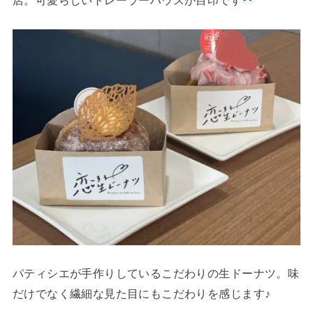
店。可愛らしいトレーラーハウスが目印です
パティシエが手作りしているこだわりの生ドーナツ。味
だけでなく繊細な見た目にもこだわりを感じます♪