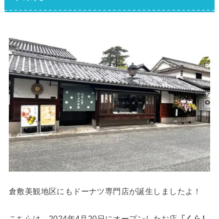
倉敷美観地区にもドーナツ専門店が誕生しましたよ！
こちらは、2024年4月20日にオープンしたお店
「くらし