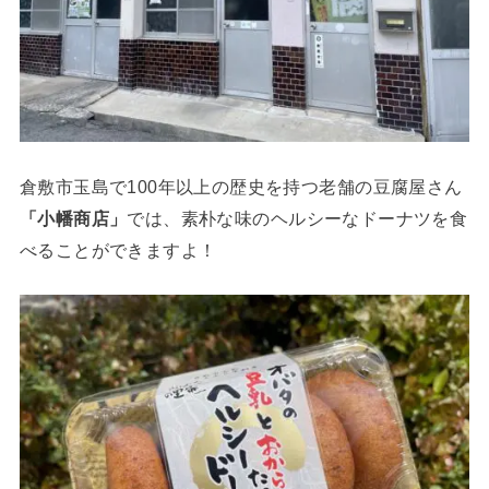
倉敷市玉島で100年以上の歴史を持つ老舗の豆腐屋さん
「小幡商店」
では、素朴な味のヘルシーなドーナツを食
べることができますよ！