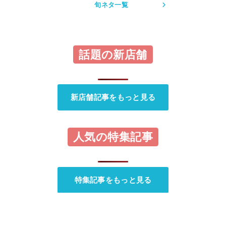
旬ネタ一覧
話題の新店舗
新店舗記事をもっと見る
人気の特集記事
特集記事をもっと見る