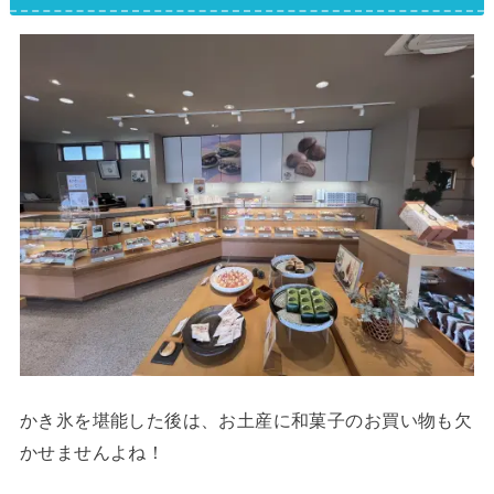
かき氷を堪能した後は、お土産に和菓子のお買い物も欠
かせませんよね！