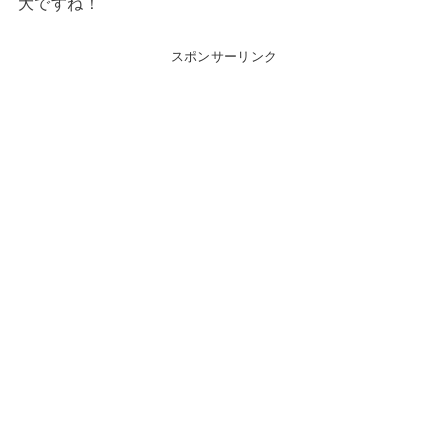
大ですね！
スポンサーリンク