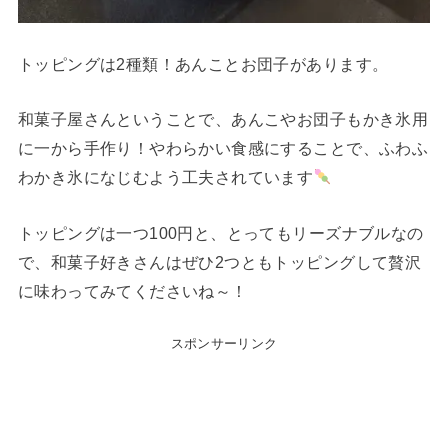
トッピングは2種類！あんことお団子があります。
和菓子屋さんということで、あんこやお団子もかき氷用
に一から手作り！やわらかい食感にすることで、ふわふ
わかき氷になじむよう工夫されています
トッピングは一つ100円と、とってもリーズナブルなの
で、和菓子好きさんはぜひ2つともトッピングして贅沢
に味わってみてくださいね～！
スポンサーリンク