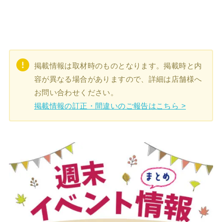
掲載情報は取材時のものとなります。掲載時と内
容が異なる場合がありますので、詳細は店舗様へ
お問い合わせください。
掲載情報の訂正・間違いのご報告はこちら >