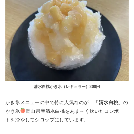
清水白桃かき氷（レギュラー）800円
かき氷メニューの中で特に人気なのが、
「清水白桃」
の
かき氷
岡山県産清水白桃をあま～く炊いたコンポー
トを冷やしてシロップにしています。