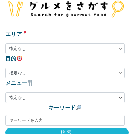
エリア
目的
メニュー
キーワード
検索