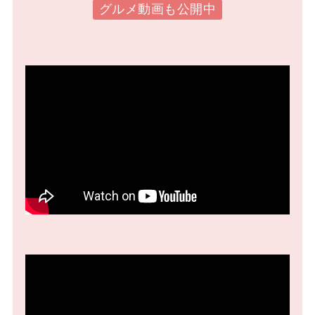
グルメ動画も公開中