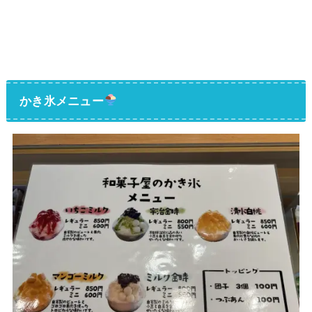
かき氷メニュー