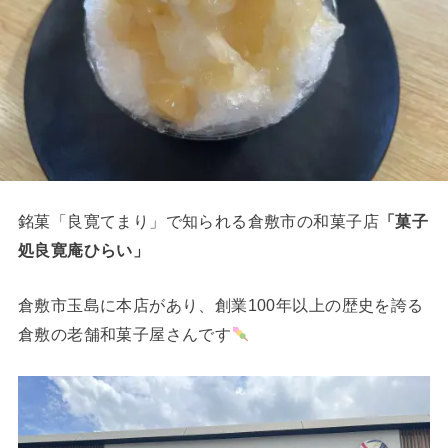
銘菓「良寛てまり」で知られる倉敷市の和菓子店
「菓子
処良寛庵ひらい」
倉敷市玉島に本店があり、創業100年以上の歴史を誇る
倉敷の老舗和菓子屋さんです