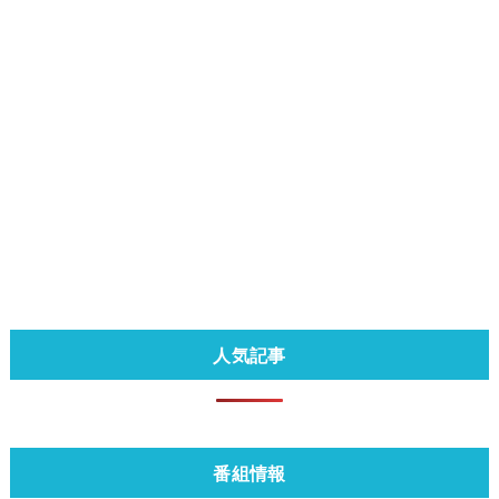
人気記事
番組情報