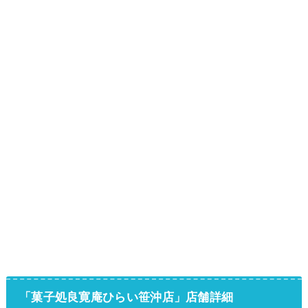
「菓子処良寛庵ひらい笹沖店」店舗詳細