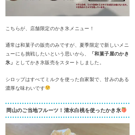
こちらが、店舗限定のかき氷メニュー！
通常は和菓子の販売のみですが、夏季限定で新しいメニ
ューにも挑戦したいという思いから、
「和菓子屋のかき
氷」
としてかき氷販売をスタートしました。
シロップはすべてミルクを使った自家製で、甘みのある
濃厚な味わいです
岡山のご当地フルーツ！清水白桃を使ったかき氷