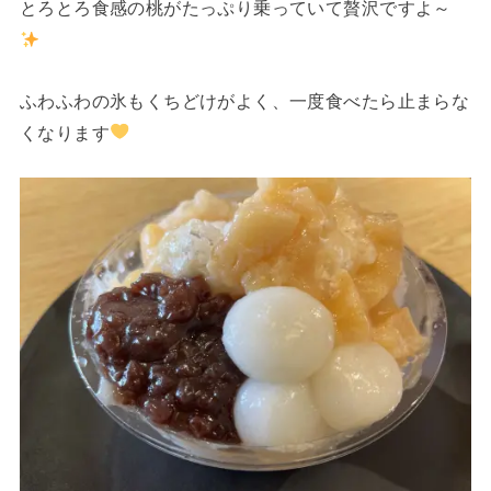
とろとろ食感の桃がたっぷり乗っていて贅沢ですよ～
ふわふわの氷もくちどけがよく、一度食べたら止まらな
くなります