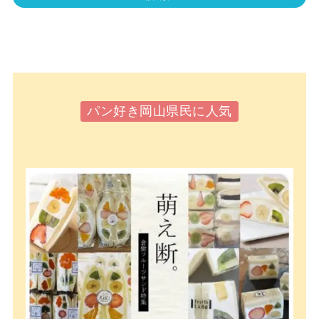
パン好き岡山県民に人気