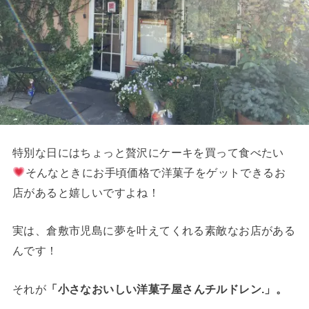
特別な日にはちょっと贅沢にケーキを買って食べたい
そんなときにお手頃価格で洋菓子をゲットできるお
店があると嬉しいですよね！
実は、倉敷市児島に夢を叶えてくれる素敵なお店がある
んです！
それが
「小さなおいしい洋菓子屋さんチルドレン.」。