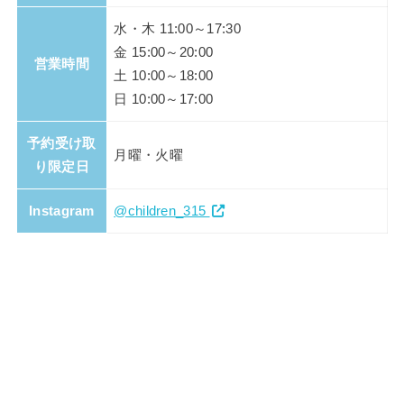
水・木 11:00～17:30
金 15:00～20:00
営業時間
土 10:00～18:00
日 10:00～17:00
予約受け取
月曜・火曜
り限定日
Instagram
@children_315