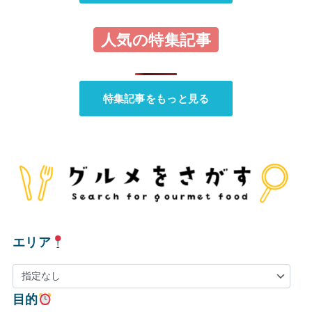
人気の特集記事
特集記事をもっと見る
エリア
目的