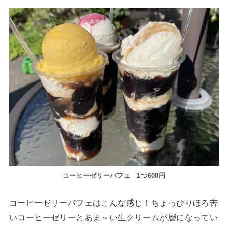
コーヒーゼリーパフェ 1つ600円
コーヒーゼリーパフェはこんな感じ！ちょっぴりほろ苦
いコーヒーゼリーとあま～い生クリームが層になってい