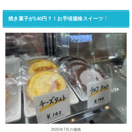
焼き菓子が140円？！お手頃価格スイーツ
2025年7月の価格