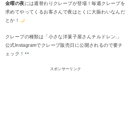
金曜の夜
には週替わりクレープが登場！毎週クレープを
求めてやってくるお客さんで夜はとくに大賑わいなんだ
とか！
クレープの種類は「小さな洋菓子屋さんチルドレン.」
公式Instagramでクレープ販売日に公開されるので要チ
ェック！
スポンサーリンク