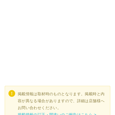
掲載情報は取材時のものとなります。掲載時と内
容が異なる場合がありますので、詳細は店舗様へ
お問い合わせください。
掲載情報の訂正・間違いのご報告はこちら >