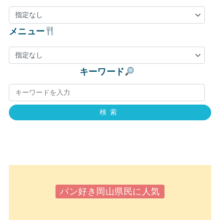
メニュー
キーワード
検索
パン好き岡山県民に人気