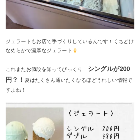
ジェラートもお店で手づくりしているんです！くちどけ
なめらかで濃厚なジェラート
シングルが200
これまたお値段を知ってびっくり！
円？！
夏はたくさん通いたくなるほどうれしい情報で
すよね！