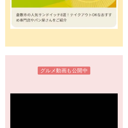
グルメ動画も公開中