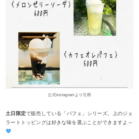
公式instagramより引用
土日限定
で販売している「パフェ」シリーズ。上のジェ
ラートトッピングは好きな味を選ぶことができますよ～