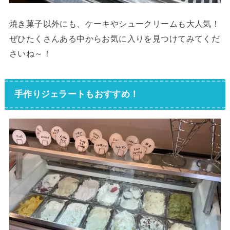
焼き菓子以外にも、ケーキやシュークリームも大人気！
ぜひたくさんある中からお気に入りを見つけてみてくだ
さいね～！
手作りジェラートもおすすめ！