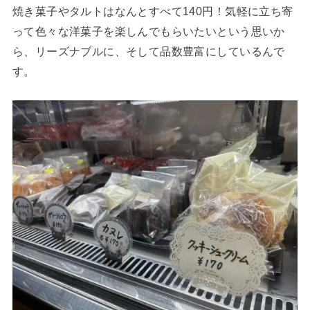
焼き菓子やタルトはなんとすべて140円！気軽に立ち寄
って色々な洋菓子を楽しんでもらいたいという思いか
ら、リーズナブルに、そして品数豊富にしているんで
す。