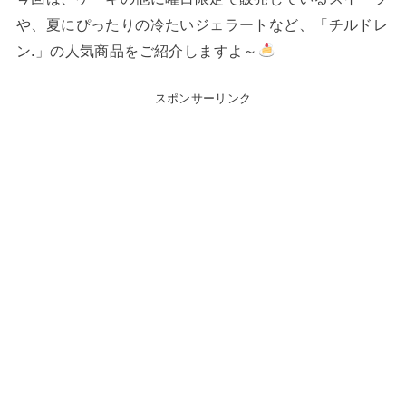
や、夏にぴったりの冷たいジェラートなど、「チルドレ
ン.」の人気商品をご紹介しますよ～
スポンサーリンク