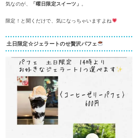
気なのが、
「曜日限定スイーツ」
。
限定！と聞くだけで、気になっちゃいますよね
土日限定☆ジェラートのせ贅沢パフェ