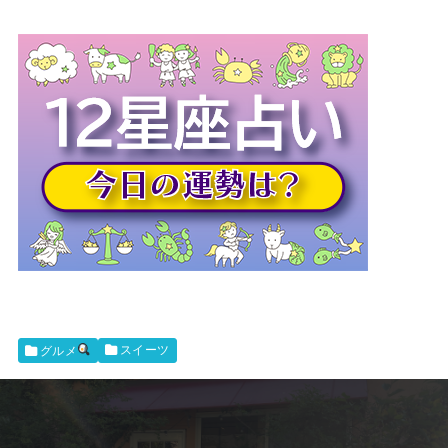
スイーツ
グルメ