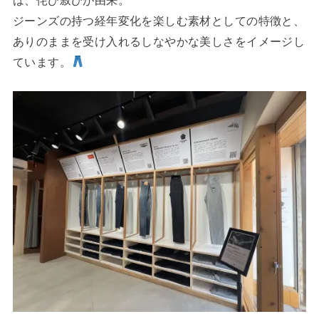
ジーンズの持つ経年変化を楽しむ素材としての特徴と、
ありのままを受け入れるしなやかな美しさをイメージし
ています。