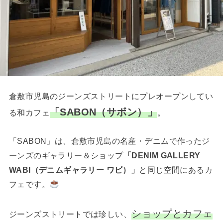
倉敷市児島のジーンズストリートにプレオープンしてい
「SABON（サボン）」
る和カフェ
。
「SABON」は、倉敷市児島の名産・デニムで作ったジ
ーンズのギャラリー＆ショップ
「DENIM GALLERY
WABI（デニムギャラリー ワビ）」
と同じ空間にあるカ
フェです。
ショップとカフェ
ジーンズストリートでは珍しい、