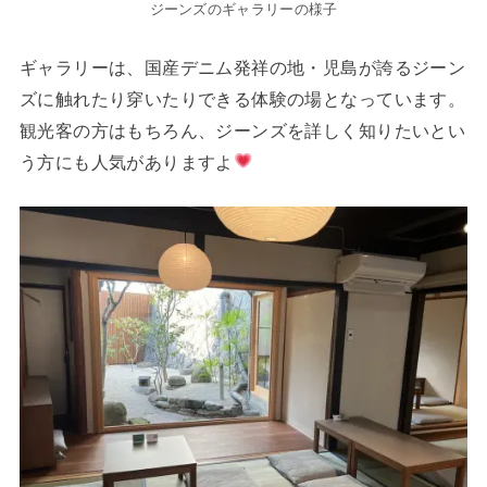
ジーンズのギャラリーの様子
ギャラリーは、国産デニム発祥の地・児島が誇るジーン
ズに触れたり穿いたりできる体験の場となっています。
観光客の方はもちろん、ジーンズを詳しく知りたいとい
う方にも人気がありますよ