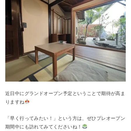
近日中にグランドオープン予定ということで期待が高ま
りますね
「早く行ってみたい！」という方は、ぜひプレオープン
期間中にも訪れてみてくださいね！