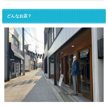
どんなお店？