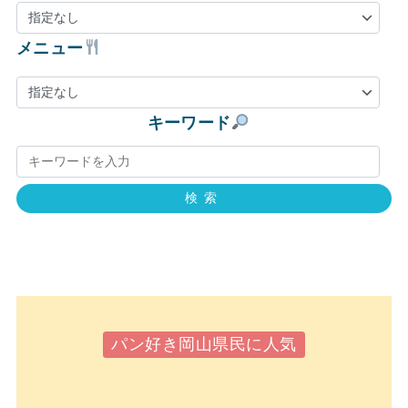
メニュー
キーワード
検索
パン好き岡山県民に人気