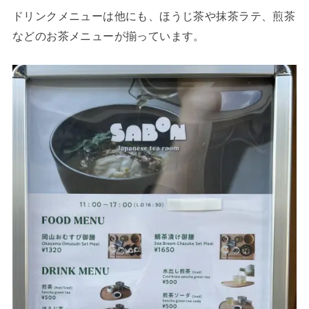
ドリンクメニューは他にも、ほうじ茶や抹茶ラテ、煎茶
などのお茶メニューが揃っています。