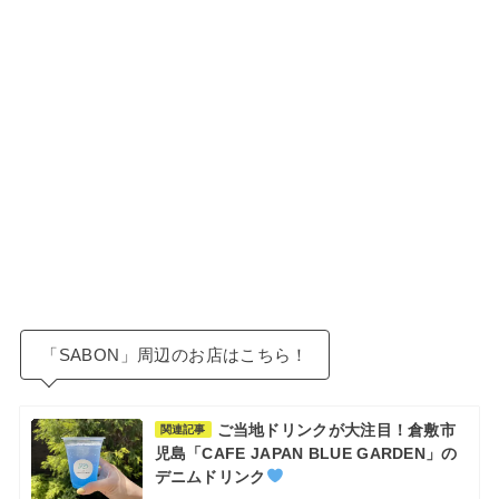
「SABON」周辺のお店はこちら！
ご当地ドリンクが大注目！倉敷市
関連記事
児島「CAFE JAPAN BLUE GARDEN」の
デニムドリンク