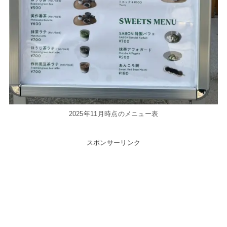
2025年11月時点のメニュー表
スポンサーリンク