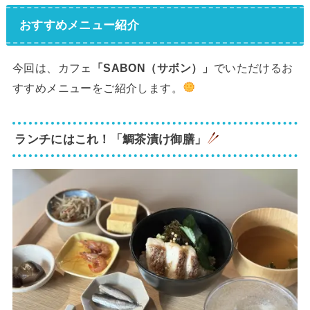
おすすめメニュー紹介
今回は、カフェ
「SABON（サボン）」
でいただけるお
すすめメニューをご紹介します。
ランチにはこれ！「鯛茶漬け御膳」