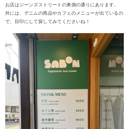
お店はジーンズストリートの東側の通りにあります。
外には、デニムの商品やカフェのメニューが出ているの
で、目印にして探してみてくださいね！