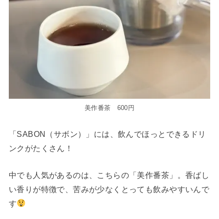
美作番茶 600円
「SABON（サボン）」には、飲んでほっとできるドリ
ンクがたくさん！
中でも人気があるのは、こちらの「美作番茶」。香ばし
い香りが特徴で、苦みが少なくとっても飲みやすいんで
す