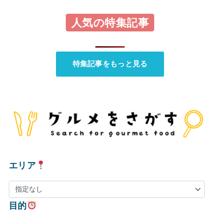
人気の特集記事
特集記事をもっと見る
エリア
目的