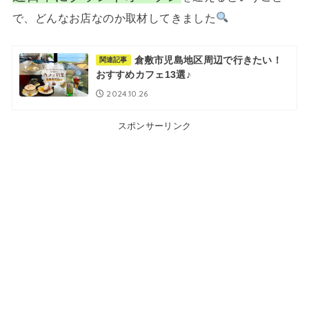
で、どんなお店なのか取材してきました
倉敷市児島地区周辺で行きたい！
関連記事
おすすめカフェ13選♪
2024.10.26
スポンサーリンク