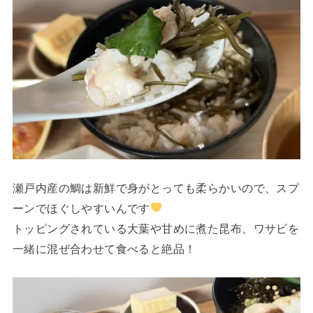
瀬戸内産の鯛は新鮮で身がとっても柔らかいので、スプ
ーンでほぐしやすいんです
トッピングされている大葉や甘めに煮た昆布、ワサビを
一緒に混ぜ合わせて食べると絶品！