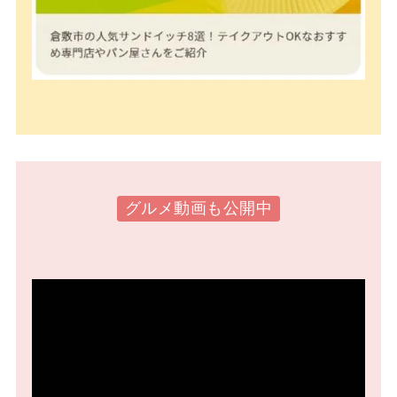
グルメ動画も公開中