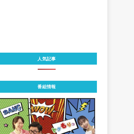
人気記事
番組情報