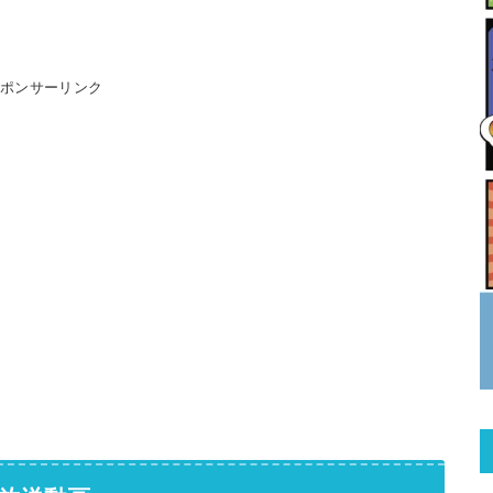
スポンサーリンク