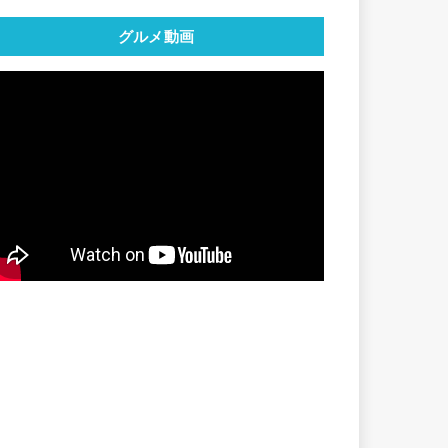
グルメ動画