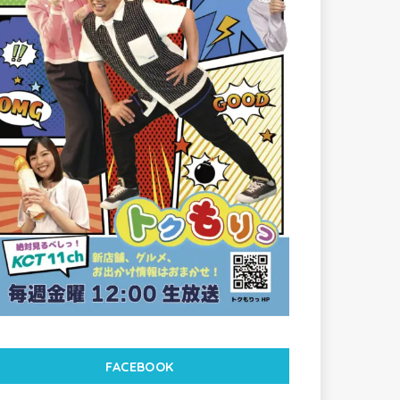
FACEBOOK