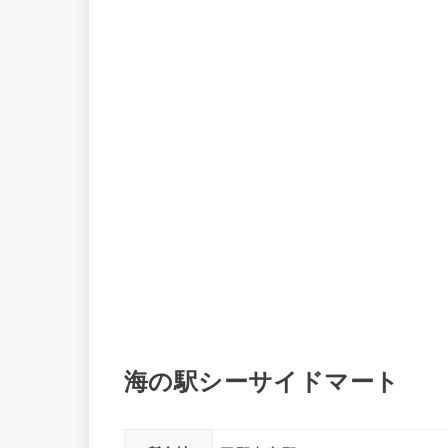
海の駅シーサイドマート