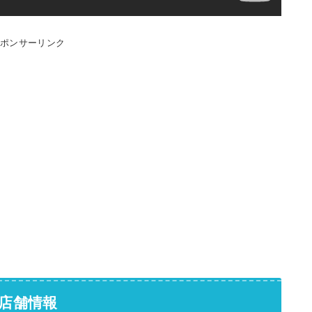
スポンサーリンク
店舗情報