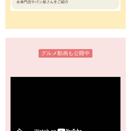
グルメ動画も公開中