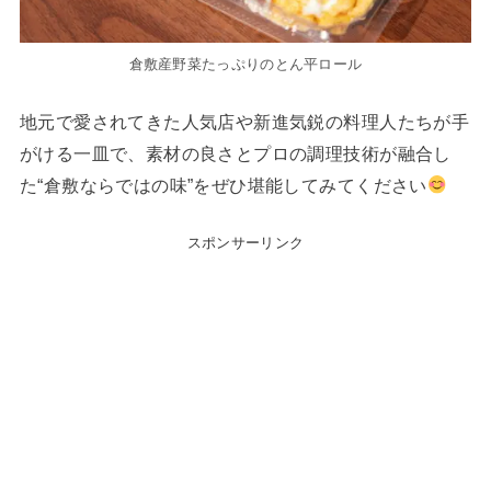
倉敷産野菜たっぷりのとん平ロール
地元で愛されてきた人気店や新進気鋭の料理人たちが手
がける一皿で、素材の良さとプロの調理技術が融合し
た“倉敷ならではの味”をぜひ堪能してみてください
スポンサーリンク