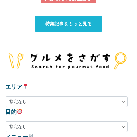
特集記事をもっと見る
エリア
目的
メニュー