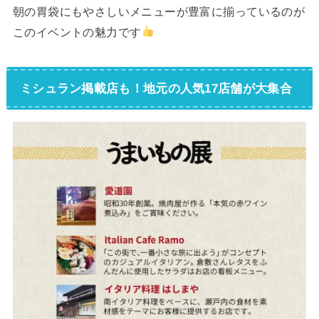
朝の胃袋にもやさしいメニューが豊富に揃っているのが
このイベントの魅力です
ミシュラン掲載店も！地元の人気17店舗が大集合