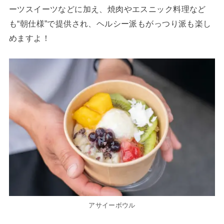
ーツスイーツなどに加え、焼肉やエスニック料理など
も“朝仕様”で提供され、ヘルシー派もがっつり派も楽し
めますよ！
アサイーボウル