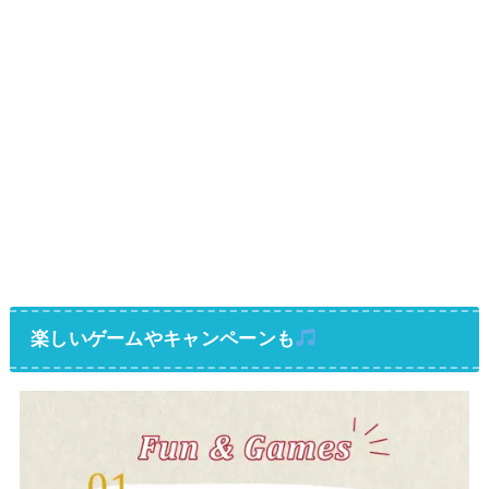
楽しいゲームやキャンペーンも