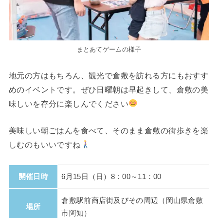
まとあてゲームの様子
地元の方はもちろん、観光で倉敷を訪れる方にもおすす
めのイベントです。ぜひ日曜朝は早起きして、倉敷の美
味しいを存分に楽しんでください
美味しい朝ごはんを食べて、そのまま倉敷の街歩きを楽
しむのもいいですね
開催日時
6月15日（日）8：00～11：00
倉敷駅前商店街及びその周辺（岡山県倉敷
場所
市阿知）