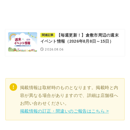
【毎週更新！】倉敷市周辺の週末
関連記事
イベント情報（2026年8月8日～15日）
2026.08.06
掲載情報は取材時のものとなります。掲載時と内
容が異なる場合がありますので、詳細は店舗様へ
お問い合わせください。
掲載情報の訂正・間違いのご報告はこちら >