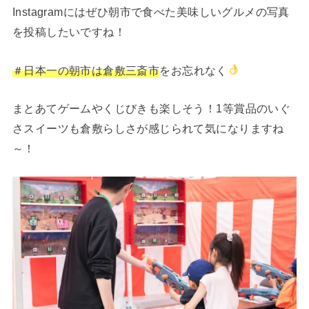
Instagramにはぜひ朝市で食べた美味しいグルメの写真
を投稿したいですね！
＃日本一の朝市は倉敷三斎市
をお忘れなく
まとあてゲームやくじびきも楽しそう！1等賞品のいぐ
さスイーツも倉敷らしさが感じられて気になりますね
～！