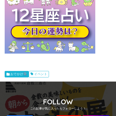
イベント
おでかけ
FOLLOW