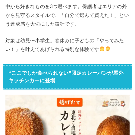
中から好きなものを3つ選べます。保護者はエリアの外
から見守るスタイルで、「自分で選んで買えた！」とい
う達成感を大切にした設計です。
対象は幼児〜小学生。春休みに子どもの「やってみた
い！」を叶えてあげられる特別な体験です
“ここでしか食べられない”限定カレーパンが屋外
キッチンカーに登場