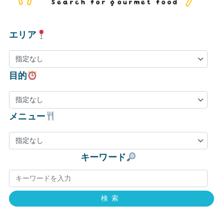
エリア
目的
メニュー
キーワード
検索