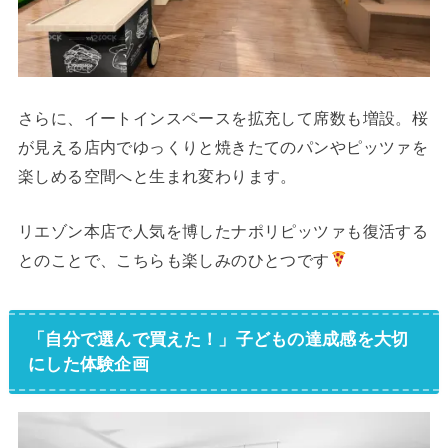
さらに、イートインスペースを拡充して席数も増設。桜
が見える店内でゆっくりと焼きたてのパンやピッツァを
楽しめる空間へと生まれ変わります。
リエゾン本店で人気を博したナポリピッツァも復活する
とのことで、こちらも楽しみのひとつです
「自分で選んで買えた！」子どもの達成感を大切
にした体験企画