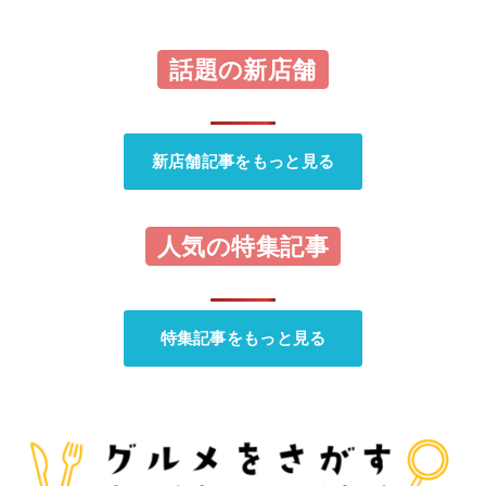
話題の新店舗
新店舗記事をもっと見る
人気の特集記事
特集記事をもっと見る