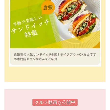
グルメ動画も公開中