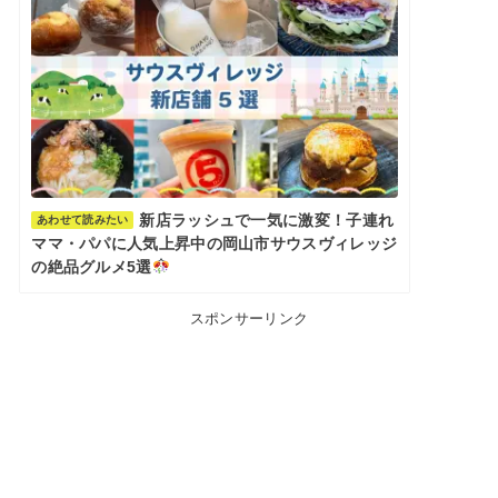
新店ラッシュで一気に激変！子連れ
あわせて読みたい
ママ・パパに人気上昇中の岡山市サウスヴィレッジ
の絶品グルメ5選
スポンサーリンク