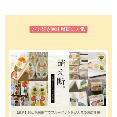
パン好き岡山県民に人気