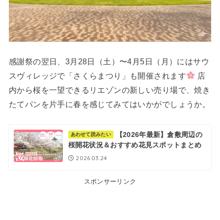
感謝祭の翌日、3月28日（土）〜4月5日（月）にはサウ
スヴィレッジで「さくらまつり」も開催されます
店
内から桜を一望できるリエゾンの新しい売り場で、焼き
たてパンを片手に春を感じてみてはいかがでしょうか。
【2026年最新】倉敷周辺の
あわせて読みたい
桜開花状況＆おすすめ花見スポットまとめ
2026.03.24
スポンサーリンク