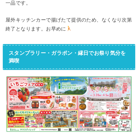
一品です。
屋外キッチンカーで揚げたて提供のため、なくなり次第
終了となります。お早めに
スタンプラリー・ガラポン・縁日でお祭り気分を
満喫