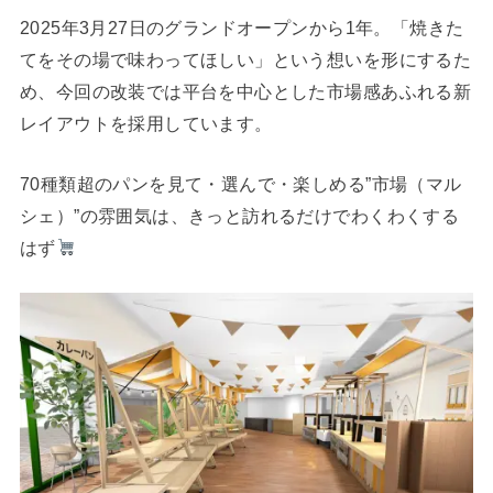
2025年3月27日のグランドオープンから1年。「焼きた
てをその場で味わってほしい」という想いを形にするた
め、今回の改装では平台を中心とした市場感あふれる新
レイアウトを採用しています。
70種類超のパンを見て・選んで・楽しめる”市場（マル
シェ）”の雰囲気は、きっと訪れるだけでわくわくする
はず