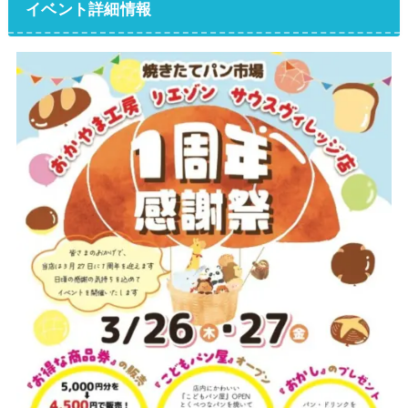
イベント詳細情報