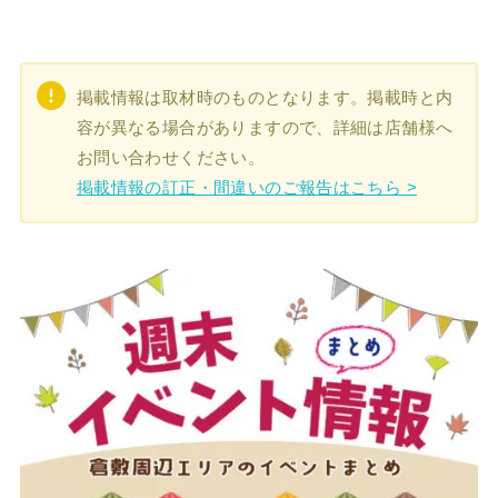
掲載情報は取材時のものとなります。掲載時と内
容が異なる場合がありますので、詳細は店舗様へ
お問い合わせください。
掲載情報の訂正・間違いのご報告はこちら >