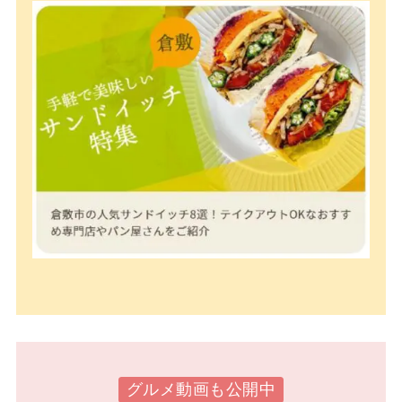
グルメ動画も公開中