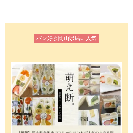
パン好き岡山県民に人気