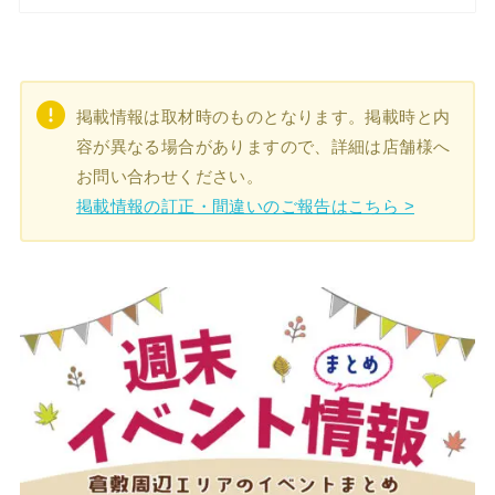
掲載情報は取材時のものとなります。掲載時と内
容が異なる場合がありますので、詳細は店舗様へ
お問い合わせください。
掲載情報の訂正・間違いのご報告はこちら >