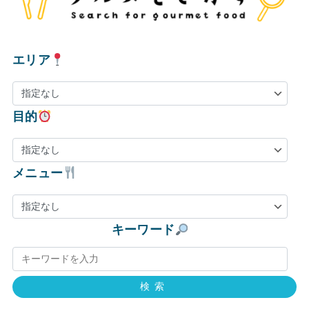
エリア
目的
メニュー
キーワード
検索