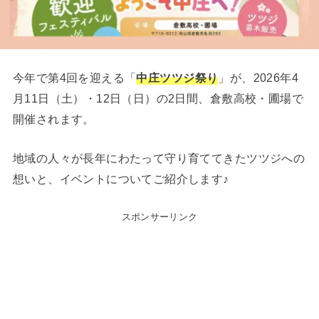
今年で第4回を迎える「
中庄ツツジ祭り
」が、2026年4
月11日（土）・12日（日）の2日間、倉敷高校・圃場で
開催されます。
地域の人々が長年にわたって守り育ててきたツツジへの
想いと、イベントについてご紹介します♪
スポンサーリンク