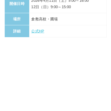
2026年4月11日（土）9:00～16:00
開催日時
12日（日）9:00～15:00
場所
倉敷高校・圃場
詳細
公式HP