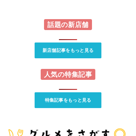
話題の新店舗
新店舗記事をもっと見る
人気の特集記事
特集記事をもっと見る