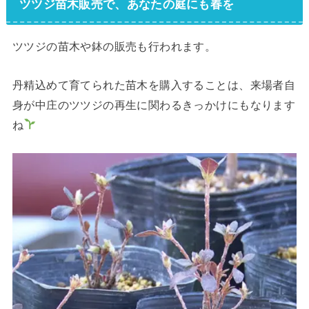
ツツジ苗木販売で、あなたの庭にも春を
ツツジの苗木や鉢の販売も行われます。
丹精込めて育てられた苗木を購入することは、来場者自
身が中庄のツツジの再生に関わるきっかけにもなります
ね