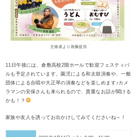
主催者より画像提供
11日午後には、倉敷高校2階ホールで歓迎フェスティバ
ルも予定されています。園児による和太鼓演奏や、一般
団体による合唱や大正琴の演奏などを楽しめます♪カメ
ラマンの安保さんも来られるので、貴重なお話が聞ける
かも！？
家族や友人を誘ってお出かけしてみてくださいね～！