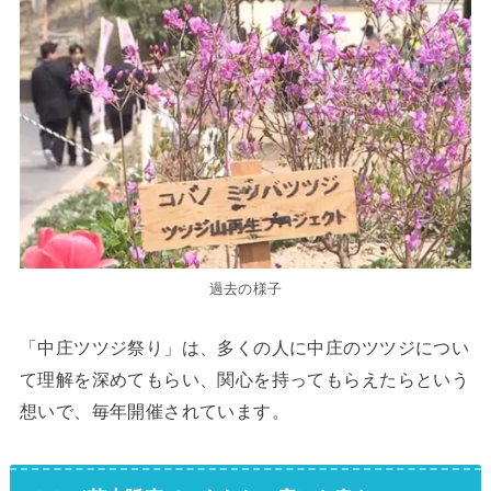
過去の様子
「中庄ツツジ祭り」は、多くの人に中庄のツツジについ
て理解を深めてもらい、関心を持ってもらえたらという
想いで、毎年開催されています。