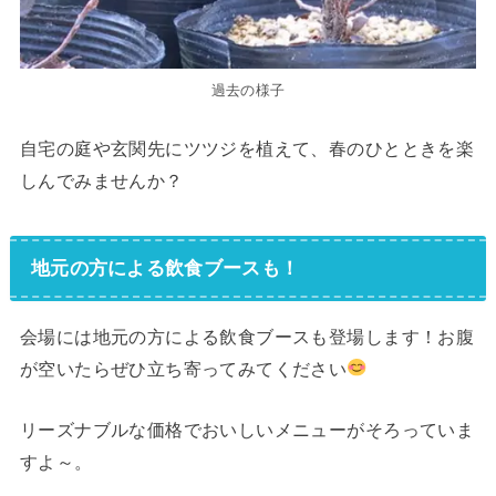
過去の様子
自宅の庭や玄関先にツツジを植えて、春のひとときを楽
しんでみませんか？
地元の方による飲食ブースも！
会場には地元の方による飲食ブースも登場します！お腹
が空いたらぜひ立ち寄ってみてください
リーズナブルな価格でおいしいメニューがそろっていま
すよ～。