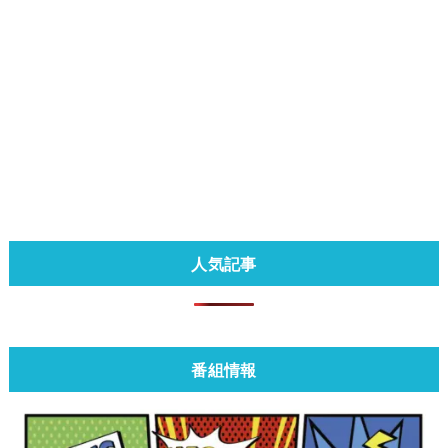
人気記事
番組情報