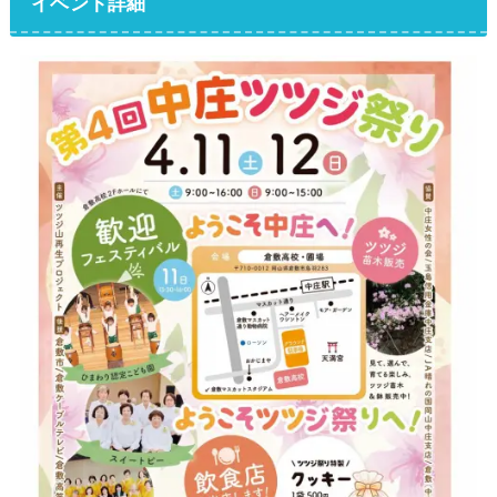
イベント詳細