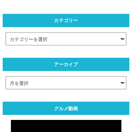
カテゴリー
アーカイブ
グルメ動画