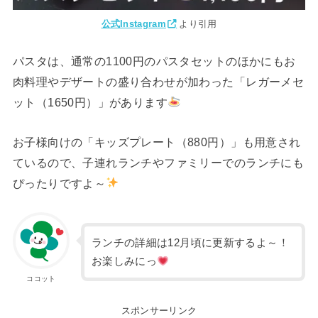
公式Instagram
より引用
パスタは、通常の1100円のパスタセットのほかにもお
肉料理やデザートの盛り合わせが加わった「レガーメセ
ット（1650円）」があります
お子様向けの「キッズプレート（880円）」も用意され
ているので、子連れランチやファミリーでのランチにも
ぴったりですよ～
ランチの詳細は12月頃に更新するよ～！
お楽しみにっ
ココット
スポンサーリンク