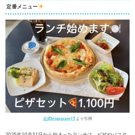
定番メニュー
公式Instagram
より引用
2025年10月31日から始まったランチは、ピザやパスタ