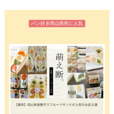
パン好き岡山県民に人気