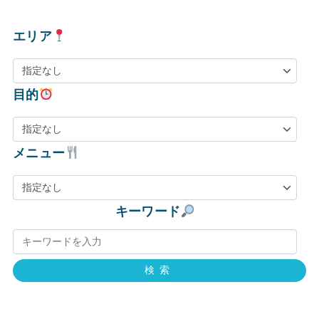
エリア
目的
メニュー
キーワード
検索