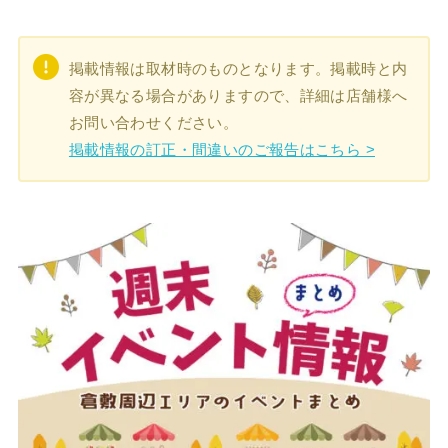
掲載情報は取材時のものとなります。掲載時と内
容が異なる場合がありますので、詳細は店舗様へ
お問い合わせください。
掲載情報の訂正・間違いのご報告はこちら >