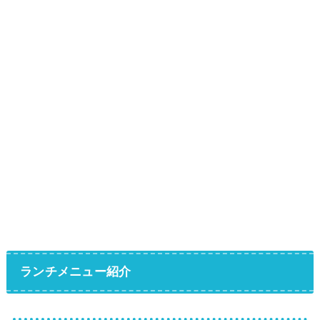
ランチメニュー紹介