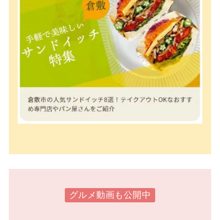
グルメ動画も公開中