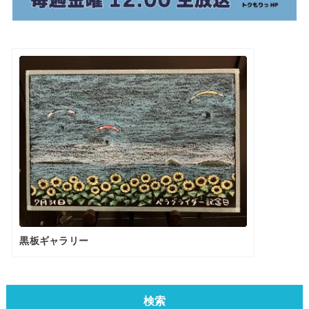
黒板ギャラリー
検索