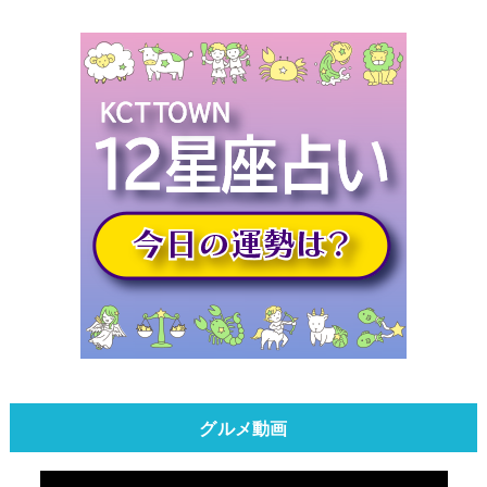
グルメ動画