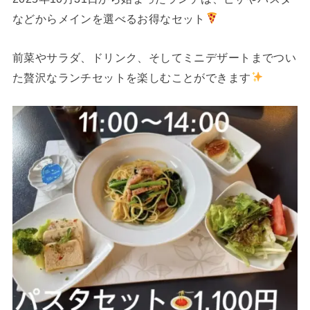
などからメインを選べるお得なセット
前菜やサラダ、ドリンク、そしてミニデザートまでつい
た贅沢なランチセットを楽しむことができます