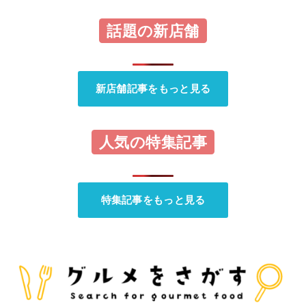
話題の新店舗
新店舗記事をもっと見る
人気の特集記事
特集記事をもっと見る