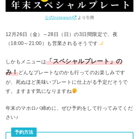
公式Instagram
より引用
12月26日（金）～28日（日）の3日間限定で、夜
（18:00～21:00）も営業されるそうです
「スペシャルプレート」の
しかもメニューは
み！
どんなプレートなのかも行ってのお楽しみです
が、死ぬほど美味いプレートに仕上がる予定だそうで
す。ますます気になりますね
年末のマホロバ締めに、ぜひ予約をして行ってみてくだ
さい♪
予約方法