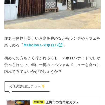
趣ある建物と美しいお庭を眺めながらランチやカフェを
楽しめる「
Maholova-マホロバ
」
初めての方もよく行かれる方も、マホロバナイトでしか
食べられない、年に一度のスペシャルメニューを食べに
訪れてみてはいかがでしょうか？
お店の詳細はこちら
玉野市の古民家カフェ
関連記事