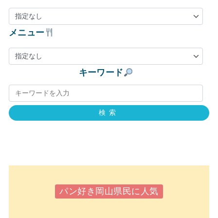
メニュー
キーワード
検索
パン好き岡山県民に人気