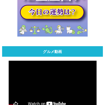
グルメ動画