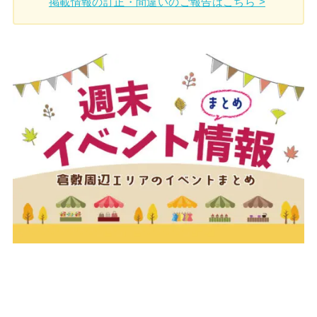
掲載情報の訂正・間違いのご報告はこちら >