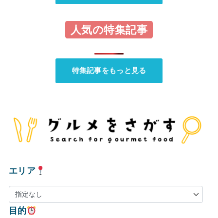
人気の特集記事
特集記事をもっと見る
エリア
目的