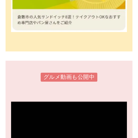
グルメ動画も公開中