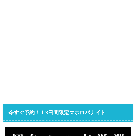
今すぐ予約！！3日間限定マホロバナイト