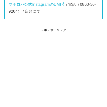
マホロバ公式InstagramのDM
/ 電話（0863-30-
9204） / 店頭にて
スポンサーリンク