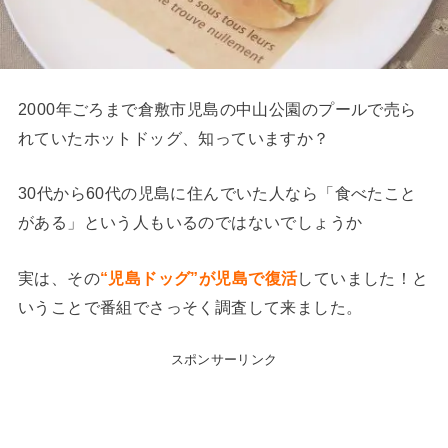
2000年ごろまで倉敷市児島の中山公園のプールで売ら
れていたホットドッグ、知っていますか？
30代から60代の児島に住んでいた人なら「食べたこと
がある」という人もいるのではないでしょうか
実は、その
“児島ドッグ”が児島で復活
していました！と
いうことで番組でさっそく調査して来ました。
スポンサーリンク