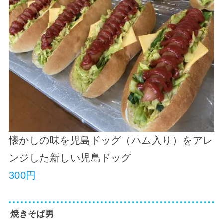
懐かしの味を児島ドッグ（ハム入り）をアレ
ンジした新しい児島ドッグ
300円
焼きそば男