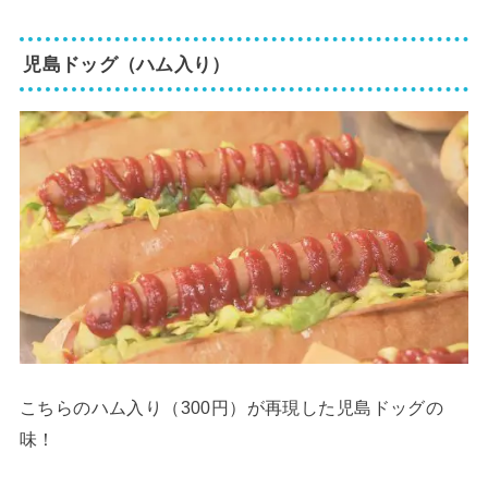
児島ドッグ（ハム入り）
こちらのハム入り（300円）が再現した児島ドッグの
味！