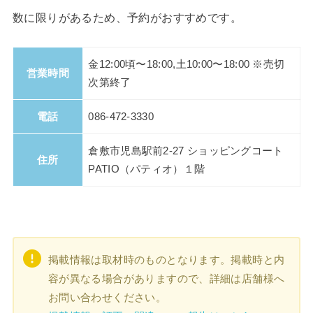
数に限りがあるため、予約がおすすめです。
金12:00頃〜18:00,土10:00〜18:00 ※売切
営業時間
次第終了
電話
086-472-3330
倉敷市児島駅前2-27 ショッピングコート
住所
PATIO（パティオ）１階
掲載情報は取材時のものとなります。掲載時と内
容が異なる場合がありますので、詳細は店舗様へ
お問い合わせください。