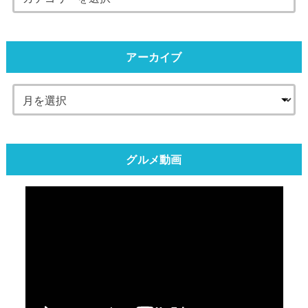
アーカイブ
グルメ動画