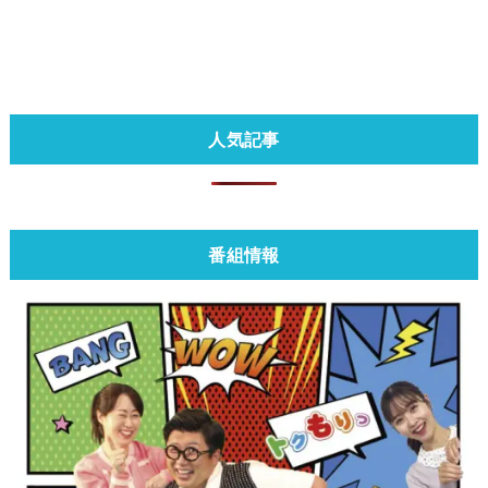
人気記事
番組情報