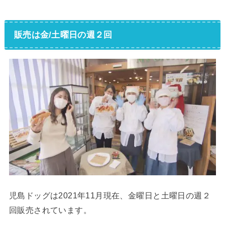
販売は金/土曜日の週２回
児島ドッグは2021年11月現在、金曜日と土曜日の週２
回販売されています。