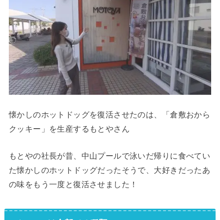
懐かしのホットドッグを復活させたのは、「倉敷おから
クッキー」を生産するもとやさん
もとやの社長が昔、中山プールで泳いだ帰りに食べてい
た懐かしのホットドッグだったそうで、大好きだったあ
の味をもう一度と復活させました！