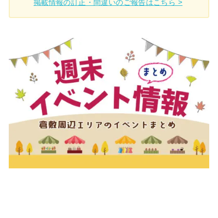
掲載情報の訂正・間違いのご報告はこちら >