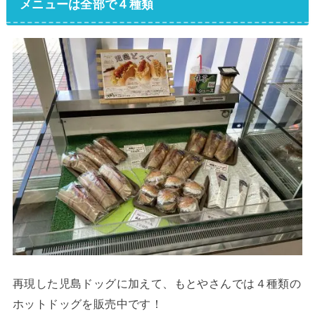
メニューは全部で４種類
再現した児島ドッグに加えて、もとやさんでは４種類の
ホットドッグを販売中です！