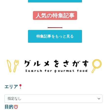
人気の特集記事
特集記事をもっと見る
エリア
目的