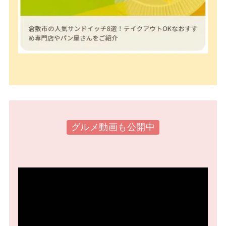
グルメ動画も公開中