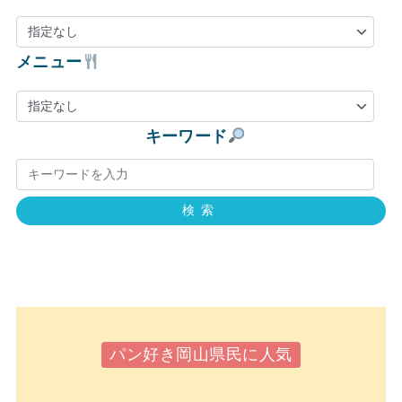
メニュー
キーワード
検索
パン好き岡山県民に人気