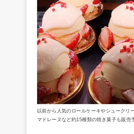
以前から人気のロールケーキやシュークリー
マドレーヌなど約15種類の焼き菓子も販売