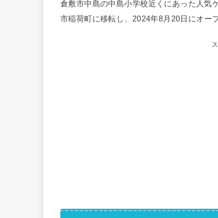
倉敷市中島の中島小学校近くにあった人気
市稲荷町に移転し、2024年8月20日にオ