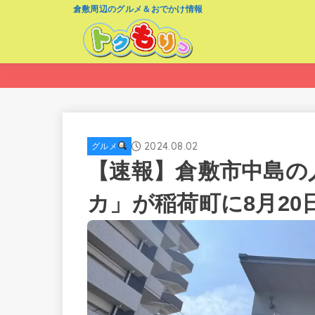
倉敷周辺のグルメ＆おでかけ情報
2024.08.02
グルメ
【速報】倉敷市中島の
カ」が稲荷町に8月2