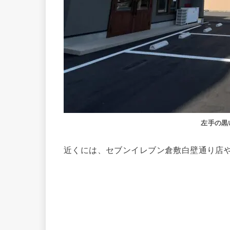
左手の黒
近くには、セブンイレブン倉敷白壁通り店や