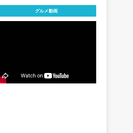
グルメ動画