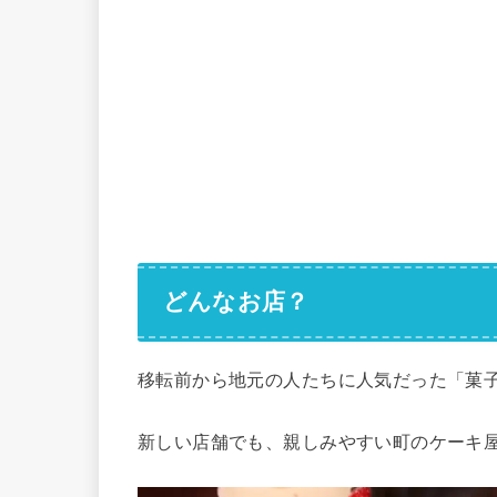
どんなお店？
移転前から地元の人たちに人気だった「菓
新しい店舗でも、親しみやすい町のケーキ