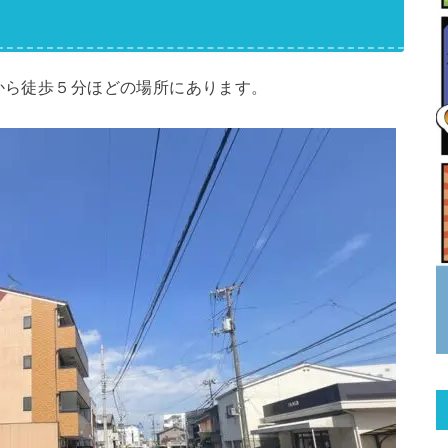
から徒歩５分ほどの場所にあります。