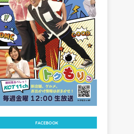
FACEBOOK