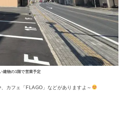
い建物の1階で営業予定
、カフェ「FLAGO」などがありますよ～