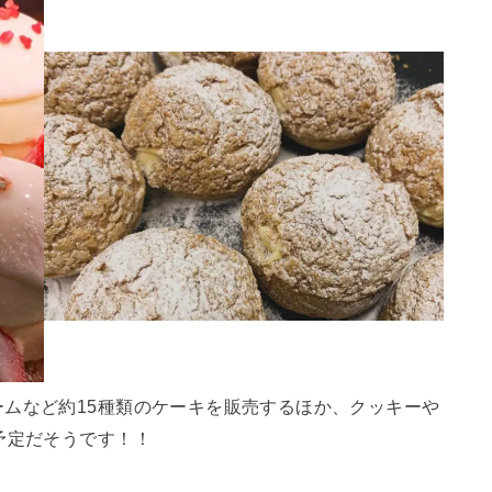
ムなど約15種類のケーキを販売するほか、クッキーや
予定だそうです！！