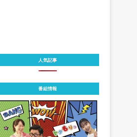
人気記事
番組情報