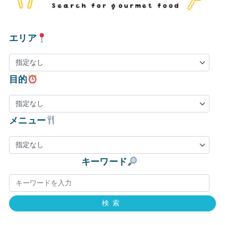
エリア
目的
メニュー
キーワード
検索