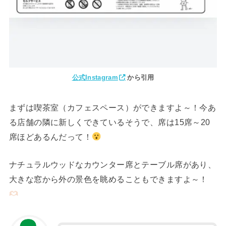
公式Instagram
から引用
まずは喫茶室（カフェスペース）ができますよ～！今あ
る店舗の隣に新しくできているそうで、席は15席～20
席ほどあるんだって！
ナチュラルウッドなカウンター席とテーブル席があり、
大きな窓から外の景色を眺めることもできますよ～！