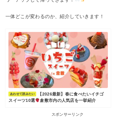
一体どこが変わるのか、紹介していきます！
【2026最新】春に食べたいイチゴ
あわせて読みたい
スイーツ10選
倉敷市内の人気店を一挙紹介
スポンサーリンク