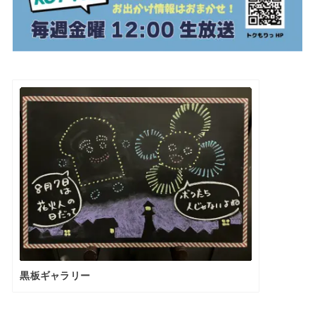
黒板ギャラリー