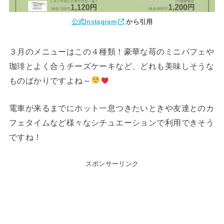
公式Instagram
から引用
３月のメニューはこの４種類！豪華な苺のミニパフェや
珈琲とよく合うチーズケーキなど、どれも美味しそうな
ものばかりですよね～
電車が来るまでにホット一息つきたいときや友達とのカ
フェタイムなど様々なシチュエーションで利用できそう
ですね！
スポンサーリンク