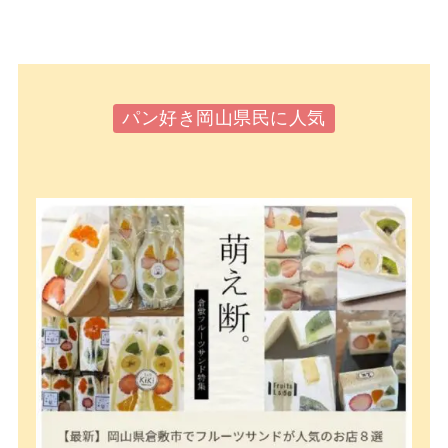
パン好き岡山県民に人気