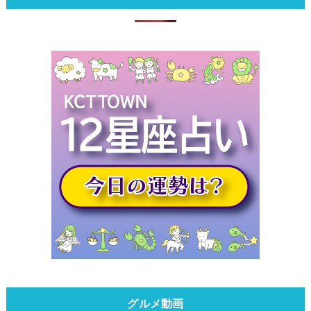
グルメ動画