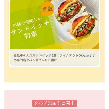
グルメ動画も公開中