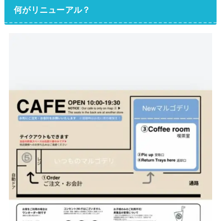
何がリニューアル？