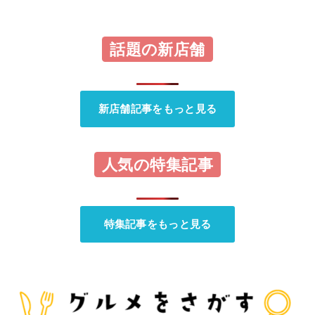
話題の新店舗
新店舗記事をもっと見る
人気の特集記事
特集記事をもっと見る