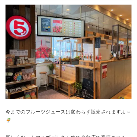
今までのフルーツジュースは変わらず販売されますよ～