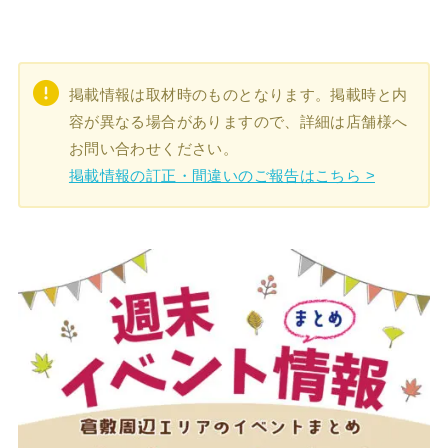
掲載情報は取材時のものとなります。掲載時と内
容が異なる場合がありますので、詳細は店舗様へ
お問い合わせください。
掲載情報の訂正・間違いのご報告はこちら >