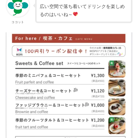
広い空間で落ち着いてドリンクを楽しめ
るのはいいね～
ココット