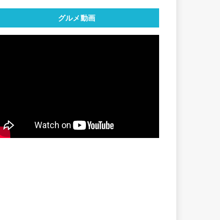
グルメ動画