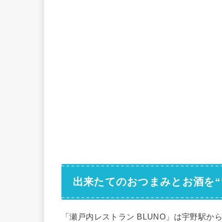
出来たてのおつまみとお酒を“
「瀬戸内レストラン BLUNO」は宇野駅