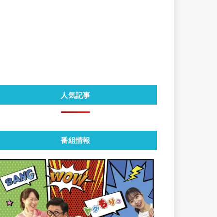
人気記事
番組情報