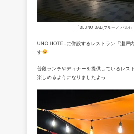
「BLUNO BAL(ブルーノ バ
UNO HOTELに併設するレストラン「瀬戸
す
普段ランチやディナーを提供しているレス
楽しめるようになりましたよっ