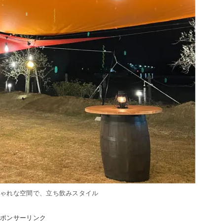
しゃれな空間で、立ち飲みスタイル
スポンサーリンク