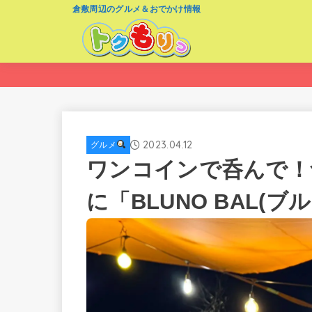
倉敷周辺のグルメ＆おでかけ情報
2023.04.12
グルメ
ワンコインで呑んで！
に「BLUNO BAL(