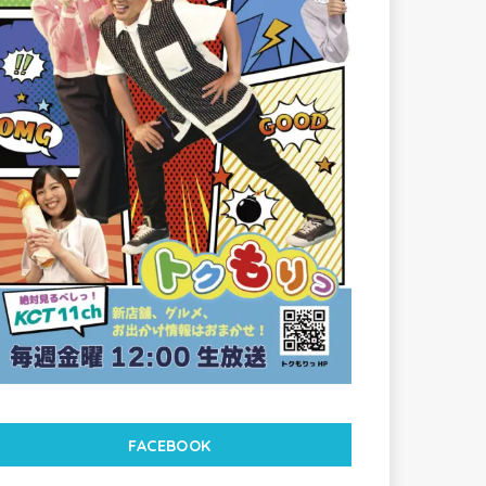
FACEBOOK