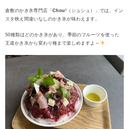
倉敷のかき氷専門店「
Chou
²（シュシュ）」では、イン
スタ映え間違いなしのかき氷が味わえます。
50種類ほどのかき氷があり、季節のフルーツを使った
王道かき氷から変わり種まで楽しめますよ～