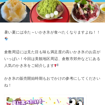
暑い夏には冷た～いかき氷が食べたくなりますよね！！
倉敷周辺には見た目も味も満足度の高いかき氷のお店が
いっぱい！今回は美観地区周辺、倉敷市郊外などにある
人気のかき氷をご紹介します
かき氷の販売開始時期もおでかけの参考にしてください
ね！