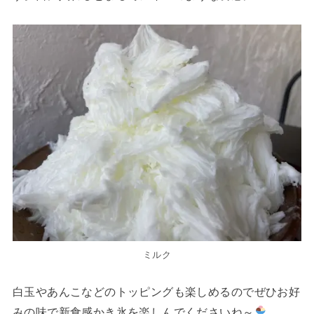
ミルク
白玉やあんこなどのトッピングも楽しめるのでぜひお好
みの味で新食感かき氷を楽しんでくださいね～