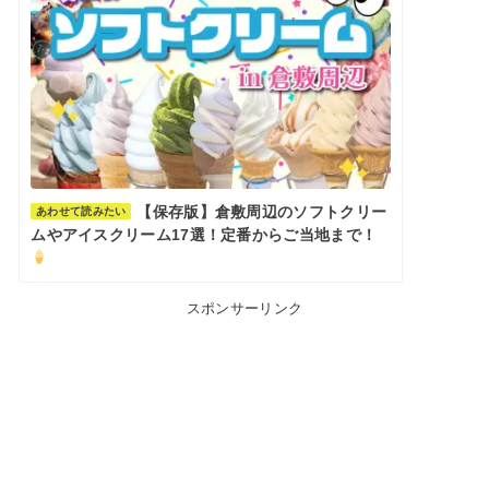
【保存版】倉敷周辺のソフトクリー
あわせて読みたい
ムやアイスクリーム17選！定番からご当地まで！
スポンサーリンク