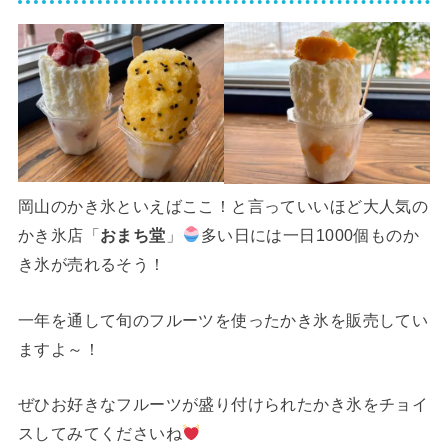
岡山のかき氷といえばここ！と言っていいほど大人気の
かき氷店「
おまち堂
」
多い日には一日1000個ものか
き氷が売れるそう！
一年を通して旬のフルーツを使ったかき氷を販売してい
ますよ～！
ぜひお好きなフルーツが盛り付けられたかき氷をチョイ
スしてみてくださいね