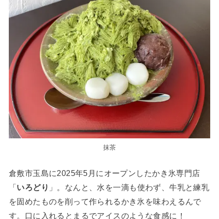
抹茶
倉敷市玉島に2025年5月にオープンしたかき氷専門店
「
いろどり
」。なんと、水を一滴も使わず、牛乳と練乳
を固めたものを削って作られるかき氷を味わえるんで
す。口に入れるとまるでアイスのような食感に！