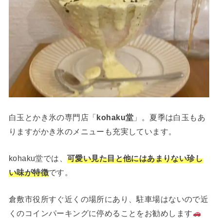
白玉とかき氷の専門店「
kohaku堂
」。夏季は白玉もあ
りますがかき氷のメニューも充実しています。
kohaku堂では、
可愛い見た目と他にはあまりない珍し
い味が特徴
です。
倉敷市役所すぐ近くの場所にあり、駐車場はないので近
くのコインパーキングに停めることをお勧めします