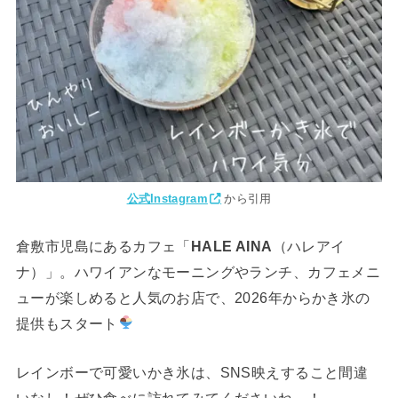
公式Instagram
から引用
倉敷市児島にあるカフェ「
HALE AINA
（ハレアイ
ナ）」。ハワイアンなモーニングやランチ、カフェメニ
ューが楽しめると人気のお店で、2026年からかき氷の
提供もスタート
レインボーで可愛いかき氷は、SNS映えすること間違
いなし！ぜひ食べに訪れてみてくださいね～！