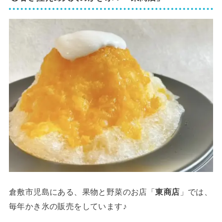
倉敷市児島にある、果物と野菜のお店「
東商店
」では、
毎年かき氷の販売をしています♪