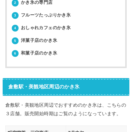
かき氷の専門店
2
フルーツたっぷりかき氷
3
おしゃれカフェのかき氷
4
洋菓子店のかき氷
5
和菓子店のかき氷
6
倉敷駅・美観地区周辺のかき氷
倉敷駅・美観地区周辺でおすすめのかき氷は、こちらの
３店舗。販売開始時期はご覧のようになっています。