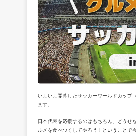
いよいよ開幕したサッカーワールドカップ
ます。
日本代表を応援するのはもちろん、どうせ
ルメを食べつくしてやろう！ということで