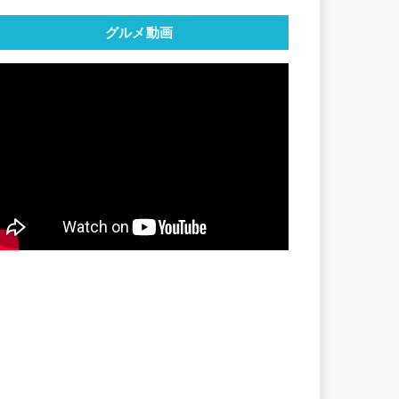
グルメ動画