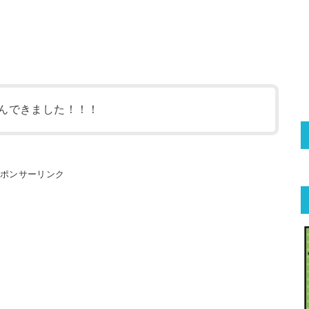
挑んできました！！！
スポンサーリンク