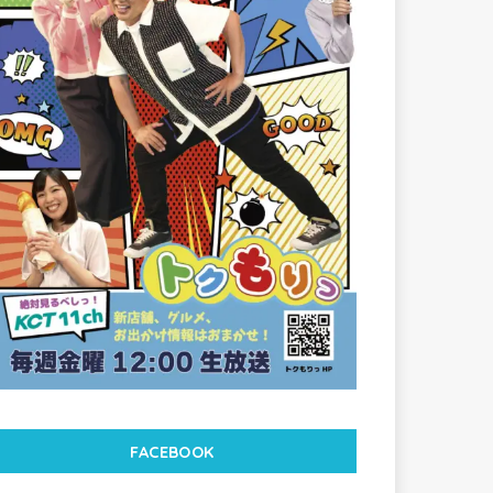
FACEBOOK