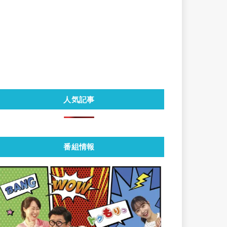
人気記事
番組情報