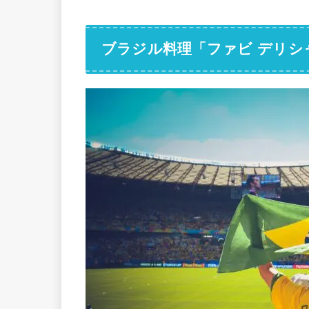
ブラジル料理「ファビ デリシ