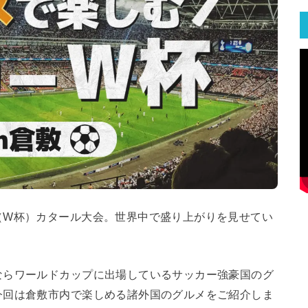
（W杯）カタール大会。世界中で盛り上がりを見せてい
ならワールドカップに出場しているサッカー強豪国のグ
今回は倉敷市内で楽しめる諸外国のグルメをご紹介しま