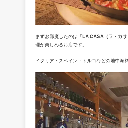
まずお邪魔したのは「
LA CASA（ラ・カ
理が楽しめるお店です。
イタリア・スペイン・トルコなどの地中海