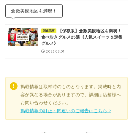
倉敷美観地区も満喫！
【保存版】倉敷美観地区を満喫！
関連記事
食べ歩きグルメ25選《人気スイーツ＆定番
グルメ》
2026.08.01
掲載情報は取材時のものとなります。掲載時と内
容が異なる場合がありますので、詳細は店舗様へ
お問い合わせください。
掲載情報の訂正・間違いのご報告はこちら >