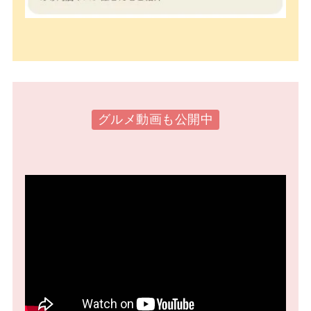
グルメ動画も公開中