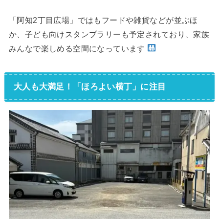
「阿知2丁目広場」ではもフードや雑貨などが並ぶほ
か、子ども向けスタンプラリーも予定されており、家族
みんなで楽しめる空間になっています
大人も大満足！「ほろよい横丁」に注目