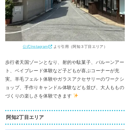
公式Instagram
より引用（阿知３丁目エリア）
歩行者天国ゾーンとなり、射的や駄菓子、バルーンアー
ト、ベイブレード体験など子どもが喜ぶコーナーが充
実。羊毛フェルト体験やガラスアクセサリーのワークシ
ョップ、手作りキャンドル体験なども並び、大人ももの
づくりの楽しさを体験できます
阿知2丁目エリア