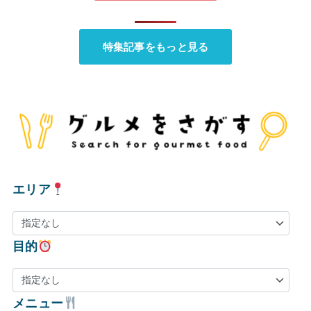
特集記事をもっと見る
エリア
目的
メニュー