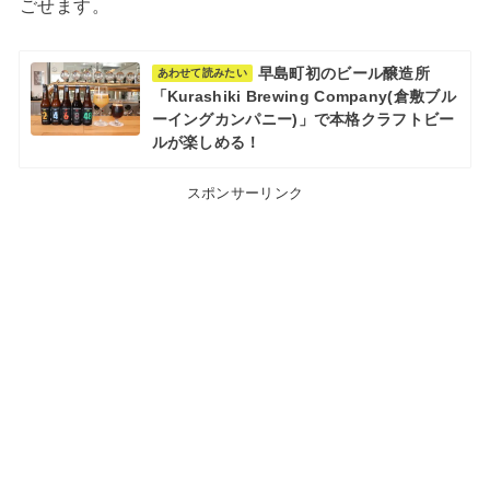
ごせます。
早島町初のビール醸造所
あわせて読みたい
「Kurashiki Brewing Company(倉敷ブル
ーイングカンパニー)」で本格クラフトビー
ルが楽しめる！
スポンサーリンク