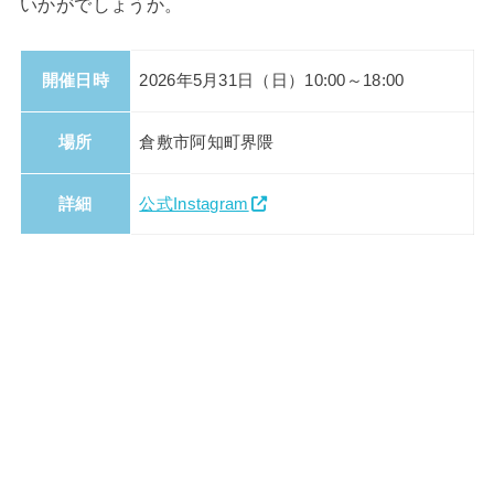
いかがでしょうか。
開催日時
2026年5月31日（日）10:00～18:00
場所
倉敷市阿知町界隈
詳細
公式Instagram