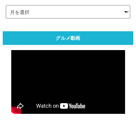
グルメ動画