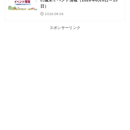
日）
2026.08.06
スポンサーリンク