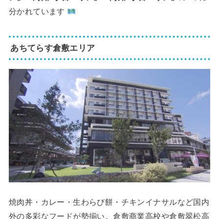
分かれています
あちてらす倉敷エリア
焼肉丼・カレー・生わらび餅・チキンイナサルなど国内
外の多彩なフードが勢揃い。倉敷商業高校や倉敷翠松高