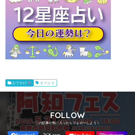
イベント
おでかけ
FOLLOW