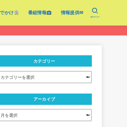
でかけ
番組情報
情報提供✉
SEARCH
カテゴリー
アーカイブ