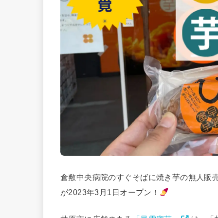
倉敷中央病院のすぐそばに焼き芋の無人販
が2023年3月1日オープン！