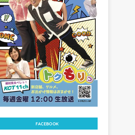
FACEBOOK